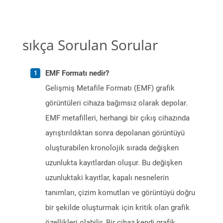
sıkça Sorulan Sorular
EMF Formatı nedir?
Gelişmiş Metafile Formatı (EMF) grafik
görüntüleri cihaza bağımsız olarak depolar.
EMF metafilleri, herhangi bir çıkış cihazında
ayrıştırıldıktan sonra depolanan görüntüyü
oluşturabilen kronolojik sırada değişken
uzunlukta kayıtlardan oluşur. Bu değişken
uzunluktaki kayıtlar, kapalı nesnelerin
tanımları, çizim komutları ve görüntüyü doğru
bir şekilde oluşturmak için kritik olan grafik
özellikleri olabilir. Bir cihaz kendi grafik