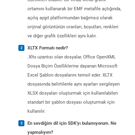
ortamını kullanarak bir EMF metafile açtığında,
açılış aygıt platformundan bağımsız olarak
orijinal görüntünün oranları, boyutları, renkleri
ve diğer grafik özellikleri aynı kalır.
XLTX Formatı nedir?
.Xltx uzantısı olan dosyalar, Office OpenXML
Dosya Biçim Özelliklerine dayanan Microsoft
Excel Şablon dosyalarını temsil eder. XLTX
dosyasında belirtilenle aynı ayarları sergileyen
XLSX dosyaları oluşturmak için kullanılabilen
standart bir şablon dosyası oluşturmak için
kullanılır.
En sevdiğim dil için SDK'yı bulamıyorum. Ne
yapmalıyım?