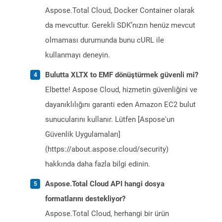
Aspose.Total Cloud, Docker Container olarak
da mevcuttur. Gerekli SDK’nızın henüz mevcut
olmaması durumunda bunu cURL ile
kullanmayı deneyin.
Bulutta XLTX to EMF dönüştürmek güvenli mi?
Elbette! Aspose Cloud, hizmetin güvenliğini ve
dayanıklılığını garanti eden Amazon EC2 bulut
sunucularını kullanır. Lütfen [Aspose'un
Güvenlik Uygulamaları]
(https://about.aspose.cloud/security)
hakkında daha fazla bilgi edinin.
Aspose.Total Cloud API hangi dosya
formatlarını destekliyor?
Aspose.Total Cloud, herhangi bir ürün