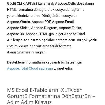
Güçlü XLTX API’sini kullanarak Aspose.Cells dosyalarını
HTML formatına dönüştürerek dosya dönüştürme
yeteneklerinizi artırın. Dönüştürülen dosyaları
Aspose.Words, Aspose.PDF, Aspose.Email,
Aspose.Slides, Aspose.Diagram, Aspose.Tasks,
Aspose.3D, Aspose.HTML gibi diğer Aspose.Total
API’leriyle sorunsuz bir şekilde entegre edin. Bu çok yönlü
çözüm, dosyaların yüzlerce farklı formata
dönüştürülmesini sağlar.
Desteklenen formatların kapsamlı bir listesi için
Aspose.Total Cloud sayfasını
ziyaret edin.
MS Excel E-Tablolarını XLTX’den
Görüntü Formatlarına Dönüştürün –
Adım Adım Kılavuz