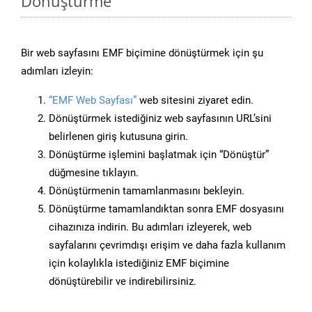
Dönüştürme
Bir web sayfasını EMF biçimine dönüştürmek için şu
adımları izleyin:
“EMF Web Sayfası”
web sitesini ziyaret edin.
Dönüştürmek istediğiniz web sayfasının URL’sini
belirlenen giriş kutusuna girin.
Dönüştürme işlemini başlatmak için “Dönüştür”
düğmesine tıklayın.
Dönüştürmenin tamamlanmasını bekleyin.
Dönüştürme tamamlandıktan sonra EMF dosyasını
cihazınıza indirin. Bu adımları izleyerek, web
sayfalarını çevrimdışı erişim ve daha fazla kullanım
için kolaylıkla istediğiniz EMF biçimine
dönüştürebilir ve indirebilirsiniz.