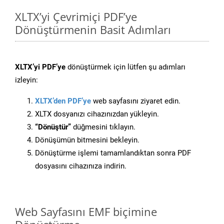
XLTX’yi Çevrimiçi PDF’ye
Dönüştürmenin Basit Adımları
XLTX’yi PDF’ye
dönüştürmek için lütfen şu adımları
izleyin:
XLTX’den PDF’ye
web sayfasını ziyaret edin.
XLTX dosyanızı cihazınızdan yükleyin.
“Dönüştür”
düğmesini tıklayın.
Dönüşümün bitmesini bekleyin.
Dönüştürme işlemi tamamlandıktan sonra PDF
dosyasını cihazınıza indirin.
Web Sayfasını EMF biçimine