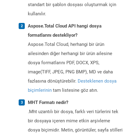
standart bir şablon dosyası oluşturmak için
kullanılır.
Aspose.Total Cloud API hangi dosya
formatlarını destekliyor?
Aspose.Total Cloud, herhangi bir ürün
ailesinden diğer herhangi bir ürün ailesine
dosya formatlarını PDF, DOCX, XPS,
image(TIFF, JPEG, PNG BMP), MD ve daha
fazlasına dönüştürebilir.
Desteklenen dosya
biçimlerinin
tam listesine göz atın.
MHT Formatı nedir?
.Mht uzantılı bir dosya, farklı veri türlerini tek
bir dosyaya içeren mime etkin arşivleme
dosya biçimidir. Metin, görüntüler, sayfa stilleri