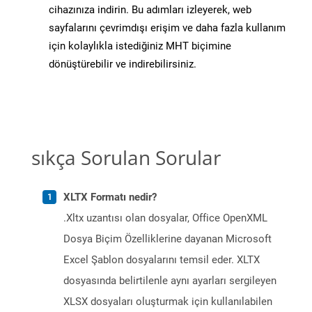
cihazınıza indirin. Bu adımları izleyerek, web
sayfalarını çevrimdışı erişim ve daha fazla kullanım
için kolaylıkla istediğiniz MHT biçimine
dönüştürebilir ve indirebilirsiniz.
sıkça Sorulan Sorular
XLTX Formatı nedir?
.Xltx uzantısı olan dosyalar, Office OpenXML
Dosya Biçim Özelliklerine dayanan Microsoft
Excel Şablon dosyalarını temsil eder. XLTX
dosyasında belirtilenle aynı ayarları sergileyen
XLSX dosyaları oluşturmak için kullanılabilen