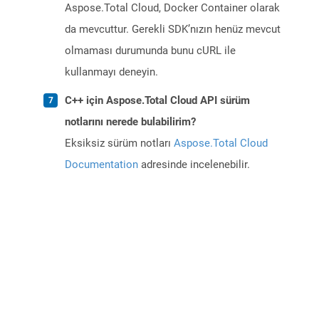
Aspose.Total Cloud, Docker Container olarak
da mevcuttur. Gerekli SDK’nızın henüz mevcut
olmaması durumunda bunu cURL ile
kullanmayı deneyin.
C++ için Aspose.Total Cloud API sürüm
notlarını nerede bulabilirim?
Eksiksiz sürüm notları
Aspose.Total Cloud
Documentation
adresinde incelenebilir.