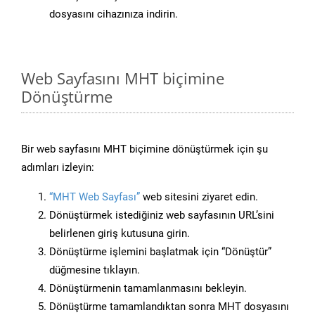
dosyasını cihazınıza indirin.
Web Sayfasını MHT biçimine
Dönüştürme
Bir web sayfasını MHT biçimine dönüştürmek için şu
adımları izleyin:
“MHT Web Sayfası”
web sitesini ziyaret edin.
Dönüştürmek istediğiniz web sayfasının URL’sini
belirlenen giriş kutusuna girin.
Dönüştürme işlemini başlatmak için “Dönüştür”
düğmesine tıklayın.
Dönüştürmenin tamamlanmasını bekleyin.
Dönüştürme tamamlandıktan sonra MHT dosyasını