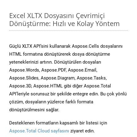
Excel XLTX Dosyasını Çevrimiçi
Dönüştürme: Hızlı ve Kolay Yöntem
Güçlü XLTX API’sini kullanarak Aspose.Cells dosyalarını
HTML formatına dönüştürerek dosya dönüştürme
yeteneklerinizi artırın. Dönüştürülen dosyaları
Aspose.Words, Aspose.PDF, Aspose.Email,
Aspose.Slides, Aspose.Diagram, Aspose.Tasks,
Aspose.3D, Aspose.HTML gibi diğer Aspose.Total
API’leriyle sorunsuz bir şekilde entegre edin. Bu çok yönlü
çözüm, dosyaların yüzlerce farklı formata
dönüştürülmesini sağlar.
Desteklenen formatların kapsamlı bir listesi için
Aspose.Total Cloud sayfasını
ziyaret edin.