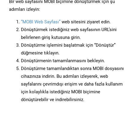
Bir web sayfasını MOBI biçimine dönüştürmek için şu
adımları izleyin:
“MOBI Web Sayfası”
web sitesini ziyaret edin.
Dönüştürmek istediğiniz web sayfasının URL’sini
belirlenen giriş kutusuna girin.
Dönüştürme işlemini başlatmak için “Dönüştür”
düğmesine tıklayın.
Dönüştürmenin tamamlanmasını bekleyin.
Dönüştürme tamamlandıktan sonra MOBI dosyasını
cihazınıza indirin. Bu adımları izleyerek, web
sayfalarını çevrimdışı erişim ve daha fazla kullanım
için kolaylıkla istediğiniz MOBI biçimine
dönüştürebilir ve indirebilirsiniz.