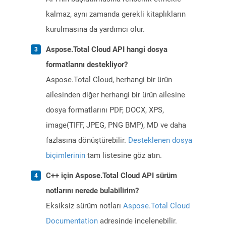
kalmaz, aynı zamanda gerekli kitaplıkların
kurulmasına da yardımcı olur.
Aspose.Total Cloud API hangi dosya
formatlarını destekliyor?
Aspose.Total Cloud, herhangi bir ürün
ailesinden diğer herhangi bir ürün ailesine
dosya formatlarını PDF, DOCX, XPS,
image(TIFF, JPEG, PNG BMP), MD ve daha
fazlasına dönüştürebilir.
Desteklenen dosya
biçimlerinin
tam listesine göz atın.
C++ için Aspose.Total Cloud API sürüm
notlarını nerede bulabilirim?
Eksiksiz sürüm notları
Aspose.Total Cloud
Documentation
adresinde incelenebilir.