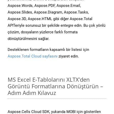
Aspose.Words, Aspose.PDF, Aspose.Email,
Aspose.Slides, Aspose.Diagram, Aspose.Tasks,
Aspose.3D, Aspose.HTML gibi diğer Aspose.Total
API’leriyle sorunsuz bir şekilde entegre edin. Bu çok yönlü
çözüm, dosyaların yüzlerce farklı formata
dönüştürülmesini sağlar.
Desteklenen formatların kapsamlı bir listesi için
Aspose.Total Cloud sayfasını
ziyaret edin.
MS Excel E-Tablolarını XLTX’den
Görüntü Formatlarına Dönüştürün –
Adım Adım Kılavuz
Aspose.Cells Cloud SDK, yukarıda MOBI için gösterilen