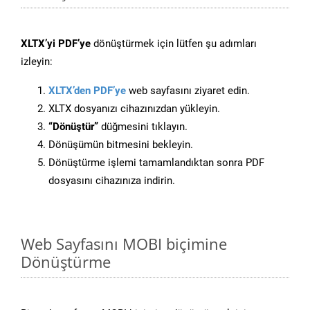
XLTX’yi PDF’ye
dönüştürmek için lütfen şu adımları
izleyin:
XLTX’den PDF’ye
web sayfasını ziyaret edin.
XLTX dosyanızı cihazınızdan yükleyin.
“Dönüştür”
düğmesini tıklayın.
Dönüşümün bitmesini bekleyin.
Dönüştürme işlemi tamamlandıktan sonra PDF
dosyasını cihazınıza indirin.
Web Sayfasını MOBI biçimine
Dönüştürme