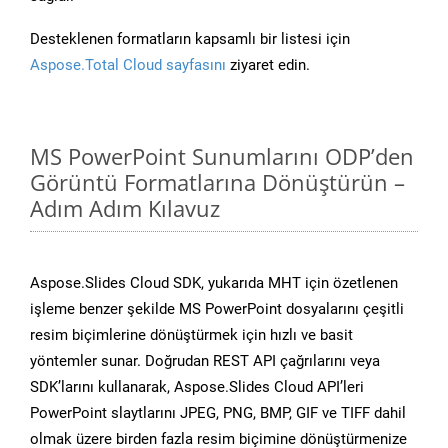
Desteklenen formatların kapsamlı bir listesi için
Aspose.Total Cloud sayfasını
ziyaret edin.
MS PowerPoint Sunumlarını ODP’den
Görüntü Formatlarına Dönüştürün –
Adım Adım Kılavuz
Aspose.Slides Cloud SDK, yukarıda MHT için özetlenen
işleme benzer şekilde MS PowerPoint dosyalarını çeşitli
resim biçimlerine dönüştürmek için hızlı ve basit
yöntemler sunar. Doğrudan REST API çağrılarını veya
SDK’larını kullanarak, Aspose.Slides Cloud API’leri
PowerPoint slaytlarını JPEG, PNG, BMP, GIF ve TIFF dahil
olmak üzere birden fazla resim biçimine dönüştürmenize