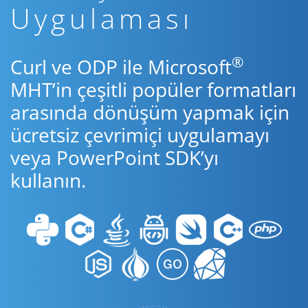
Uygulaması
®
Curl ve ODP ile Microsoft
MHT’in çeşitli popüler formatları
arasında dönüşüm yapmak için
ücretsiz çevrimiçi uygulamayı
veya PowerPoint SDK’yı
kullanın.