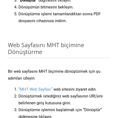
“Dönüştür”
düğmesini tıklayın.
Dönüşümün bitmesini bekleyin.
Dönüştürme işlemi tamamlandıktan sonra PDF
dosyasını cihazınıza indirin.
Web Sayfasını MHT biçimine
Dönüştürme
Bir web sayfasını MHT biçimine dönüştürmek için şu
adımları izleyin:
“MHT Web Sayfası”
web sitesini ziyaret edin.
Dönüştürmek istediğiniz web sayfasının URL’sini
belirlenen giriş kutusuna girin.
Dönüştürme işlemini başlatmak için “Dönüştür”
düğmesine tıklayın.