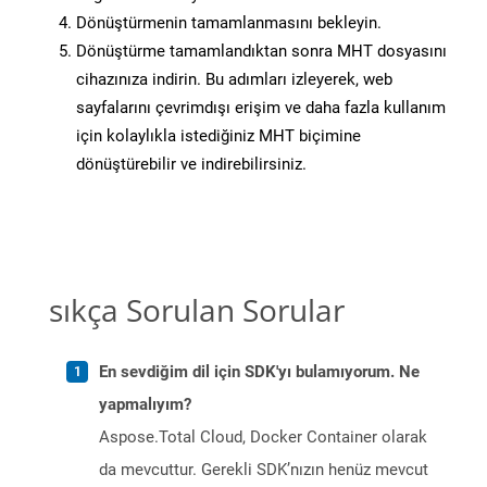
Dönüştürmenin tamamlanmasını bekleyin.
Dönüştürme tamamlandıktan sonra MHT dosyasını
cihazınıza indirin. Bu adımları izleyerek, web
sayfalarını çevrimdışı erişim ve daha fazla kullanım
için kolaylıkla istediğiniz MHT biçimine
dönüştürebilir ve indirebilirsiniz.
sıkça Sorulan Sorular
En sevdiğim dil için SDK'yı bulamıyorum. Ne
yapmalıyım?
Aspose.Total Cloud, Docker Container olarak
da mevcuttur. Gerekli SDK’nızın henüz mevcut