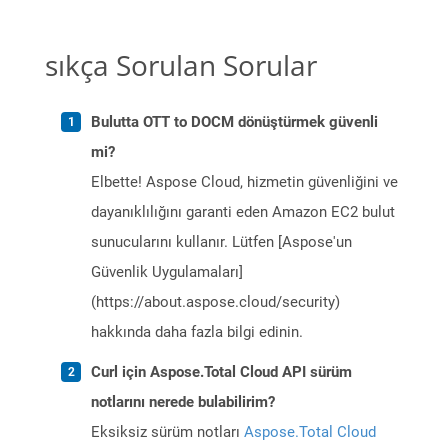
sıkça Sorulan Sorular
Bulutta OTT to DOCM dönüştürmek güvenli
mi?
Elbette! Aspose Cloud, hizmetin güvenliğini ve
dayanıklılığını garanti eden Amazon EC2 bulut
sunucularını kullanır. Lütfen [Aspose'un
Güvenlik Uygulamaları]
(https://about.aspose.cloud/security)
hakkında daha fazla bilgi edinin.
Curl için Aspose.Total Cloud API sürüm
notlarını nerede bulabilirim?
Eksiksiz sürüm notları
Aspose.Total Cloud