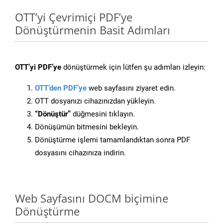
OTT’yi Çevrimiçi PDF’ye
Dönüştürmenin Basit Adımları
OTT’yi PDF’ye
dönüştürmek için lütfen şu adımları izleyin:
OTT’den PDF’ye
web sayfasını ziyaret edin.
OTT dosyanızı cihazınızdan yükleyin.
“Dönüştür”
düğmesini tıklayın.
Dönüşümün bitmesini bekleyin.
Dönüştürme işlemi tamamlandıktan sonra PDF
dosyasını cihazınıza indirin.
Web Sayfasını DOCM biçimine
Dönüştürme