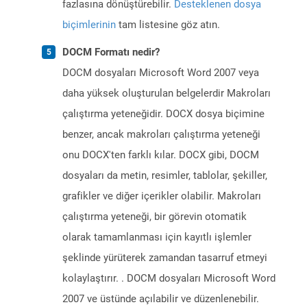
fazlasına dönüştürebilir.
Desteklenen dosya
biçimlerinin
tam listesine göz atın.
DOCM Formatı nedir?
DOCM dosyaları Microsoft Word 2007 veya
daha yüksek oluşturulan belgelerdir Makroları
çalıştırma yeteneğidir. DOCX dosya biçimine
benzer, ancak makroları çalıştırma yeteneği
onu DOCX'ten farklı kılar. DOCX gibi, DOCM
dosyaları da metin, resimler, tablolar, şekiller,
grafikler ve diğer içerikler olabilir. Makroları
çalıştırma yeteneği, bir görevin otomatik
olarak tamamlanması için kayıtlı işlemler
şeklinde yürüterek zamandan tasarruf etmeyi
kolaylaştırır. . DOCM dosyaları Microsoft Word
2007 ve üstünde açılabilir ve düzenlenebilir.