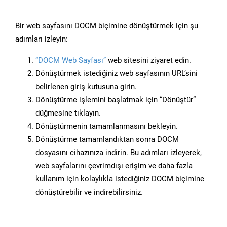
Bir web sayfasını DOCM biçimine dönüştürmek için şu
adımları izleyin:
“DOCM Web Sayfası”
web sitesini ziyaret edin.
Dönüştürmek istediğiniz web sayfasının URL’sini
belirlenen giriş kutusuna girin.
Dönüştürme işlemini başlatmak için “Dönüştür”
düğmesine tıklayın.
Dönüştürmenin tamamlanmasını bekleyin.
Dönüştürme tamamlandıktan sonra DOCM
dosyasını cihazınıza indirin. Bu adımları izleyerek,
web sayfalarını çevrimdışı erişim ve daha fazla
kullanım için kolaylıkla istediğiniz DOCM biçimine
dönüştürebilir ve indirebilirsiniz.