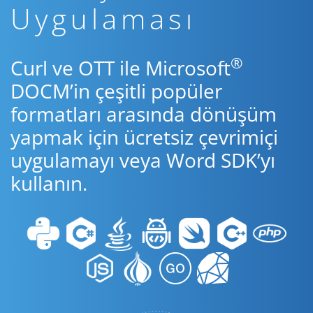
Uygulaması
®
Curl ve OTT ile Microsoft
DOCM’in çeşitli popüler
formatları arasında dönüşüm
yapmak için ücretsiz çevrimiçi
uygulamayı veya Word SDK’yı
kullanın.