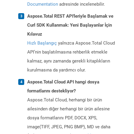
Documentation
adresinde incelenebilir.
Aspose.Total REST API'leriyle Başlamak ve
Curl SDK Kullanmak: Yeni Başlayanlar İçin
Kılavuz
Hızlı Başlangıç
yalnızca Aspose.Total Cloud
API’nin başlatılmasına rehberlik etmekle
kalmaz, aynı zamanda gerekli kitaplıkların
kurulmasına da yardımcı olur.
Aspose.Total Cloud API hangi dosya
formatlarını destekliyor?
Aspose.Total Cloud, herhangi bir ürün
ailesinden diğer herhangi bir ürün ailesine
dosya formatlarını PDF, DOCX, XPS,
image(TIFF, JPEG, PNG BMP), MD ve daha