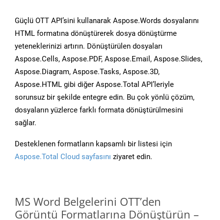
Güçlü OTT API’sini kullanarak Aspose.Words dosyalarını
HTML formatına dönüştürerek dosya dönüştürme
yeteneklerinizi artırın. Dönüştürülen dosyaları
Aspose.Cells, Aspose.PDF, Aspose.Email, Aspose.Slides,
Aspose.Diagram, Aspose.Tasks, Aspose.3D,
Aspose.HTML gibi diğer Aspose.Total API’leriyle
sorunsuz bir şekilde entegre edin. Bu çok yönlü çözüm,
dosyaların yüzlerce farklı formata dönüştürülmesini
sağlar.
Desteklenen formatların kapsamlı bir listesi için
Aspose.Total Cloud sayfasını
ziyaret edin.
MS Word Belgelerini OTT’den
Görüntü Formatlarına Dönüştürün –