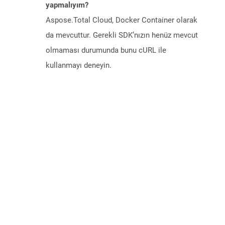
yapmalıyım?
Aspose.Total Cloud, Docker Container olarak
da mevcuttur. Gerekli SDK’nızın henüz mevcut
olmaması durumunda bunu cURL ile
kullanmayı deneyin.