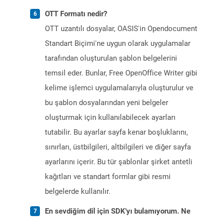
OTT Formatı nedir?
OTT uzantılı dosyalar, OASIS'in Opendocument
Standart Biçimi'ne uygun olarak uygulamalar
tarafından oluşturulan şablon belgelerini
temsil eder. Bunlar, Free OpenOffice Writer gibi
kelime işlemci uygulamalarıyla oluşturulur ve
bu şablon dosyalarından yeni belgeler
oluşturmak için kullanılabilecek ayarları
tutabilir. Bu ayarlar sayfa kenar boşluklarını,
sınırları, üstbilgileri, altbilgileri ve diğer sayfa
ayarlarını içerir. Bu tür şablonlar şirket antetli
kağıtları ve standart formlar gibi resmi
belgelerde kullanılır.
En sevdiğim dil için SDK'yı bulamıyorum. Ne