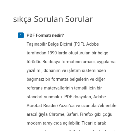
sıkça Sorulan Sorular
PDF Formatı nedir?
Taşınabilir Belge Biçimi (PDF), Adobe
tarafından 1990'larda oluşturulan bir belge
türüdür. Bu dosya formatının amacı, uygulama
yazılımı, donanım ve işletim sisteminden
bağımsız bir formatta belgelerin ve diğer
referans materyallerinin temsili için bir
standart sunmaktı. PDF dosyaları, Adobe
Acrobat Reader/Yazar'da ve uzantılar/eklentiler
aracılığıyla Chrome, Safari, Firefox gibi çoğu
modern tarayıcıda açılabilir. Ticari olarak