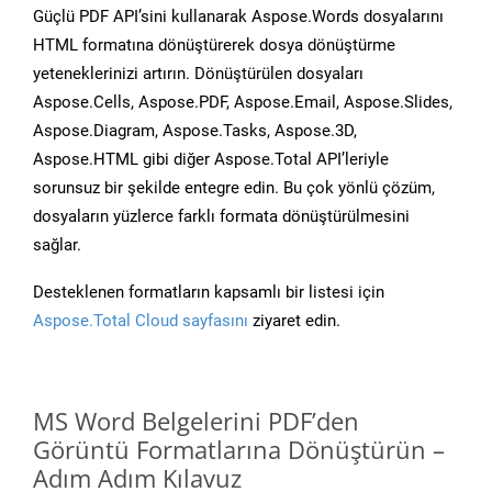
Güçlü PDF API’sini kullanarak Aspose.Words dosyalarını
HTML formatına dönüştürerek dosya dönüştürme
yeteneklerinizi artırın. Dönüştürülen dosyaları
Aspose.Cells, Aspose.PDF, Aspose.Email, Aspose.Slides,
Aspose.Diagram, Aspose.Tasks, Aspose.3D,
Aspose.HTML gibi diğer Aspose.Total API’leriyle
sorunsuz bir şekilde entegre edin. Bu çok yönlü çözüm,
dosyaların yüzlerce farklı formata dönüştürülmesini
sağlar.
Desteklenen formatların kapsamlı bir listesi için
Aspose.Total Cloud sayfasını
ziyaret edin.
MS Word Belgelerini PDF’den
Görüntü Formatlarına Dönüştürün –
Adım Adım Kılavuz