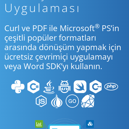
Uygulaması
®
Curl ve PDF ile Microsoft
PS’in
çeşitli popüler formatları
arasında dönüşüm yapmak için
ücretsiz çevrimiçi uygulamayı
veya Word SDK’yı kullanın.