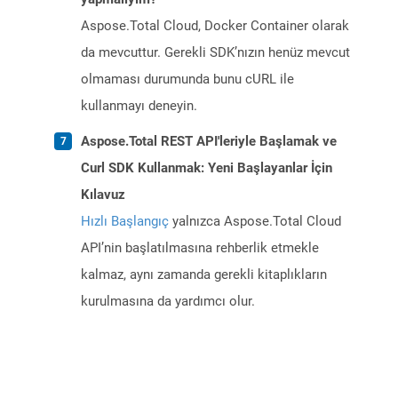
Aspose.Total Cloud, Docker Container olarak
da mevcuttur. Gerekli SDK’nızın henüz mevcut
olmaması durumunda bunu cURL ile
kullanmayı deneyin.
Aspose.Total REST API'leriyle Başlamak ve
Curl SDK Kullanmak: Yeni Başlayanlar İçin
Kılavuz
Hızlı Başlangıç
yalnızca Aspose.Total Cloud
API’nin başlatılmasına rehberlik etmekle
kalmaz, aynı zamanda gerekli kitaplıkların
kurulmasına da yardımcı olur.