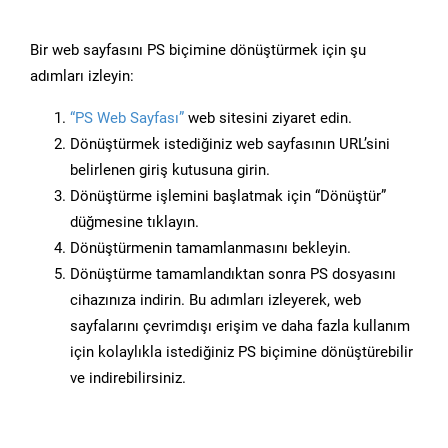
Bir web sayfasını PS biçimine dönüştürmek için şu
adımları izleyin:
“PS Web Sayfası”
web sitesini ziyaret edin.
Dönüştürmek istediğiniz web sayfasının URL’sini
belirlenen giriş kutusuna girin.
Dönüştürme işlemini başlatmak için “Dönüştür”
düğmesine tıklayın.
Dönüştürmenin tamamlanmasını bekleyin.
Dönüştürme tamamlandıktan sonra PS dosyasını
cihazınıza indirin. Bu adımları izleyerek, web
sayfalarını çevrimdışı erişim ve daha fazla kullanım
için kolaylıkla istediğiniz PS biçimine dönüştürebilir
ve indirebilirsiniz.