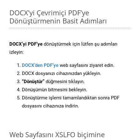
DOCX’yi Çevrimiçi PDF’ye
Dönüştürmenin Basit Adımları
DOCX’yi PDF’ye
dönüştürmek için lütfen şu adımları
izleyin:
DOCX’den PDF’ye
web sayfasını ziyaret edin.
DOCX dosyanızı cihazınızdan yükleyin.
“Dönüştür”
düğmesini tıklayın.
Dönüşümün bitmesini bekleyin.
Dönüştürme işlemi tamamlandıktan sonra PDF
dosyasını cihazınıza indirin.
Web Sayfasını XSLFO biçimine