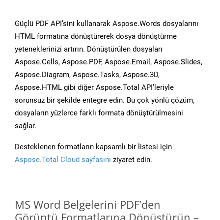
Güçlü PDF API’sini kullanarak Aspose.Words dosyalarını
HTML formatına dönüştürerek dosya dönüştürme
yeteneklerinizi artırın. Dönüştürülen dosyaları
Aspose.Cells, Aspose.PDF, Aspose.Email, Aspose.Slides,
Aspose.Diagram, Aspose.Tasks, Aspose.3D,
Aspose.HTML gibi diğer Aspose.Total API’leriyle
sorunsuz bir şekilde entegre edin. Bu çok yönlü çözüm,
dosyaların yüzlerce farklı formata dönüştürülmesini
sağlar.
Desteklenen formatların kapsamlı bir listesi için
Aspose.Total Cloud sayfasını
ziyaret edin.
MS Word Belgelerini PDF’den
Görüntü Formatlarına Dönüştürün –