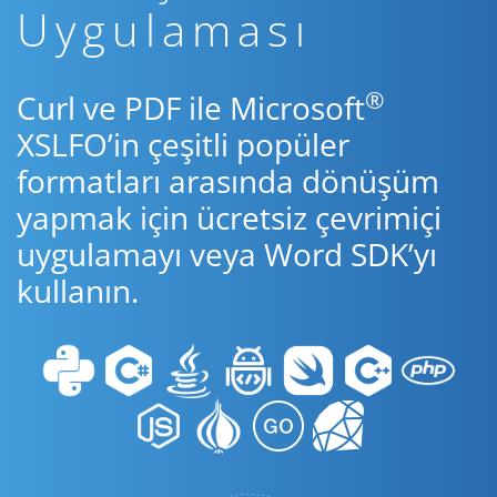
Uygulaması
®
Curl ve PDF ile Microsoft
XSLFO’in çeşitli popüler
formatları arasında dönüşüm
yapmak için ücretsiz çevrimiçi
uygulamayı veya Word SDK’yı
kullanın.