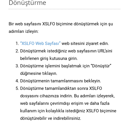
Dönüştürme
Bir web sayfasını XSLFO biçimine dönüştürmek için şu
adımları izleyin:
“XSLFO Web Sayfası”
web sitesini ziyaret edin.
Dönüştürmek istediğiniz web sayfasının URL’sini
belirlenen giriş kutusuna girin.
Dönüştürme işlemini başlatmak için “Dönüştür”
düğmesine tıklayın.
Dönüştürmenin tamamlanmasını bekleyin.
Dönüştürme tamamlandıktan sonra XSLFO
dosyasını cihazınıza indirin. Bu adımları izleyerek,
web sayfalarını çevrimdışı erişim ve daha fazla
kullanım için kolaylıkla istediğiniz XSLFO biçimine
dönüştürebilir ve indirebilirsiniz.