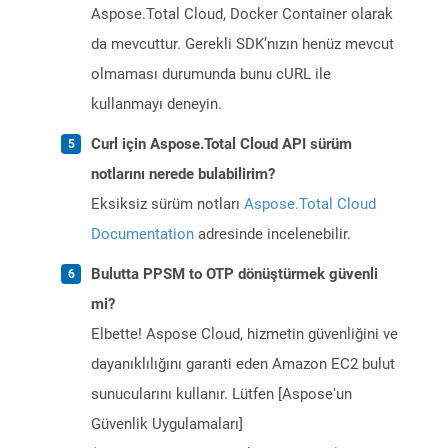
Aspose.Total Cloud, Docker Container olarak
da mevcuttur. Gerekli SDK’nızın henüz mevcut
olmaması durumunda bunu cURL ile
kullanmayı deneyin.
Curl için Aspose.Total Cloud API sürüm
notlarını nerede bulabilirim?
Eksiksiz sürüm notları
Aspose.Total Cloud
Documentation
adresinde incelenebilir.
Bulutta PPSM to OTP dönüştürmek güvenli
mi?
Elbette! Aspose Cloud, hizmetin güvenliğini ve
dayanıklılığını garanti eden Amazon EC2 bulut
sunucularını kullanır. Lütfen [Aspose'un
Güvenlik Uygulamaları]