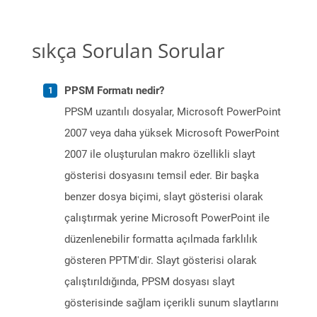
sıkça Sorulan Sorular
PPSM Formatı nedir?
PPSM uzantılı dosyalar, Microsoft PowerPoint
2007 veya daha yüksek Microsoft PowerPoint
2007 ile oluşturulan makro özellikli slayt
gösterisi dosyasını temsil eder. Bir başka
benzer dosya biçimi, slayt gösterisi olarak
çalıştırmak yerine Microsoft PowerPoint ile
düzenlenebilir formatta açılmada farklılık
gösteren PPTM'dir. Slayt gösterisi olarak
çalıştırıldığında, PPSM dosyası slayt
gösterisinde sağlam içerikli sunum slaytlarını