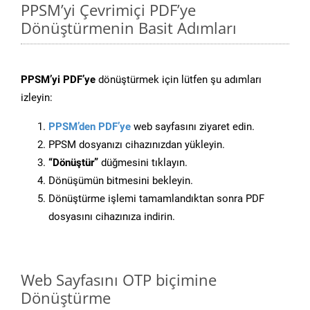
PPSM’yi Çevrimiçi PDF’ye
Dönüştürmenin Basit Adımları
PPSM’yi PDF’ye
dönüştürmek için lütfen şu adımları
izleyin:
PPSM’den PDF’ye
web sayfasını ziyaret edin.
PPSM dosyanızı cihazınızdan yükleyin.
“Dönüştür”
düğmesini tıklayın.
Dönüşümün bitmesini bekleyin.
Dönüştürme işlemi tamamlandıktan sonra PDF
dosyasını cihazınıza indirin.
Web Sayfasını OTP biçimine
Dönüştürme