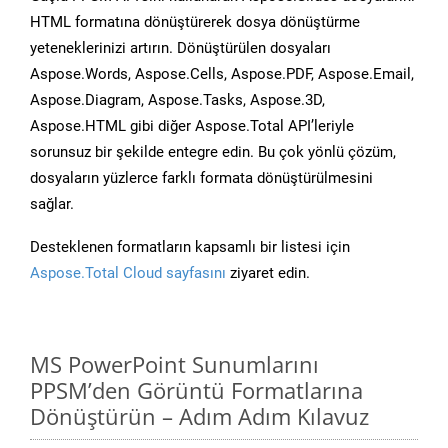
HTML formatına dönüştürerek dosya dönüştürme
yeteneklerinizi artırın. Dönüştürülen dosyaları
Aspose.Words, Aspose.Cells, Aspose.PDF, Aspose.Email,
Aspose.Diagram, Aspose.Tasks, Aspose.3D,
Aspose.HTML gibi diğer Aspose.Total API’leriyle
sorunsuz bir şekilde entegre edin. Bu çok yönlü çözüm,
dosyaların yüzlerce farklı formata dönüştürülmesini
sağlar.
Desteklenen formatların kapsamlı bir listesi için
Aspose.Total Cloud sayfasını
ziyaret edin.
MS PowerPoint Sunumlarını
PPSM’den Görüntü Formatlarına
Dönüştürün – Adım Adım Kılavuz