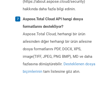
(https://about.aspose.cloud/security)
hakkında daha fazla bilgi edinin.
Aspose.Total Cloud API hangi dosya
formatlarını destekliyor?
Aspose.Total Cloud, herhangi bir ürün
ailesinden diğer herhangi bir ürün ailesine
dosya formatlarını PDF, DOCX, XPS,
image(TIFF, JPEG, PNG BMP), MD ve daha
fazlasına dönüştürebilir.
Desteklenen dosya
biçimlerinin
tam listesine göz atın.