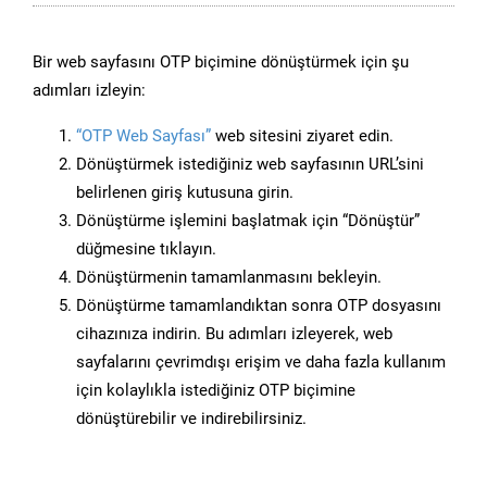
Bir web sayfasını OTP biçimine dönüştürmek için şu
adımları izleyin:
“OTP Web Sayfası”
web sitesini ziyaret edin.
Dönüştürmek istediğiniz web sayfasının URL’sini
belirlenen giriş kutusuna girin.
Dönüştürme işlemini başlatmak için “Dönüştür”
düğmesine tıklayın.
Dönüştürmenin tamamlanmasını bekleyin.
Dönüştürme tamamlandıktan sonra OTP dosyasını
cihazınıza indirin. Bu adımları izleyerek, web
sayfalarını çevrimdışı erişim ve daha fazla kullanım
için kolaylıkla istediğiniz OTP biçimine
dönüştürebilir ve indirebilirsiniz.