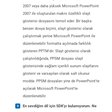
2007 veya daha yüksek Microsoft PowerPoint
2007 ile oluşturulan makro özellikli slayt
gösterisi dosyasını temsil eder. Bir başka
benzer dosya biçimi, slayt gösterisi olarak
çalıştırmak yerine Microsoft PowerPoint ile
düzenlenebilir formatta açılmada farklılık
gösteren PPTM'dir. Slayt gösterisi olarak
çalıştırıldığında, PPSM dosyası slayt
gösterisinde sağlam içerikli sunum slaytlarını
gösterir ve varsayılan olarak salt okunur
modda. PPSM dosyaları yine de PowerPoint'te
açılarak Microsoft PowerPoint'te
düzenlenebilir.
En sevdiğim dil için SDK'yı bulamıyorum. Ne