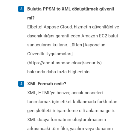
Bulutta PPSM to XML dönüştürmek güvenli
mi?
Elbette! Aspose Cloud, hizmetin güvenliğini ve
dayanıklılığını garanti eden Amazon EC2 bulut
sunucularını kullanır. Lütfen [Aspose'un
Güvenlik Uygulamaları]
(https://about.aspose.cloud/security)
hakkında daha fazla bilgi edinin.
XML Formatı nedir?
XML, HTML'ye benzer, ancak nesneleri
tanımlamak için etiket kullanmada farklı olan
genişletilebilir işaretleme dili anlamına gelir.
XML dosya formatının oluşturulmasının
arkasındaki tüm fikir, yazılım veya donanım