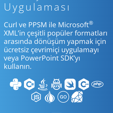
Uygulaması
®
Curl ve PPSM ile Microsoft
XML’in çeşitli popüler formatları
arasında dönüşüm yapmak için
ücretsiz çevrimiçi uygulamayı
veya PowerPoint SDK’yı
kullanın.