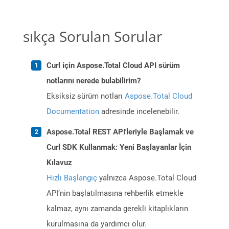
sıkça Sorulan Sorular
Curl için Aspose.Total Cloud API sürüm
notlarını nerede bulabilirim?
Eksiksiz sürüm notları
Aspose.Total Cloud
Documentation
adresinde incelenebilir.
Aspose.Total REST API'leriyle Başlamak ve
Curl SDK Kullanmak: Yeni Başlayanlar İçin
Kılavuz
Hızlı Başlangıç
yalnızca Aspose.Total Cloud
API’nin başlatılmasına rehberlik etmekle
kalmaz, aynı zamanda gerekli kitaplıkların
kurulmasına da yardımcı olur.