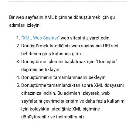
Bir web sayfasını XML biçimine dönüştürmek için şu
adımları izleyin:
“XML Web Sayfası”
web sitesini ziyaret edin.
Dönüştürmek istediğiniz web sayfasının URL’sini
belirlenen giriş kutusuna girin.
Dönüştürme işlemini başlatmak için “Dönüştür”
düğmesine tıklayın.
Dönüştürmenin tamamlanmasını bekleyin.
Dönüştürme tamamlandıktan sonra XML dosyasını
cihazınıza indirin. Bu adımları izleyerek, web
sayfalarını çevrimdışı erişim ve daha fazla kullanım
için kolaylıkla istediğiniz XML biçimine
dönüştürebilir ve indirebilirsiniz.