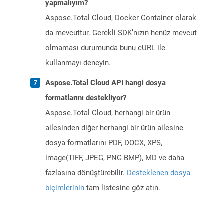
yapmalıyım?
Aspose.Total Cloud, Docker Container olarak
da mevcuttur. Gerekli SDK’nızın henüz mevcut
olmaması durumunda bunu cURL ile
kullanmayı deneyin.
Aspose.Total Cloud API hangi dosya
formatlarını destekliyor?
Aspose.Total Cloud, herhangi bir ürün
ailesinden diğer herhangi bir ürün ailesine
dosya formatlarını PDF, DOCX, XPS,
image(TIFF, JPEG, PNG BMP), MD ve daha
fazlasına dönüştürebilir.
Desteklenen dosya
biçimlerinin
tam listesine göz atın.