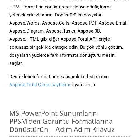
HTML formatına dönüştürerek dosya dönüştürme
yeteneklerinizi artırın. Dönüştürülen dosyaları
Aspose.Words, Aspose.Cells, Aspose.PDF, Aspose.Email,
Aspose.Diagram, Aspose.Tasks, Aspose.3D,
Aspose.HTML gibi diğer Aspose.Total API’leriyle
sorunsuz bir şekilde entegre edin. Bu çok yönlü çözüm,
dosyaların yüzlerce farklı formata dönüştürülmesini
sağlar.
Desteklenen formatların kapsamlı bir listesi için
Aspose.Total Cloud sayfasını
ziyaret edin.
MS PowerPoint Sunumlarını
PPSM’den Görüntü Formatlarına
Dönüştürün – Adım Adım Kılavuz