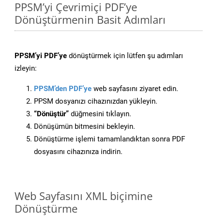
PPSM’yi Çevrimiçi PDF’ye
Dönüştürmenin Basit Adımları
PPSM’yi PDF’ye
dönüştürmek için lütfen şu adımları
izleyin:
PPSM’den PDF’ye
web sayfasını ziyaret edin.
PPSM dosyanızı cihazınızdan yükleyin.
“Dönüştür”
düğmesini tıklayın.
Dönüşümün bitmesini bekleyin.
Dönüştürme işlemi tamamlandıktan sonra PDF
dosyasını cihazınıza indirin.
Web Sayfasını XML biçimine
Dönüştürme