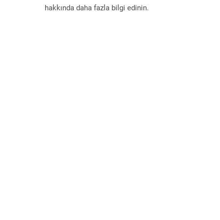
hakkında daha fazla bilgi edinin.