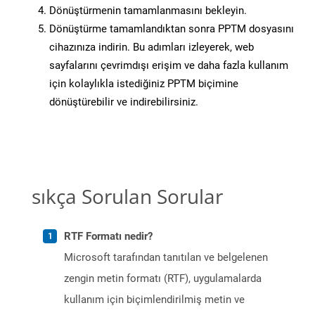
Dönüştürmenin tamamlanmasını bekleyin.
Dönüştürme tamamlandıktan sonra PPTM dosyasını
cihazınıza indirin. Bu adımları izleyerek, web
sayfalarını çevrimdışı erişim ve daha fazla kullanım
için kolaylıkla istediğiniz PPTM biçimine
dönüştürebilir ve indirebilirsiniz.
sıkça Sorulan Sorular
RTF Formatı nedir?
Microsoft tarafından tanıtılan ve belgelenen
zengin metin formatı (RTF), uygulamalarda
kullanım için biçimlendirilmiş metin ve