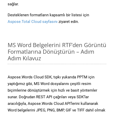
sağlar.
Desteklenen formatların kapsamlı bir listesi için
Aspose.Total Cloud sayfasını
ziyaret edin.
MS Word Belgelerini RTF’den Görüntü
Formatlarına Dönüştürün – Adım
Adım Kılavuz
Aspose.Words Cloud SDK, tıpkı yukarıda PPTM için
yaptığımız gibi, MS Word dosyalarını çeşitli resim
biçimlerine dönüştürmek için hızlı ve basit yöntemler
sunar. Doğrudan REST API çağrıları veya SDK’lar
aracılığıyla, Aspose.Words Cloud API’lerini kullanarak
Word belgelerini JPEG, PNG, BMP, GIF ve TIFF dahil olmak