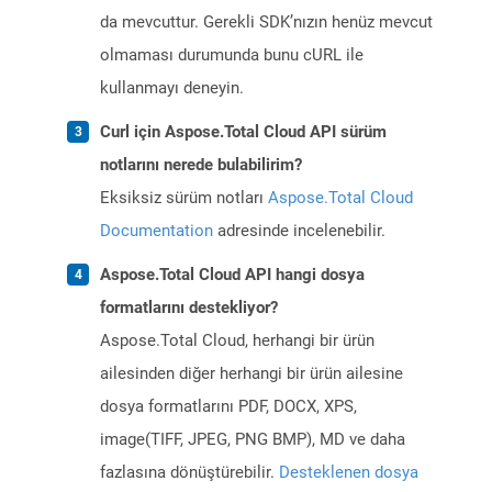
da mevcuttur. Gerekli SDK’nızın henüz mevcut
olmaması durumunda bunu cURL ile
kullanmayı deneyin.
Curl için Aspose.Total Cloud API sürüm
notlarını nerede bulabilirim?
Eksiksiz sürüm notları
Aspose.Total Cloud
Documentation
adresinde incelenebilir.
Aspose.Total Cloud API hangi dosya
formatlarını destekliyor?
Aspose.Total Cloud, herhangi bir ürün
ailesinden diğer herhangi bir ürün ailesine
dosya formatlarını PDF, DOCX, XPS,
image(TIFF, JPEG, PNG BMP), MD ve daha
fazlasına dönüştürebilir.
Desteklenen dosya