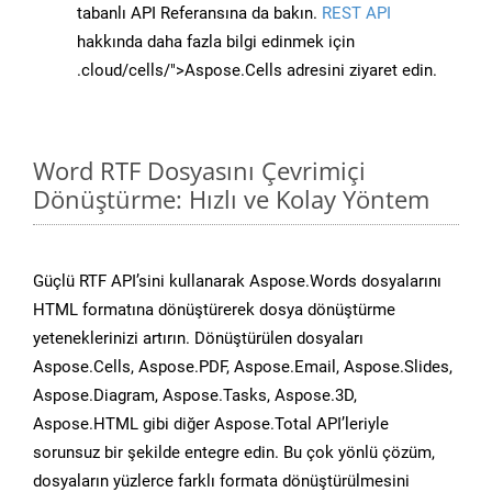
tabanlı API Referansına da bakın.
REST API
hakkında daha fazla bilgi edinmek için
.cloud/cells/">Aspose.Cells adresini ziyaret edin.
Word RTF Dosyasını Çevrimiçi
Dönüştürme: Hızlı ve Kolay Yöntem
Güçlü RTF API’sini kullanarak Aspose.Words dosyalarını
HTML formatına dönüştürerek dosya dönüştürme
yeteneklerinizi artırın. Dönüştürülen dosyaları
Aspose.Cells, Aspose.PDF, Aspose.Email, Aspose.Slides,
Aspose.Diagram, Aspose.Tasks, Aspose.3D,
Aspose.HTML gibi diğer Aspose.Total API’leriyle
sorunsuz bir şekilde entegre edin. Bu çok yönlü çözüm,
dosyaların yüzlerce farklı formata dönüştürülmesini