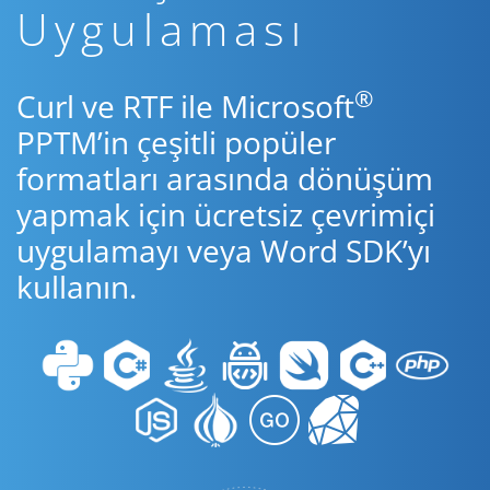
Uygulaması
®
Curl ve RTF ile Microsoft
PPTM’in çeşitli popüler
formatları arasında dönüşüm
yapmak için ücretsiz çevrimiçi
uygulamayı veya Word SDK’yı
kullanın.