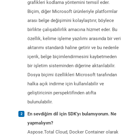
grafikleri kodlama yöntemini temsil eder.
Biçim, diğer Microsoft ürünleriyle platformlar
arası belge değişimini kolaylaştırır, böylece
birlikte çalışabilirlik amacına hizmet eder. Bu
özellik, kelime işleme yazılımı arasında bir veri
aktarımı standardı haline getirir ve bu nedenle
içerik, belge biçimlendirmesini kaybetmeden
bir işletim sisteminden diğerine aktarılabilir.
Dosya biçimi özellikleri Microsoft tarafından
halka açık indirme için kullanılabilir ve
geliştiricinin perspektifinden atıfta
bulunulabilir.
En sevdiğim dil için SDK'yı bulamıyorum. Ne
yapmalıyım?
Aspose.Total Cloud, Docker Container olarak