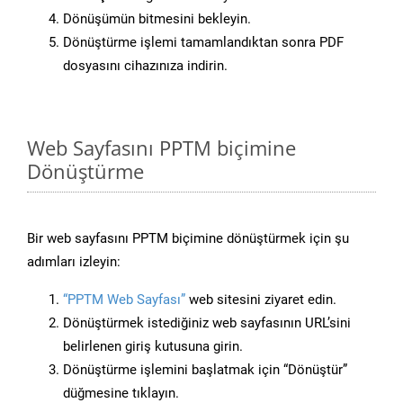
Dönüşümün bitmesini bekleyin.
Dönüştürme işlemi tamamlandıktan sonra PDF
dosyasını cihazınıza indirin.
Web Sayfasını PPTM biçimine
Dönüştürme
Bir web sayfasını PPTM biçimine dönüştürmek için şu
adımları izleyin:
“PPTM Web Sayfası”
web sitesini ziyaret edin.
Dönüştürmek istediğiniz web sayfasının URL’sini
belirlenen giriş kutusuna girin.
Dönüştürme işlemini başlatmak için “Dönüştür”
düğmesine tıklayın.