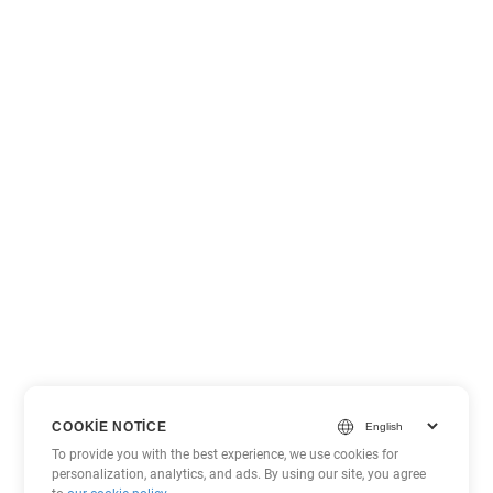
COOKIE NOTICE
To provide you with the best experience, we use cookies for
personalization, analytics, and ads. By using our site, you agree