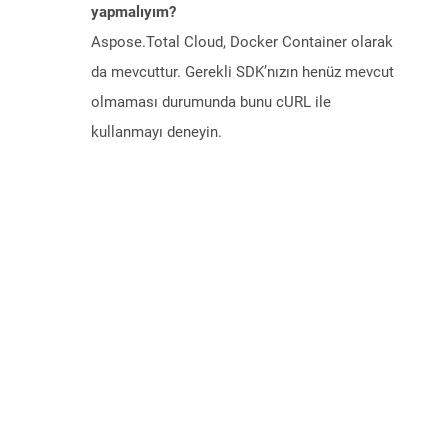
yapmalıyım?
Aspose.Total Cloud, Docker Container olarak
da mevcuttur. Gerekli SDK’nızın henüz mevcut
olmaması durumunda bunu cURL ile
kullanmayı deneyin.