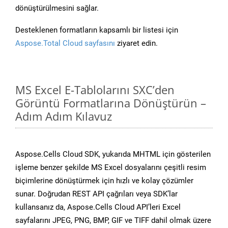
dönüştürülmesini sağlar.
Desteklenen formatların kapsamlı bir listesi için
Aspose.Total Cloud sayfasını
ziyaret edin.
MS Excel E-Tablolarını SXC’den
Görüntü Formatlarına Dönüştürün –
Adım Adım Kılavuz
Aspose.Cells Cloud SDK, yukarıda MHTML için gösterilen
işleme benzer şekilde MS Excel dosyalarını çeşitli resim
biçimlerine dönüştürmek için hızlı ve kolay çözümler
sunar. Doğrudan REST API çağrıları veya SDK’lar
kullansanız da, Aspose.Cells Cloud API’leri Excel
sayfalarını JPEG, PNG, BMP, GIF ve TIFF dahil olmak üzere