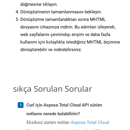
düğmesine tıklayın.
Dönüştürmenin tamamlanmasını bekleyin.
Dönüştürme tamamlandıktan sonra MHTML
dosyasını cihazınıza indirin. Bu adımları izleyerek,
web sayfalarını çevrimdışı erişim ve daha fazla
kullanım için kolaylıkla istediğiniz MHTML biçimine
dönüştürebilir ve indirebilirsiniz.
sıkça Sorulan Sorular
Curl için Aspose.Total Cloud API sürüm
notlarını nerede bulabilirim?
Eksiksiz sürüm notları
Aspose.Total Cloud