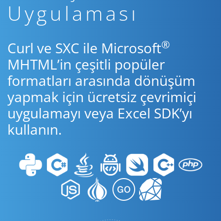
Uygulaması
®
Curl ve SXC ile Microsoft
MHTML’in çeşitli popüler
formatları arasında dönüşüm
yapmak için ücretsiz çevrimiçi
uygulamayı veya Excel SDK’yı
kullanın.