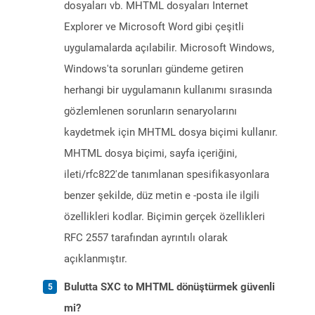
dosyaları vb. MHTML dosyaları Internet
Explorer ve Microsoft Word gibi çeşitli
uygulamalarda açılabilir. Microsoft Windows,
Windows'ta sorunları gündeme getiren
herhangi bir uygulamanın kullanımı sırasında
gözlemlenen sorunların senaryolarını
kaydetmek için MHTML dosya biçimi kullanır.
MHTML dosya biçimi, sayfa içeriğini,
ileti/rfc822'de tanımlanan spesifikasyonlara
benzer şekilde, düz metin e -posta ile ilgili
özellikleri kodlar. Biçimin gerçek özellikleri
RFC 2557 tarafından ayrıntılı olarak
açıklanmıştır.
Bulutta SXC to MHTML dönüştürmek güvenli
mi?