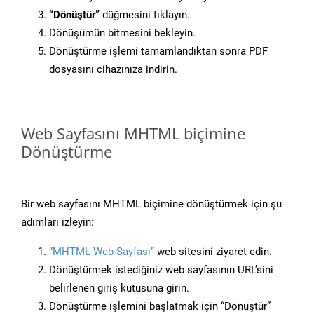
“Dönüştür”
düğmesini tıklayın.
Dönüşümün bitmesini bekleyin.
Dönüştürme işlemi tamamlandıktan sonra PDF
dosyasını cihazınıza indirin.
Web Sayfasını MHTML biçimine
Dönüştürme
Bir web sayfasını MHTML biçimine dönüştürmek için şu
adımları izleyin:
“MHTML Web Sayfası”
web sitesini ziyaret edin.
Dönüştürmek istediğiniz web sayfasının URL’sini
belirlenen giriş kutusuna girin.
Dönüştürme işlemini başlatmak için “Dönüştür”