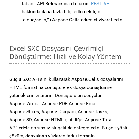
tabanlı API Referansına da bakın.
REST API
hakkında daha fazla bilgi edinmek için
.cloud/cells/">Aspose.Cells adresini ziyaret edin.
Excel SXC Dosyasını Çevrimiçi
Dönüştürme: Hızlı ve Kolay Yöntem
Güçlü SXC API’sini kullanarak Aspose.Cells dosyalarını
HTML formatına dönüştürerek dosya dönüştürme
yeteneklerinizi artırın. Dönüştürülen dosyaları
Aspose.Words, Aspose.PDF, Aspose.Email,
Aspose.Slides, Aspose.Diagram, Aspose.Tasks,
Aspose.3D, Aspose.HTML gibi diğer Aspose.Total
API’leriyle sorunsuz bir şekilde entegre edin. Bu çok yönlü
çözüm, dosyaların yüzlerce farklı formata