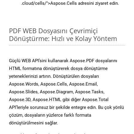
.cloud/cells/">Aspose.Cells adresini ziyaret edin.
PDF WEB Dosyasını Çevrimiçi
Dönüştürme: Hızlı ve Kolay Yöntem
Güçlü WEB API’sini kullanarak Aspose.PDF dosyalarını
HTML formatına dönüştürerek dosya dönüştürme
yeteneklerinizi artırın. Dönüştürülen dosyaları
Aspose.Words, Aspose.Cells, Aspose.Email,
Aspose.Slides, Aspose.Diagram, Aspose.Tasks,
Aspose.3D, Aspose.HTML gibi diğer Aspose.Total
API’leriyle sorunsuz bir şekilde entegre edin. Bu çok yönlü
çözüm, dosyaların yüzlerce farklı formata
dönüştürülmesini sağlar.