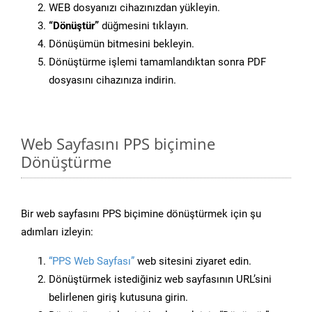
WEB dosyanızı cihazınızdan yükleyin.
“Dönüştür”
düğmesini tıklayın.
Dönüşümün bitmesini bekleyin.
Dönüştürme işlemi tamamlandıktan sonra PDF
dosyasını cihazınıza indirin.
Web Sayfasını PPS biçimine
Dönüştürme
Bir web sayfasını PPS biçimine dönüştürmek için şu
adımları izleyin:
“PPS Web Sayfası”
web sitesini ziyaret edin.
Dönüştürmek istediğiniz web sayfasının URL’sini
belirlenen giriş kutusuna girin.