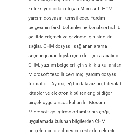
koleksiyonundan oluşan Microsoft HTML
yardım dosyasını temsil eder. Yardım
belgesinin farklı bölümlerine konulara hızlı bir
şekilde erişmek ve gezinme için bir dizin
sağlar. CHM dosyası, sağlanan arama
seçeneği aracılığıyla içerikler için aranabilir.
CHM, yazılım belgeleri için sıklıkla kullanılan
Microsoft tescilli çevrimiçi yardım dosyası
formatıdır. Ayrıca, eğitim kılavuzları, interaktif
kitaplar ve elektronik bültenler gibi diğer
birçok uygulamada kullanılır. Modern
Microsoft geliştirme ortamlarının çoğu,
uygulamada bulunan bilgilerden CHM
belgelerinin üretilmesini desteklemektedir.