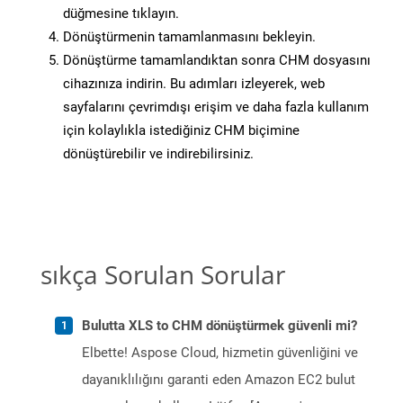
düğmesine tıklayın.
Dönüştürmenin tamamlanmasını bekleyin.
Dönüştürme tamamlandıktan sonra CHM dosyasını
cihazınıza indirin. Bu adımları izleyerek, web
sayfalarını çevrimdışı erişim ve daha fazla kullanım
için kolaylıkla istediğiniz CHM biçimine
dönüştürebilir ve indirebilirsiniz.
sıkça Sorulan Sorular
Bulutta XLS to CHM dönüştürmek güvenli mi?
Elbette! Aspose Cloud, hizmetin güvenliğini ve
dayanıklılığını garanti eden Amazon EC2 bulut