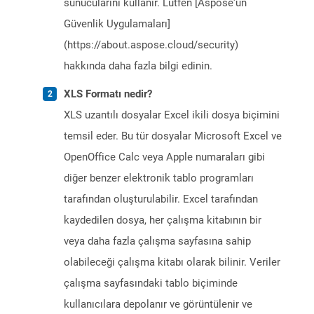
sunucularını kullanır. Lütfen [Aspose'un
Güvenlik Uygulamaları]
(https://about.aspose.cloud/security)
hakkında daha fazla bilgi edinin.
XLS Formatı nedir?
XLS uzantılı dosyalar Excel ikili dosya biçimini
temsil eder. Bu tür dosyalar Microsoft Excel ve
OpenOffice Calc veya Apple numaraları gibi
diğer benzer elektronik tablo programları
tarafından oluşturulabilir. Excel tarafından
kaydedilen dosya, her çalışma kitabının bir
veya daha fazla çalışma sayfasına sahip
olabileceği çalışma kitabı olarak bilinir. Veriler
çalışma sayfasındaki tablo biçiminde
kullanıcılara depolanır ve görüntülenir ve