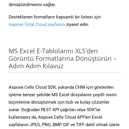
dönüştürülmesini sağlar.
Desteklenen formatların kapsamlı bir listesi için
Aspose.Total Cloud sayfasını
ziyaret edin.
MS Excel E-Tablolarını XLS’den
Görüntü Formatlarına Dönüştürün –
Adım Adım Kılavuz
Aspose.Cells Cloud SDK, yukarıda CHM için gösterilen
işleme benzer şekilde MS Excel dosyalarını çeşitli resim
biçimlerine dönüştürmek için hızlı ve kolay çözümler
sunar. Doğrudan REST API çağrıları veya SDK’lar
kullansanız da, Aspose.Cells Cloud API’leri Excel
sayfalarını JPEG, PNG, BMP, GIF ve TIFF dahil olmak üzere