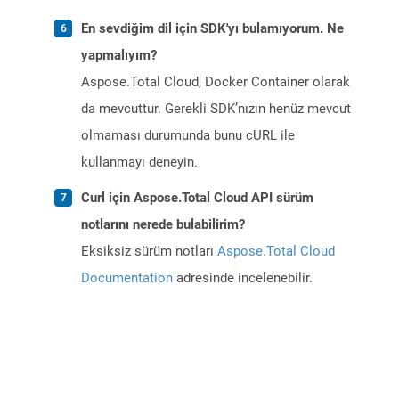
En sevdiğim dil için SDK'yı bulamıyorum. Ne
yapmalıyım?
Aspose.Total Cloud, Docker Container olarak
da mevcuttur. Gerekli SDK’nızın henüz mevcut
olmaması durumunda bunu cURL ile
kullanmayı deneyin.
Curl için Aspose.Total Cloud API sürüm
notlarını nerede bulabilirim?
Eksiksiz sürüm notları
Aspose.Total Cloud
Documentation
adresinde incelenebilir.