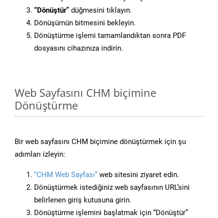
“Dönüştür”
düğmesini tıklayın.
Dönüşümün bitmesini bekleyin.
Dönüştürme işlemi tamamlandıktan sonra PDF
dosyasını cihazınıza indirin.
Web Sayfasını CHM biçimine
Dönüştürme
Bir web sayfasını CHM biçimine dönüştürmek için şu
adımları izleyin:
“CHM Web Sayfası”
web sitesini ziyaret edin.
Dönüştürmek istediğiniz web sayfasının URL’sini
belirlenen giriş kutusuna girin.
Dönüştürme işlemini başlatmak için “Dönüştür”