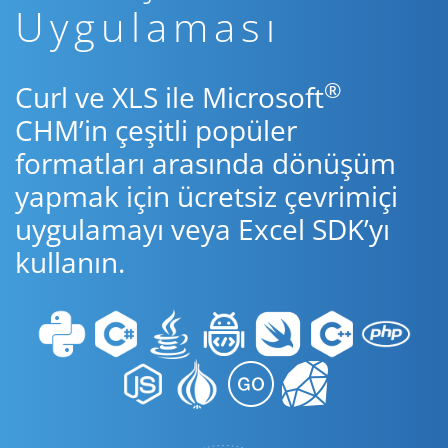
Uygulaması
®
Curl ve XLS ile Microsoft
CHM’in çeşitli popüler
formatları arasında dönüşüm
yapmak için ücretsiz çevrimiçi
uygulamayı veya Excel SDK’yı
kullanın.