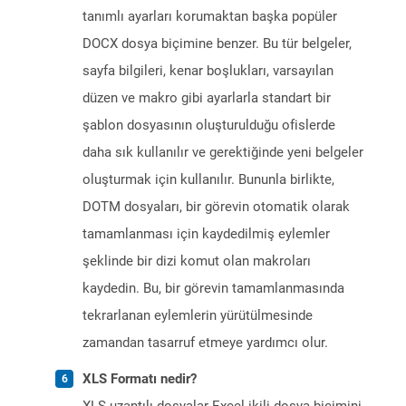
tanımlı ayarları korumaktan başka popüler
DOCX dosya biçimine benzer. Bu tür belgeler,
sayfa bilgileri, kenar boşlukları, varsayılan
düzen ve makro gibi ayarlarla standart bir
şablon dosyasının oluşturulduğu ofislerde
daha sık kullanılır ve gerektiğinde yeni belgeler
oluşturmak için kullanılır. Bununla birlikte,
DOTM dosyaları, bir görevin otomatik olarak
tamamlanması için kaydedilmiş eylemler
şeklinde bir dizi komut olan makroları
kaydedin. Bu, bir görevin tamamlanmasında
tekrarlanan eylemlerin yürütülmesinde
zamandan tasarruf etmeye yardımcı olur.
XLS Formatı nedir?