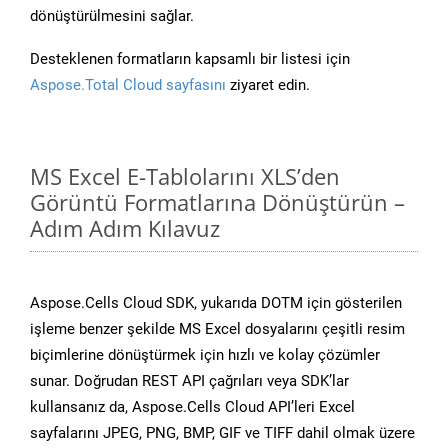
dönüştürülmesini sağlar.
Desteklenen formatların kapsamlı bir listesi için
Aspose.Total Cloud sayfasını
ziyaret edin.
MS Excel E-Tablolarını XLS’den
Görüntü Formatlarına Dönüştürün –
Adım Adım Kılavuz
Aspose.Cells Cloud SDK, yukarıda DOTM için gösterilen
işleme benzer şekilde MS Excel dosyalarını çeşitli resim
biçimlerine dönüştürmek için hızlı ve kolay çözümler
sunar. Doğrudan REST API çağrıları veya SDK’lar
kullansanız da, Aspose.Cells Cloud API’leri Excel
sayfalarını JPEG, PNG, BMP, GIF ve TIFF dahil olmak üzere