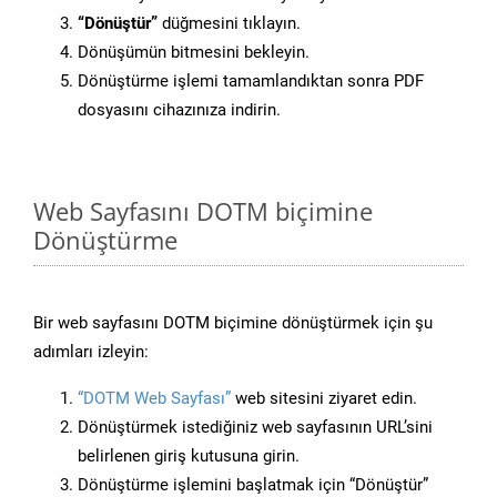
“Dönüştür”
düğmesini tıklayın.
Dönüşümün bitmesini bekleyin.
Dönüştürme işlemi tamamlandıktan sonra PDF
dosyasını cihazınıza indirin.
Web Sayfasını DOTM biçimine
Dönüştürme
Bir web sayfasını DOTM biçimine dönüştürmek için şu
adımları izleyin:
“DOTM Web Sayfası”
web sitesini ziyaret edin.
Dönüştürmek istediğiniz web sayfasının URL’sini
belirlenen giriş kutusuna girin.
Dönüştürme işlemini başlatmak için “Dönüştür”