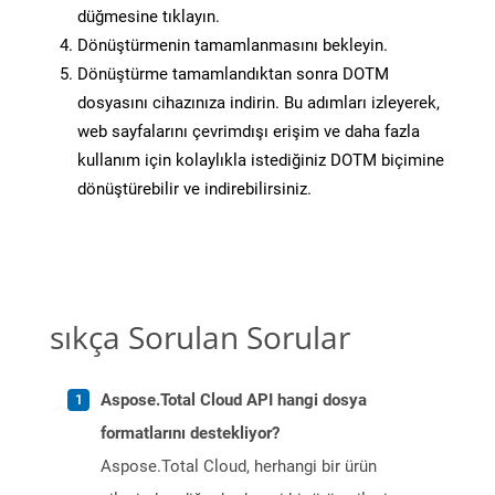
düğmesine tıklayın.
Dönüştürmenin tamamlanmasını bekleyin.
Dönüştürme tamamlandıktan sonra DOTM
dosyasını cihazınıza indirin. Bu adımları izleyerek,
web sayfalarını çevrimdışı erişim ve daha fazla
kullanım için kolaylıkla istediğiniz DOTM biçimine
dönüştürebilir ve indirebilirsiniz.
sıkça Sorulan Sorular
Aspose.Total Cloud API hangi dosya
formatlarını destekliyor?
Aspose.Total Cloud, herhangi bir ürün