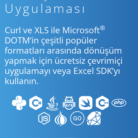
Uygulaması
®
Curl ve XLS ile Microsoft
DOTM’in çeşitli popüler
formatları arasında dönüşüm
yapmak için ücretsiz çevrimiçi
uygulamayı veya Excel SDK’yı
kullanın.