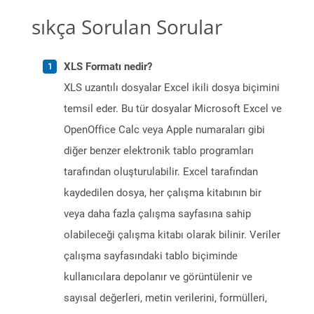
sıkça Sorulan Sorular
XLS Formatı nedir?
XLS uzantılı dosyalar Excel ikili dosya biçimini
temsil eder. Bu tür dosyalar Microsoft Excel ve
OpenOffice Calc veya Apple numaraları gibi
diğer benzer elektronik tablo programları
tarafından oluşturulabilir. Excel tarafından
kaydedilen dosya, her çalışma kitabının bir
veya daha fazla çalışma sayfasına sahip
olabileceği çalışma kitabı olarak bilinir. Veriler
çalışma sayfasındaki tablo biçiminde
kullanıcılara depolanır ve görüntülenir ve
sayısal değerleri, metin verilerini, formülleri,