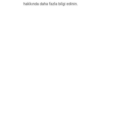
hakkında daha fazla bilgi edinin.