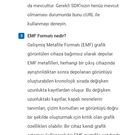
da mevcuttur. Gerekli SDK’nızın henüz mevcut
olmaması durumunda bunu cURL ile
kullanmayı deneyin.
EMF Formatı nedir?
Gelişmiş Metafile Formatı (EMF) grafik
görüntüleri cihaza bağımsız olarak depolar.
EMF metafilleri, herhangi bir çıkış cihazında
ayrıştırıldıktan sonra depolanan görüntüyü
oluşturabilen kronolojik sırada değişken
uzunlukta kayıtlardan oluşur. Bu değişken
uzunluktaki kayıtlar, kapalı nesnelerin
tanımları, çizim komutları ve görüntüyü doğru
bir şekilde oluşturmak için kritik olan grafik
özellikleri olabilir. Bir cihaz kendi grafik