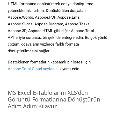
HTML formatına dönüştürerek dosya dönüştürme
yeteneklerinizi artırın. Dönüştürülen dosyaları
Aspose.Words, Aspose.PDF, Aspose.Email,
Aspose.Slides, Aspose.Diagram, Aspose.Tasks,
Aspose.3D, Aspose.HTML gibi diğer Aspose.Total
API’leriyle sorunsuz bir şekilde entegre edin. Bu çok yönlü
çözüm, dosyaların yüzlerce farklı formata
dönüştürülmesini sağlar.
Desteklenen formatların kapsamlı bir listesi için
Aspose.Total Cloud sayfasını
ziyaret edin.
MS Excel E-Tablolarını XLS’den
Görüntü Formatlarına Dönüştürün –
Adım Adım Kılavuz