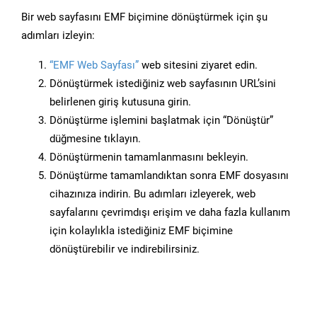
Bir web sayfasını EMF biçimine dönüştürmek için şu
adımları izleyin:
“EMF Web Sayfası”
web sitesini ziyaret edin.
Dönüştürmek istediğiniz web sayfasının URL’sini
belirlenen giriş kutusuna girin.
Dönüştürme işlemini başlatmak için “Dönüştür”
düğmesine tıklayın.
Dönüştürmenin tamamlanmasını bekleyin.
Dönüştürme tamamlandıktan sonra EMF dosyasını
cihazınıza indirin. Bu adımları izleyerek, web
sayfalarını çevrimdışı erişim ve daha fazla kullanım
için kolaylıkla istediğiniz EMF biçimine
dönüştürebilir ve indirebilirsiniz.