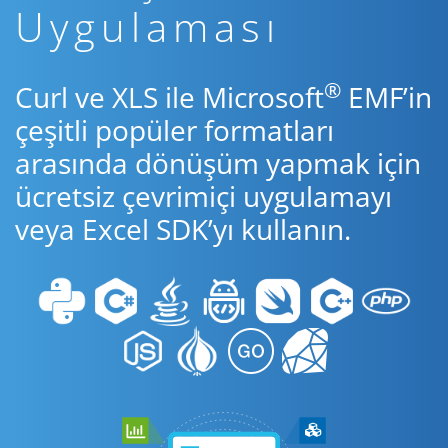
Uygulaması
®
Curl ve XLS ile Microsoft
EMF’in
çeşitli popüler formatları
arasında dönüşüm yapmak için
ücretsiz çevrimiçi uygulamayı
veya Excel SDK’yı kullanın.