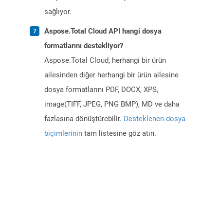
sağlıyor.
Aspose.Total Cloud API hangi dosya
formatlarını destekliyor?
Aspose.Total Cloud, herhangi bir ürün
ailesinden diğer herhangi bir ürün ailesine
dosya formatlarını PDF, DOCX, XPS,
image(TIFF, JPEG, PNG BMP), MD ve daha
fazlasına dönüştürebilir.
Desteklenen dosya
biçimlerinin
tam listesine göz atın.