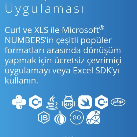
Uygulaması
®
Curl ve XLS ile Microsoft
NUMBERS’in çeşitli popüler
formatları arasında dönüşüm
yapmak için ücretsiz çevrimiçi
uygulamayı veya Excel SDK’yı
kullanın.