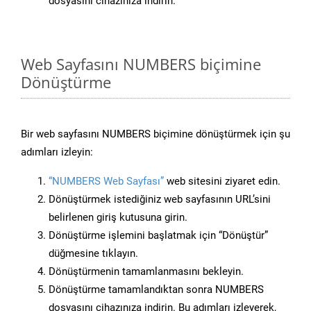
dosyasını cihazınıza indirin.
Web Sayfasını NUMBERS biçimine
Dönüştürme
Bir web sayfasını NUMBERS biçimine dönüştürmek için şu
adımları izleyin:
“NUMBERS Web Sayfası”
web sitesini ziyaret edin.
Dönüştürmek istediğiniz web sayfasının URL’sini
belirlenen giriş kutusuna girin.
Dönüştürme işlemini başlatmak için “Dönüştür”
düğmesine tıklayın.
Dönüştürmenin tamamlanmasını bekleyin.
Dönüştürme tamamlandıktan sonra NUMBERS
dosyasını cihazınıza indirin. Bu adımları izleyerek,