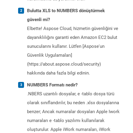
Bulutta XLS to NUMBERS dönüştürmek
güvenli mi?
Elbette! Aspose Cloud, hizmetin güvenliğini ve
dayanıklılığını garanti eden Amazon EC2 bulut
sunucularını kullanır. Lütfen [Aspose'un
Güvenlik Uygulamaları]
(https://about.aspose.cloud/security)
hakkında daha fazla bilgi edinin.
NUMBERS Formatı nedir?
.NBERS uzantılı dosyalar, e -tablo dosya türü
olarak sınıflandırılır, bu neden .xlsx dosyalarına
benzer; Ancak numaralar dosyaları Apple Iwork
numaraları e -tablo yazılımı kullanılarak
oluşturulur. Apple iWork numaraları, iWork