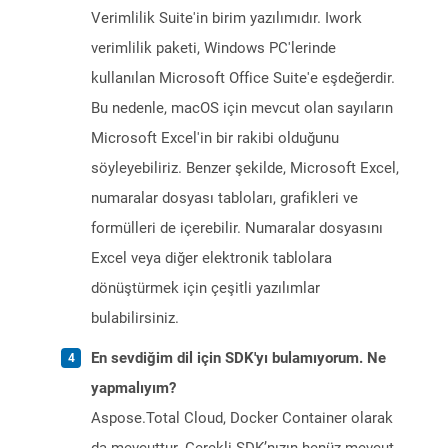
Verimlilik Suite'in birim yazılımıdır. Iwork
verimlilik paketi, Windows PC'lerinde
kullanılan Microsoft Office Suite'e eşdeğerdir.
Bu nedenle, macOS için mevcut olan sayıların
Microsoft Excel'in bir rakibi olduğunu
söyleyebiliriz. Benzer şekilde, Microsoft Excel,
numaralar dosyası tabloları, grafikleri ve
formülleri de içerebilir. Numaralar dosyasını
Excel veya diğer elektronik tablolara
dönüştürmek için çeşitli yazılımlar
bulabilirsiniz.
En sevdiğim dil için SDK'yı bulamıyorum. Ne
yapmalıyım?
Aspose.Total Cloud, Docker Container olarak