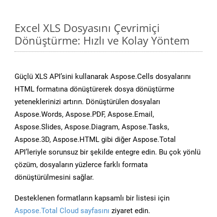
Excel XLS Dosyasını Çevrimiçi
Dönüştürme: Hızlı ve Kolay Yöntem
Güçlü XLS API’sini kullanarak Aspose.Cells dosyalarını
HTML formatına dönüştürerek dosya dönüştürme
yeteneklerinizi artırın. Dönüştürülen dosyaları
Aspose.Words, Aspose.PDF, Aspose.Email,
Aspose.Slides, Aspose.Diagram, Aspose.Tasks,
Aspose.3D, Aspose.HTML gibi diğer Aspose.Total
API’leriyle sorunsuz bir şekilde entegre edin. Bu çok yönlü
çözüm, dosyaların yüzlerce farklı formata
dönüştürülmesini sağlar.
Desteklenen formatların kapsamlı bir listesi için
Aspose.Total Cloud sayfasını
ziyaret edin.