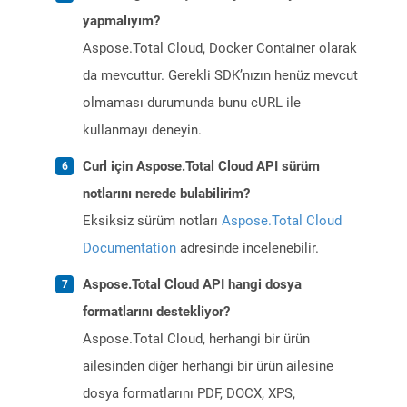
yapmalıyım?
Aspose.Total Cloud, Docker Container olarak
da mevcuttur. Gerekli SDK’nızın henüz mevcut
olmaması durumunda bunu cURL ile
kullanmayı deneyin.
Curl için Aspose.Total Cloud API sürüm
notlarını nerede bulabilirim?
Eksiksiz sürüm notları
Aspose.Total Cloud
Documentation
adresinde incelenebilir.
Aspose.Total Cloud API hangi dosya
formatlarını destekliyor?
Aspose.Total Cloud, herhangi bir ürün
ailesinden diğer herhangi bir ürün ailesine
dosya formatlarını PDF, DOCX, XPS,