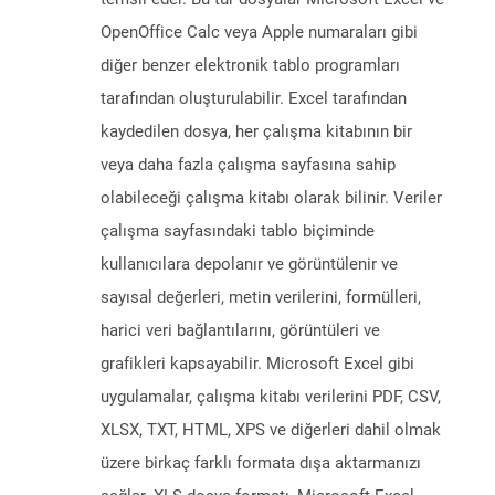
OpenOffice Calc veya Apple numaraları gibi
diğer benzer elektronik tablo programları
tarafından oluşturulabilir. Excel tarafından
kaydedilen dosya, her çalışma kitabının bir
veya daha fazla çalışma sayfasına sahip
olabileceği çalışma kitabı olarak bilinir. Veriler
çalışma sayfasındaki tablo biçiminde
kullanıcılara depolanır ve görüntülenir ve
sayısal değerleri, metin verilerini, formülleri,
harici veri bağlantılarını, görüntüleri ve
grafikleri kapsayabilir. Microsoft Excel gibi
uygulamalar, çalışma kitabı verilerini PDF, CSV,
XLSX, TXT, HTML, XPS ve diğerleri dahil olmak
üzere birkaç farklı formata dışa aktarmanızı