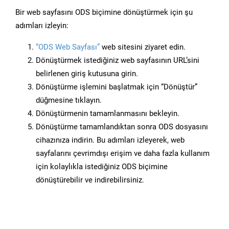
Bir web sayfasını ODS biçimine dönüştürmek için şu
adımları izleyin:
“ODS Web Sayfası”
web sitesini ziyaret edin.
Dönüştürmek istediğiniz web sayfasının URL’sini
belirlenen giriş kutusuna girin.
Dönüştürme işlemini başlatmak için “Dönüştür”
düğmesine tıklayın.
Dönüştürmenin tamamlanmasını bekleyin.
Dönüştürme tamamlandıktan sonra ODS dosyasını
cihazınıza indirin. Bu adımları izleyerek, web
sayfalarını çevrimdışı erişim ve daha fazla kullanım
için kolaylıkla istediğiniz ODS biçimine
dönüştürebilir ve indirebilirsiniz.