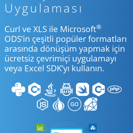
Uygulaması
®
Curl ve XLS ile Microsoft
ODS’in çeşitli popüler formatları
arasında dönüşüm yapmak için
ücretsiz çevrimiçi uygulamayı
veya Excel SDK’yı kullanın.