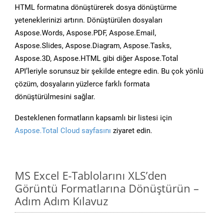
HTML formatına dönüştürerek dosya dönüştürme
yeteneklerinizi artırın. Dönüştürülen dosyaları
Aspose.Words, Aspose.PDF, Aspose.Email,
Aspose.Slides, Aspose.Diagram, Aspose.Tasks,
Aspose.3D, Aspose.HTML gibi diğer Aspose.Total
API’leriyle sorunsuz bir şekilde entegre edin. Bu çok yönlü
çözüm, dosyaların yüzlerce farklı formata
dönüştürülmesini sağlar.
Desteklenen formatların kapsamlı bir listesi için
Aspose.Total Cloud sayfasını
ziyaret edin.
MS Excel E-Tablolarını XLS’den
Görüntü Formatlarına Dönüştürün –
Adım Adım Kılavuz