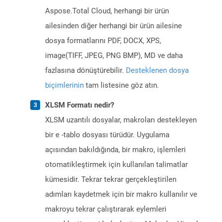
Aspose.Total Cloud, herhangi bir ürün
ailesinden diğer herhangi bir ürün ailesine
dosya formatlarını PDF, DOCX, XPS,
image(TIFF, JPEG, PNG BMP), MD ve daha
fazlasına dönüştürebilir.
Desteklenen dosya
biçimlerinin
tam listesine göz atın.
XLSM Formatı nedir?
XLSM uzantılı dosyalar, makroları destekleyen
bir e -tablo dosyası türüdür. Uygulama
açısından bakıldığında, bir makro, işlemleri
otomatikleştirmek için kullanılan talimatlar
kümesidir. Tekrar tekrar gerçekleştirilen
adımları kaydetmek için bir makro kullanılır ve
makroyu tekrar çalıştırarak eylemleri