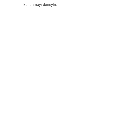
kullanmayı deneyin.