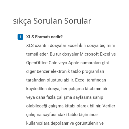
sıkça Sorulan Sorular
XLS Formatı nedir?
XLS uzantılı dosyalar Excel ikili dosya biçimini
temsil eder. Bu tür dosyalar Microsoft Excel ve
OpenOffice Calc veya Apple numaraları gibi
diğer benzer elektronik tablo programları
tarafından oluşturulabilir. Excel tarafından
kaydedilen dosya, her çalışma kitabının bir
veya daha fazla çalışma sayfasına sahip
olabileceği çalışma kitabı olarak bilinir. Veriler
çalışma sayfasındaki tablo biçiminde
kullanıcılara depolanır ve görüntülenir ve