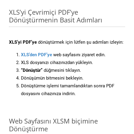
XLS’yi Çevrimiçi PDF’ye
Dönüştürmenin Basit Adımları
XLS’yi PDF’ye
dönüştürmek için lütfen şu adımları izleyin:
XLS’den PDF’ye
web sayfasını ziyaret edin.
XLS dosyanızı cihazınızdan yükleyin.
“Dönüştür”
düğmesini tıklayın.
Dönüşümün bitmesini bekleyin.
Dönüştürme işlemi tamamlandıktan sonra PDF
dosyasını cihazınıza indirin.
Web Sayfasını XLSM biçimine
Dönüştürme