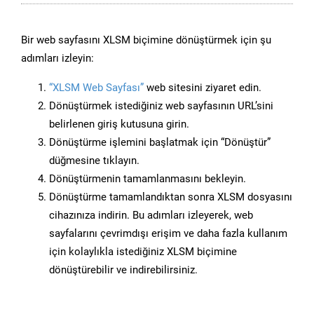
Bir web sayfasını XLSM biçimine dönüştürmek için şu
adımları izleyin:
“XLSM Web Sayfası”
web sitesini ziyaret edin.
Dönüştürmek istediğiniz web sayfasının URL’sini
belirlenen giriş kutusuna girin.
Dönüştürme işlemini başlatmak için “Dönüştür”
düğmesine tıklayın.
Dönüştürmenin tamamlanmasını bekleyin.
Dönüştürme tamamlandıktan sonra XLSM dosyasını
cihazınıza indirin. Bu adımları izleyerek, web
sayfalarını çevrimdışı erişim ve daha fazla kullanım
için kolaylıkla istediğiniz XLSM biçimine
dönüştürebilir ve indirebilirsiniz.