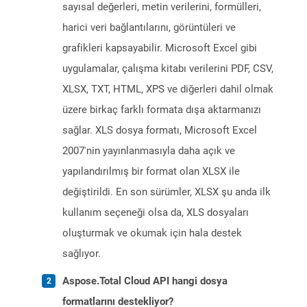
sayısal değerleri, metin verilerini, formülleri,
harici veri bağlantılarını, görüntüleri ve
grafikleri kapsayabilir. Microsoft Excel gibi
uygulamalar, çalışma kitabı verilerini PDF, CSV,
XLSX, TXT, HTML, XPS ve diğerleri dahil olmak
üzere birkaç farklı formata dışa aktarmanızı
sağlar. XLS dosya formatı, Microsoft Excel
2007'nin yayınlanmasıyla daha açık ve
yapılandırılmış bir format olan XLSX ile
değiştirildi. En son sürümler, XLSX şu anda ilk
kullanım seçeneği olsa da, XLS dosyaları
oluşturmak ve okumak için hala destek
sağlıyor.
Aspose.Total Cloud API hangi dosya
formatlarını destekliyor?