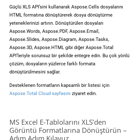
Güçlü XLS API’sini kullanarak Aspose.Cells dosyalarını
HTML formatına dönüştürerek dosya dönüştürme
yeteneklerinizi artırın. Dönüştürülen dosyaları
Aspose.Words, Aspose.PDF, Aspose.Email,
Aspose.Slides, Aspose.Diagram, Aspose.Tasks,
Aspose.3D, Aspose.HTML gibi diğer Aspose.Total
API’leriyle sorunsuz bir şekilde entegre edin. Bu çok yönlü
çözüm, dosyaların yüzlerce farklı formata
dönüştürülmesini sağlar.
Desteklenen formatların kapsamlı bir listesi için
Aspose.Total Cloud sayfasını
ziyaret edin.
MS Excel E-Tablolarını XLS’den
Görüntü Formatlarına Dönüştürün –
Adım Adım Kılavuz