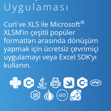
Uygulaması
®
Curl ve XLS ile Microsoft
XLSM’in çeşitli popüler
formatları arasında dönüşüm
yapmak için ücretsiz çevrimiçi
uygulamayı veya Excel SDK’yı
kullanın.