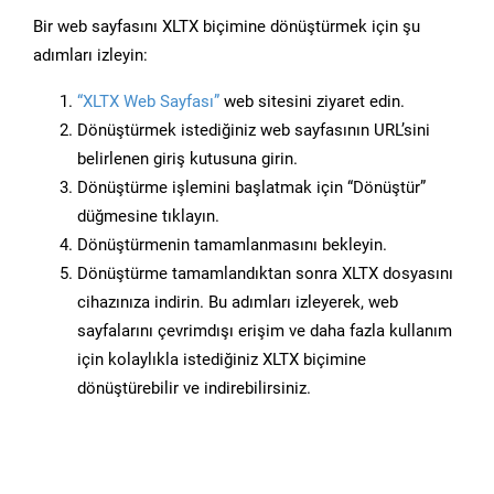
Bir web sayfasını XLTX biçimine dönüştürmek için şu
adımları izleyin:
“XLTX Web Sayfası”
web sitesini ziyaret edin.
Dönüştürmek istediğiniz web sayfasının URL’sini
belirlenen giriş kutusuna girin.
Dönüştürme işlemini başlatmak için “Dönüştür”
düğmesine tıklayın.
Dönüştürmenin tamamlanmasını bekleyin.
Dönüştürme tamamlandıktan sonra XLTX dosyasını
cihazınıza indirin. Bu adımları izleyerek, web
sayfalarını çevrimdışı erişim ve daha fazla kullanım
için kolaylıkla istediğiniz XLTX biçimine
dönüştürebilir ve indirebilirsiniz.