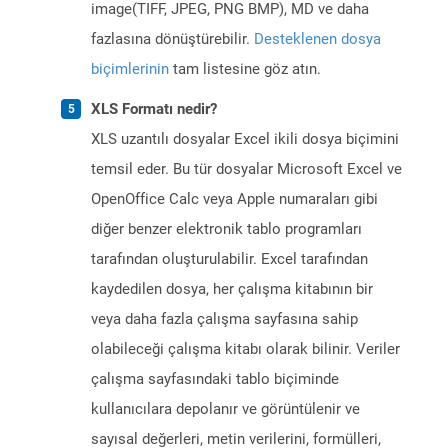
image(TIFF, JPEG, PNG BMP), MD ve daha
fazlasına dönüştürebilir.
Desteklenen dosya
biçimlerinin
tam listesine göz atın.
XLS Formatı nedir?
XLS uzantılı dosyalar Excel ikili dosya biçimini
temsil eder. Bu tür dosyalar Microsoft Excel ve
OpenOffice Calc veya Apple numaraları gibi
diğer benzer elektronik tablo programları
tarafından oluşturulabilir. Excel tarafından
kaydedilen dosya, her çalışma kitabının bir
veya daha fazla çalışma sayfasına sahip
olabileceği çalışma kitabı olarak bilinir. Veriler
çalışma sayfasındaki tablo biçiminde
kullanıcılara depolanır ve görüntülenir ve
sayısal değerleri, metin verilerini, formülleri,