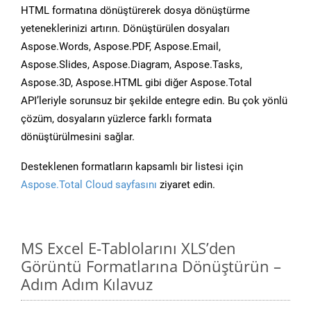
HTML formatına dönüştürerek dosya dönüştürme
yeteneklerinizi artırın. Dönüştürülen dosyaları
Aspose.Words, Aspose.PDF, Aspose.Email,
Aspose.Slides, Aspose.Diagram, Aspose.Tasks,
Aspose.3D, Aspose.HTML gibi diğer Aspose.Total
API’leriyle sorunsuz bir şekilde entegre edin. Bu çok yönlü
çözüm, dosyaların yüzlerce farklı formata
dönüştürülmesini sağlar.
Desteklenen formatların kapsamlı bir listesi için
Aspose.Total Cloud sayfasını
ziyaret edin.
MS Excel E-Tablolarını XLS’den
Görüntü Formatlarına Dönüştürün –
Adım Adım Kılavuz