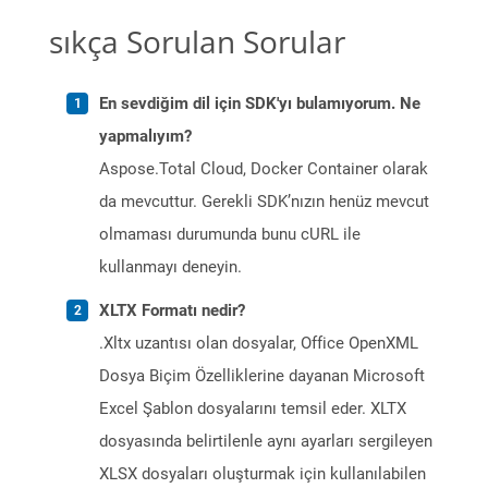
sıkça Sorulan Sorular
En sevdiğim dil için SDK'yı bulamıyorum. Ne
yapmalıyım?
Aspose.Total Cloud, Docker Container olarak
da mevcuttur. Gerekli SDK’nızın henüz mevcut
olmaması durumunda bunu cURL ile
kullanmayı deneyin.
XLTX Formatı nedir?
.Xltx uzantısı olan dosyalar, Office OpenXML
Dosya Biçim Özelliklerine dayanan Microsoft
Excel Şablon dosyalarını temsil eder. XLTX
dosyasında belirtilenle aynı ayarları sergileyen
XLSX dosyaları oluşturmak için kullanılabilen