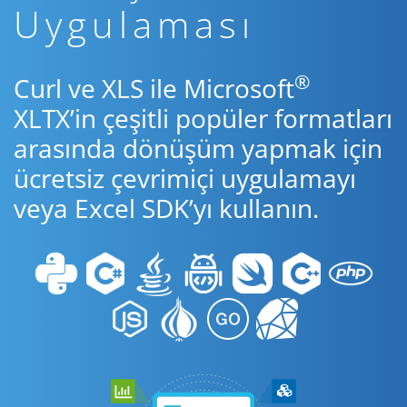
Uygulaması
®
Curl ve XLS ile Microsoft
XLTX’in çeşitli popüler formatları
arasında dönüşüm yapmak için
ücretsiz çevrimiçi uygulamayı
veya Excel SDK’yı kullanın.