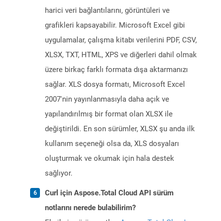
harici veri bağlantılarını, görüntüleri ve
grafikleri kapsayabilir. Microsoft Excel gibi
uygulamalar, çalışma kitabı verilerini PDF, CSV,
XLSX, TXT, HTML, XPS ve diğerleri dahil olmak
üzere birkaç farklı formata dışa aktarmanızı
sağlar. XLS dosya formatı, Microsoft Excel
2007'nin yayınlanmasıyla daha açık ve
yapılandırılmış bir format olan XLSX ile
değiştirildi. En son sürümler, XLSX şu anda ilk
kullanım seçeneği olsa da, XLS dosyaları
oluşturmak ve okumak için hala destek
sağlıyor.
Curl için Aspose.Total Cloud API sürüm
notlarını nerede bulabilirim?