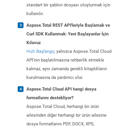
standart bir şablon dosyası oluşturmak için
kullanılır.
Aspose.Total REST API'leriyle Başlamak ve
Curl SDK Kullanmak: Yeni Başlayanlar İçin
Kılavuz
Hızlı Başlangıç
yalnızca Aspose.Total Cloud
API’nin başlatılmasına rehberlik etmekle
kalmaz, aynı zamanda gerekli kitaplıkların
kurulmasına da yardımcı olur.
Aspose.Total Cloud API hangi dosya
formatlarını destekliyor?
Aspose.Total Cloud, herhangi bir ürün
ailesinden diğer herhangi bir ürün ailesine
dosya formatlarını PDF, DOCX, XPS,