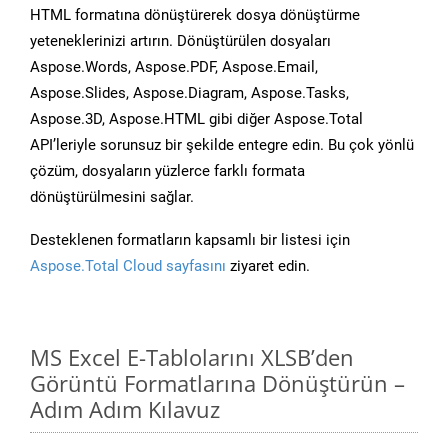
HTML formatına dönüştürerek dosya dönüştürme
yeteneklerinizi artırın. Dönüştürülen dosyaları
Aspose.Words, Aspose.PDF, Aspose.Email,
Aspose.Slides, Aspose.Diagram, Aspose.Tasks,
Aspose.3D, Aspose.HTML gibi diğer Aspose.Total
API’leriyle sorunsuz bir şekilde entegre edin. Bu çok yönlü
çözüm, dosyaların yüzlerce farklı formata
dönüştürülmesini sağlar.
Desteklenen formatların kapsamlı bir listesi için
Aspose.Total Cloud sayfasını
ziyaret edin.
MS Excel E-Tablolarını XLSB’den
Görüntü Formatlarına Dönüştürün –
Adım Adım Kılavuz