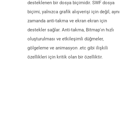
desteklenen bir dosya biçimidir. SWF dosya
biçimi, yalnızca grafik alışverişi için değil, aynı
zamanda anti-takma ve ekran ekran için
destekler sağlar. Anti-takma, Bitmap'ın hızlı
oluşturulması ve etkileşimli düğmeler,
gölgeleme ve animasyon .etc gibi ilişkili
özellikleri için kritik olan bir özelliktir.