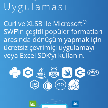
Uygulaması
®
Curl ve XLSB ile Microsoft
SWF’in çeşitli popüler formatları
arasında dönüşüm yapmak için
ücretsiz çevrimiçi uygulamayı
veya Excel SDK’yı kullanın.