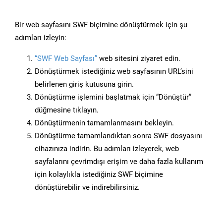
Bir web sayfasını SWF biçimine dönüştürmek için şu
adımları izleyin:
“SWF Web Sayfası”
web sitesini ziyaret edin.
Dönüştürmek istediğiniz web sayfasının URL’sini
belirlenen giriş kutusuna girin.
Dönüştürme işlemini başlatmak için “Dönüştür”
düğmesine tıklayın.
Dönüştürmenin tamamlanmasını bekleyin.
Dönüştürme tamamlandıktan sonra SWF dosyasını
cihazınıza indirin. Bu adımları izleyerek, web
sayfalarını çevrimdışı erişim ve daha fazla kullanım
için kolaylıkla istediğiniz SWF biçimine
dönüştürebilir ve indirebilirsiniz.