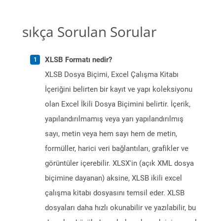
sıkça Sorulan Sorular
XLSB Formatı nedir?
XLSB Dosya Biçimi, Excel Çalışma Kitabı
İçeriğini belirten bir kayıt ve yapı koleksiyonu
olan Excel İkili Dosya Biçimini belirtir. İçerik,
yapılandırılmamış veya yarı yapılandırılmış
sayı, metin veya hem sayı hem de metin,
formüller, harici veri bağlantıları, grafikler ve
görüntüler içerebilir. XLSX'in (açık XML dosya
biçimine dayanan) aksine, XLSB ikili excel
çalışma kitabı dosyasını temsil eder. XLSB
dosyaları daha hızlı okunabilir ve yazılabilir, bu