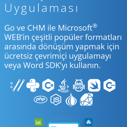
Uygulaması
®
Go ve CHM ile Microsoft
WEB’in çeşitli popüler formatları
arasında dönüşüm yapmak için
ücretsiz çevrimiçi uygulamayı
veya Word SDK’yı kullanın.