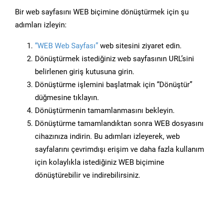
Bir web sayfasını WEB biçimine dönüştürmek için şu
adımları izleyin:
“WEB Web Sayfası”
web sitesini ziyaret edin.
Dönüştürmek istediğiniz web sayfasının URL’sini
belirlenen giriş kutusuna girin.
Dönüştürme işlemini başlatmak için “Dönüştür”
düğmesine tıklayın.
Dönüştürmenin tamamlanmasını bekleyin.
Dönüştürme tamamlandıktan sonra WEB dosyasını
cihazınıza indirin. Bu adımları izleyerek, web
sayfalarını çevrimdışı erişim ve daha fazla kullanım
için kolaylıkla istediğiniz WEB biçimine
dönüştürebilir ve indirebilirsiniz.