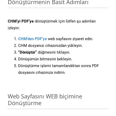
Dönüştürmenin Basit Adımları
CHM’yi PDF’ye
dönüştürmek için lütfen şu adımları
izleyin:
CHM’den PDF’ye
web sayfasını ziyaret edin.
CHM dosyanızı cihazınızdan yükleyin.
“Dönüştür”
düğmesini tıklayın.
Dönüşümün bitmesini bekleyin.
Dönüştürme işlemi tamamlandıktan sonra PDF
dosyasını cihazınıza indirin.
Web Sayfasını WEB biçimine
Dönüştürme