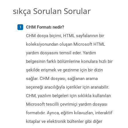
sıkça Sorulan Sorular
CHM Formatı nedir?
CHM dosya biçimi, HTML sayfalarının bir
koleksiyonundan oluşan Microsoft HTML
yardım dosyasını temsil eder. Yardım
belgesinin farklı bölümlerine konulara hızlı bir
şekilde erişmek ve gezinme için bir dizin
sağlar. CHM dosyası, sağlanan arama
seçeneği aracılığıyla içerikler için aranabilir.
CHM, yazılım belgeleri için sıklıkla kullanılan
Microsoft tescilli çevrimiçi yardım dosyası
formatıdır. Ayrıca, eğitim kılavuzları, interaktif
kitaplar ve elektronik bültenler gibi diğer