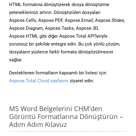
HTML formatına dönüştürerek dosya dönüştürme
yeteneklerinizi artırın. Dönüştürülen dosyaları
Aspose.Cells, Aspose.PDF, Aspose.Email, Aspose.Slides,
Aspose.Diagram, Aspose.Tasks, Aspose.3D,
Aspose.HTML gibi diğer Aspose.Total API’leriyle
sorunsuz bir şekilde entegre edin. Bu çok yönlü çözüm,
dosyaların yüzlerce farklı formata dönüştürülmesini
sağlar.
Desteklenen formatların kapsamlı bir listesi için
Aspose.Total Cloud sayfasını
ziyaret edin.
MS Word Belgelerini CHM’den
Görüntü Formatlarına Dönüştürün –
Adım Adım Kılavuz