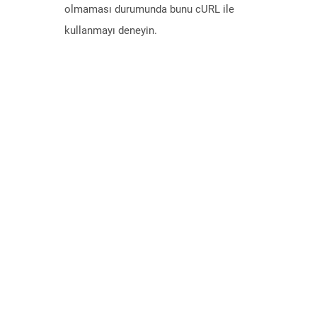
olmaması durumunda bunu cURL ile
kullanmayı deneyin.