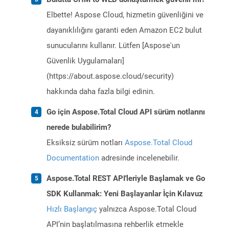
Elbette! Aspose Cloud, hizmetin güvenliğini ve
dayanıklılığını garanti eden Amazon EC2 bulut
sunucularını kullanır. Lütfen [Aspose'un
Güvenlik Uygulamaları]
(https://about.aspose.cloud/security)
hakkında daha fazla bilgi edinin.
Go için Aspose.Total Cloud API sürüm notlarını
nerede bulabilirim?
Eksiksiz sürüm notları
Aspose.Total Cloud
Documentation
adresinde incelenebilir.
Aspose.Total REST API'leriyle Başlamak ve Go
SDK Kullanmak: Yeni Başlayanlar İçin Kılavuz
Hızlı Başlangıç
yalnızca Aspose.Total Cloud
API’nin başlatılmasına rehberlik etmekle