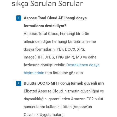
sıkça Sorulan Sorular
Aspose.Total Cloud API hangi dosya
formatlarını destekliyor?
Aspose.Total Cloud, herhangi bir ürün
ailesinden diğer herhangi bir ürün ailesine
dosya formatlarını PDF, DOCX, XPS,
image(TIFF, JPEG, PNG BMP), MD ve daha
fazlasına dönüştürebilir.
Desteklenen dosya
biçimlerinin
tam listesine göz atın.
Bulutta DOC to MHT dönüştürmek güvenli mi?
Elbette! Aspose Cloud, hizmetin güvenliğini ve
dayanıklılığını garanti eden Amazon EC2 bulut
sunucularını kullanır. Lütfen [Aspose'un
Güvenlik Uygulamaları]