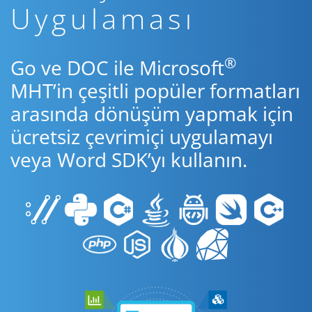
Uygulaması
®
Go ve DOC ile Microsoft
MHT’in çeşitli popüler formatları
arasında dönüşüm yapmak için
ücretsiz çevrimiçi uygulamayı
veya Word SDK’yı kullanın.