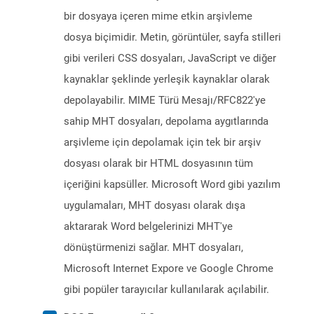
bir dosyaya içeren mime etkin arşivleme
dosya biçimidir. Metin, görüntüler, sayfa stilleri
gibi verileri CSS dosyaları, JavaScript ve diğer
kaynaklar şeklinde yerleşik kaynaklar olarak
depolayabilir. MIME Türü Mesajı/RFC822'ye
sahip MHT dosyaları, depolama aygıtlarında
arşivleme için depolamak için tek bir arşiv
dosyası olarak bir HTML dosyasının tüm
içeriğini kapsüller. Microsoft Word gibi yazılım
uygulamaları, MHT dosyası olarak dışa
aktararak Word belgelerinizi MHT'ye
dönüştürmenizi sağlar. MHT dosyaları,
Microsoft Internet Expore ve Google Chrome
gibi popüler tarayıcılar kullanılarak açılabilir.