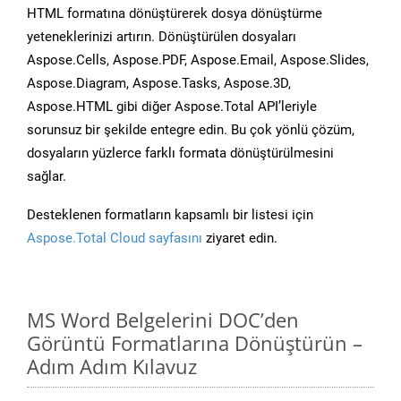
HTML formatına dönüştürerek dosya dönüştürme
yeteneklerinizi artırın. Dönüştürülen dosyaları
Aspose.Cells, Aspose.PDF, Aspose.Email, Aspose.Slides,
Aspose.Diagram, Aspose.Tasks, Aspose.3D,
Aspose.HTML gibi diğer Aspose.Total API’leriyle
sorunsuz bir şekilde entegre edin. Bu çok yönlü çözüm,
dosyaların yüzlerce farklı formata dönüştürülmesini
sağlar.
Desteklenen formatların kapsamlı bir listesi için
Aspose.Total Cloud sayfasını
ziyaret edin.
MS Word Belgelerini DOC’den
Görüntü Formatlarına Dönüştürün –
Adım Adım Kılavuz