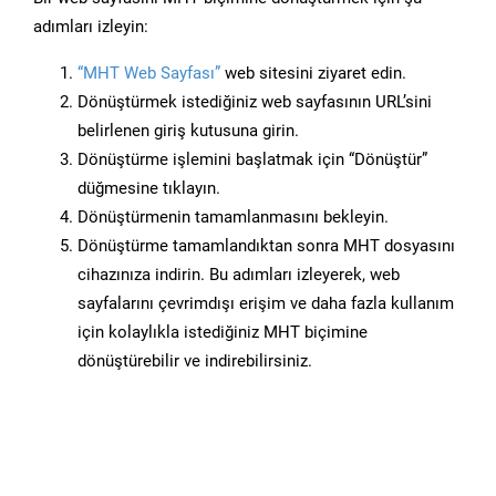
adımları izleyin:
“MHT Web Sayfası”
web sitesini ziyaret edin.
Dönüştürmek istediğiniz web sayfasının URL’sini
belirlenen giriş kutusuna girin.
Dönüştürme işlemini başlatmak için “Dönüştür”
düğmesine tıklayın.
Dönüştürmenin tamamlanmasını bekleyin.
Dönüştürme tamamlandıktan sonra MHT dosyasını
cihazınıza indirin. Bu adımları izleyerek, web
sayfalarını çevrimdışı erişim ve daha fazla kullanım
için kolaylıkla istediğiniz MHT biçimine
dönüştürebilir ve indirebilirsiniz.