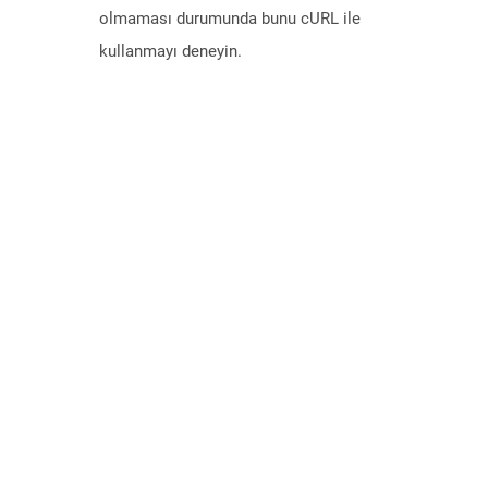
olmaması durumunda bunu cURL ile
kullanmayı deneyin.