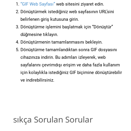
“GIF Web Sayfası”
web sitesini ziyaret edin.
Dönüştürmek istediğiniz web sayfasının URL’sini
belirlenen giriş kutusuna girin.
Dönüştürme işlemini başlatmak için “Dönüştür”
düğmesine tıklayın.
Dönüştürmenin tamamlanmasını bekleyin.
Dönüştürme tamamlandıktan sonra GIF dosyasını
cihazınıza indirin. Bu adımları izleyerek, web
sayfalarını çevrimdışı erişim ve daha fazla kullanım
için kolaylıkla istediğiniz GIF biçimine dönüştürebilir
ve indirebilirsiniz.
sıkça Sorulan Sorular