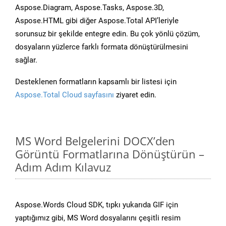
Aspose.Diagram, Aspose.Tasks, Aspose.3D,
Aspose.HTML gibi diğer Aspose.Total API’leriyle
sorunsuz bir şekilde entegre edin. Bu çok yönlü çözüm,
dosyaların yüzlerce farklı formata dönüştürülmesini
sağlar.
Desteklenen formatların kapsamlı bir listesi için
Aspose.Total Cloud sayfasını
ziyaret edin.
MS Word Belgelerini DOCX’den
Görüntü Formatlarına Dönüştürün –
Adım Adım Kılavuz
Aspose.Words Cloud SDK, tıpkı yukarıda GIF için
yaptığımız gibi, MS Word dosyalarını çeşitli resim