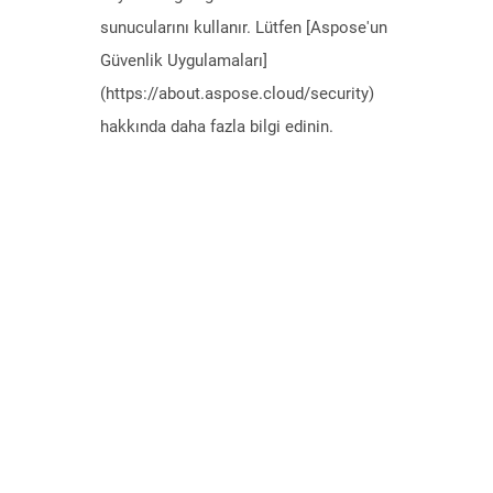
sunucularını kullanır. Lütfen [Aspose'un
Güvenlik Uygulamaları]
(https://about.aspose.cloud/security)
hakkında daha fazla bilgi edinin.