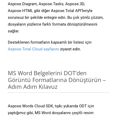
Aspose.Diagram, Aspose.Tasks, Aspose.3D,
Aspose.HTML gibi diğer Aspose.Total API’leriyle
sorunsuz bir şekilde entegre edin. Bu çok yönlü çözüm,
dosyaların yüzlerce farklı formata dönüştürülmesini
sağlar.
Desteklenen formatların kapsamlı bir listesi için
Aspose.Total Cloud sayfasını
ziyaret edin.
MS Word Belgelerini DOT’den
Görüntü Formatlarına Dönüştürün –
Adım Adım Kılavuz
Aspose.Words Cloud SDK, tıpkı yukarıda ODT için
yaptığımız gibi, MS Word dosyalarını çeşitli resim