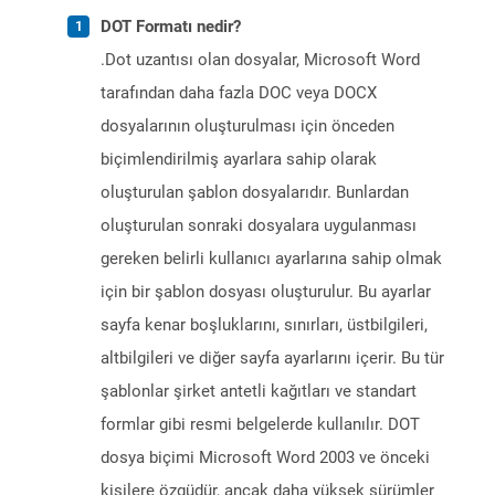
DOT Formatı nedir?
.Dot uzantısı olan dosyalar, Microsoft Word
tarafından daha fazla DOC veya DOCX
dosyalarının oluşturulması için önceden
biçimlendirilmiş ayarlara sahip olarak
oluşturulan şablon dosyalarıdır. Bunlardan
oluşturulan sonraki dosyalara uygulanması
gereken belirli kullanıcı ayarlarına sahip olmak
için bir şablon dosyası oluşturulur. Bu ayarlar
sayfa kenar boşluklarını, sınırları, üstbilgileri,
altbilgileri ve diğer sayfa ayarlarını içerir. Bu tür
şablonlar şirket antetli kağıtları ve standart
formlar gibi resmi belgelerde kullanılır. DOT
dosya biçimi Microsoft Word 2003 ve önceki
kişilere özgüdür, ancak daha yüksek sürümler