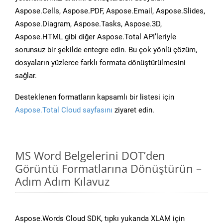
Aspose.Cells, Aspose.PDF, Aspose.Email, Aspose.Slides,
Aspose.Diagram, Aspose.Tasks, Aspose.3D,
Aspose.HTML gibi diğer Aspose.Total API’leriyle
sorunsuz bir şekilde entegre edin. Bu çok yönlü çözüm,
dosyaların yüzlerce farklı formata dönüştürülmesini
sağlar.
Desteklenen formatların kapsamlı bir listesi için
Aspose.Total Cloud sayfasını
ziyaret edin.
MS Word Belgelerini DOT’den
Görüntü Formatlarına Dönüştürün –
Adım Adım Kılavuz
Aspose.Words Cloud SDK, tıpkı yukarıda XLAM için