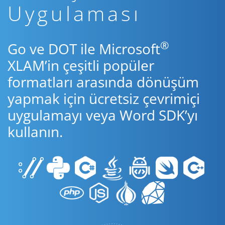
Uygulaması
®
Go ve DOT ile Microsoft
XLAM’in çeşitli popüler
formatları arasında dönüşüm
yapmak için ücretsiz çevrimiçi
uygulamayı veya Word SDK’yı
kullanın.