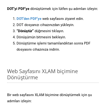
DOT’yi PDF’ye
dönüştürmek için lütfen şu adımları izleyin:
DOT’den PDF’ye
web sayfasını ziyaret edin.
DOT dosyanızı cihazınızdan yükleyin.
“Dönüştür”
düğmesini tıklayın.
Dönüşümün bitmesini bekleyin.
Dönüştürme işlemi tamamlandıktan sonra PDF
dosyasını cihazınıza indirin.
Web Sayfasını XLAM biçimine
Dönüştürme
Bir web sayfasını XLAM biçimine dönüştürmek için şu
adımları izleyin: