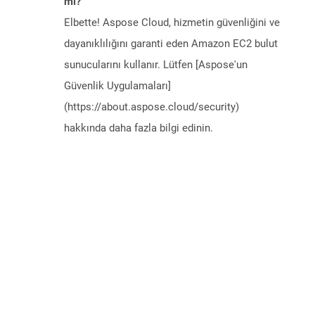
mi?
Elbette! Aspose Cloud, hizmetin güvenliğini ve
dayanıklılığını garanti eden Amazon EC2 bulut
sunucularını kullanır. Lütfen [Aspose'un
Güvenlik Uygulamaları]
(https://about.aspose.cloud/security)
hakkında daha fazla bilgi edinin.