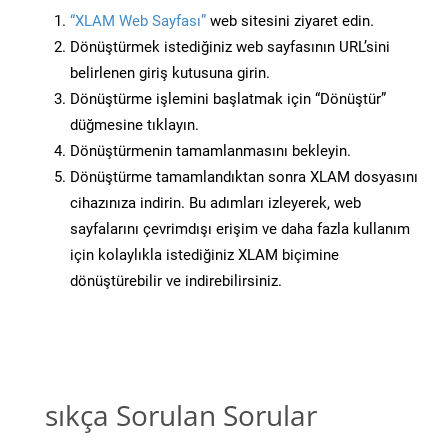
“XLAM Web Sayfası”
web sitesini ziyaret edin.
Dönüştürmek istediğiniz web sayfasının URL’sini
belirlenen giriş kutusuna girin.
Dönüştürme işlemini başlatmak için “Dönüştür”
düğmesine tıklayın.
Dönüştürmenin tamamlanmasını bekleyin.
Dönüştürme tamamlandıktan sonra XLAM dosyasını
cihazınıza indirin. Bu adımları izleyerek, web
sayfalarını çevrimdışı erişim ve daha fazla kullanım
için kolaylıkla istediğiniz XLAM biçimine
dönüştürebilir ve indirebilirsiniz.
sıkça Sorulan Sorular