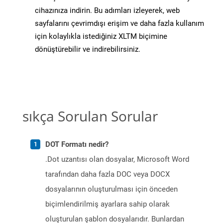
cihazınıza indirin. Bu adımları izleyerek, web
sayfalarını çevrimdışı erişim ve daha fazla kullanım
için kolaylıkla istediğiniz XLTM biçimine
dönüştürebilir ve indirebilirsiniz.
sıkça Sorulan Sorular
DOT Formatı nedir?
.Dot uzantısı olan dosyalar, Microsoft Word
tarafından daha fazla DOC veya DOCX
dosyalarının oluşturulması için önceden
biçimlendirilmiş ayarlara sahip olarak
oluşturulan şablon dosyalarıdır. Bunlardan