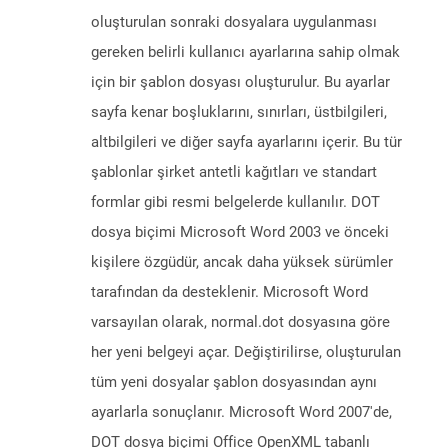
oluşturulan sonraki dosyalara uygulanması
gereken belirli kullanıcı ayarlarına sahip olmak
için bir şablon dosyası oluşturulur. Bu ayarlar
sayfa kenar boşluklarını, sınırları, üstbilgileri,
altbilgileri ve diğer sayfa ayarlarını içerir. Bu tür
şablonlar şirket antetli kağıtları ve standart
formlar gibi resmi belgelerde kullanılır. DOT
dosya biçimi Microsoft Word 2003 ve önceki
kişilere özgüdür, ancak daha yüksek sürümler
tarafından da desteklenir. Microsoft Word
varsayılan olarak, normal.dot dosyasına göre
her yeni belgeyi açar. Değiştirilirse, oluşturulan
tüm yeni dosyalar şablon dosyasından aynı
ayarlarla sonuçlanır. Microsoft Word 2007'de,
DOT dosya biçimi Office OpenXML tabanlı