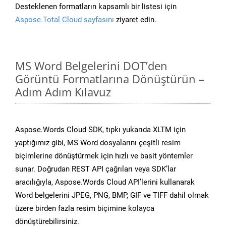
Desteklenen formatların kapsamlı bir listesi için
Aspose.Total Cloud sayfasını
ziyaret edin.
MS Word Belgelerini DOT’den
Görüntü Formatlarına Dönüştürün –
Adım Adım Kılavuz
Aspose.Words Cloud SDK, tıpkı yukarıda XLTM için
yaptığımız gibi, MS Word dosyalarını çeşitli resim
biçimlerine dönüştürmek için hızlı ve basit yöntemler
sunar. Doğrudan REST API çağrıları veya SDK’lar
aracılığıyla, Aspose.Words Cloud API’lerini kullanarak
Word belgelerini JPEG, PNG, BMP, GIF ve TIFF dahil olmak
üzere birden fazla resim biçimine kolayca
dönüştürebilirsiniz.