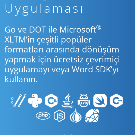
Uygulaması
®
Go ve DOT ile Microsoft
XLTM’in çeşitli popüler
formatları arasında dönüşüm
yapmak için ücretsiz çevrimiçi
uygulamayı veya Word SDK’yı
kullanın.