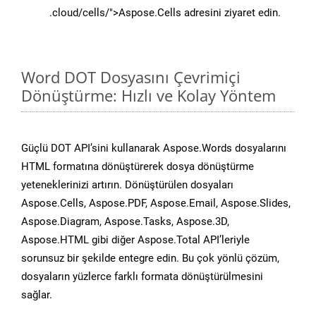
.cloud/cells/">Aspose.Cells adresini ziyaret edin.
Word DOT Dosyasını Çevrimiçi
Dönüştürme: Hızlı ve Kolay Yöntem
Güçlü DOT API’sini kullanarak Aspose.Words dosyalarını
HTML formatına dönüştürerek dosya dönüştürme
yeteneklerinizi artırın. Dönüştürülen dosyaları
Aspose.Cells, Aspose.PDF, Aspose.Email, Aspose.Slides,
Aspose.Diagram, Aspose.Tasks, Aspose.3D,
Aspose.HTML gibi diğer Aspose.Total API’leriyle
sorunsuz bir şekilde entegre edin. Bu çok yönlü çözüm,
dosyaların yüzlerce farklı formata dönüştürülmesini
sağlar.