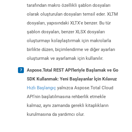
tarafından makro özellikli şablon dosyaları
olarak oluşturulan dosyaları temsil eder. XLTM
dosyaları, yapısındaki XLTX'e benzer. Bu tür
şablon dosyaları, benzer XLSX dosyaları
oluşturmayı kolaylaştırmak için makrolarla
birlikte düzen, biçimlendirme ve diğer ayarları
oluşturmak ve ayarlamak için kullanılır.
Aspose.Total REST API'leriyle Başlamak ve Go
SDK Kullanmak: Yeni Başlayanlar İçin Kılavuz
Hızlı Başlangıç
yalnızca Aspose.Total Cloud
API’nin başlatılmasına rehberlik etmekle
kalmaz, aynı zamanda gerekli kitaplıkların
kurulmasına da yardımcı olur.