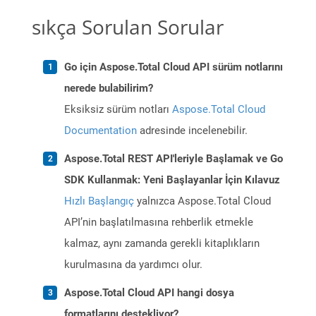
sıkça Sorulan Sorular
Go için Aspose.Total Cloud API sürüm notlarını
nerede bulabilirim?
Eksiksiz sürüm notları
Aspose.Total Cloud
Documentation
adresinde incelenebilir.
Aspose.Total REST API'leriyle Başlamak ve Go
SDK Kullanmak: Yeni Başlayanlar İçin Kılavuz
Hızlı Başlangıç
yalnızca Aspose.Total Cloud
API’nin başlatılmasına rehberlik etmekle
kalmaz, aynı zamanda gerekli kitaplıkların
kurulmasına da yardımcı olur.
Aspose.Total Cloud API hangi dosya
formatlarını destekliyor?