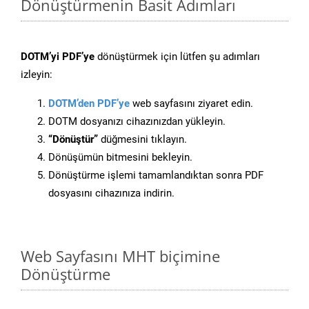
Dönüştürmenin Basit Adımları
DOTM’yi PDF’ye
dönüştürmek için lütfen şu adımları
izleyin:
DOTM’den PDF’ye
web sayfasını ziyaret edin.
DOTM dosyanızı cihazınızdan yükleyin.
“Dönüştür”
düğmesini tıklayın.
Dönüşümün bitmesini bekleyin.
Dönüştürme işlemi tamamlandıktan sonra PDF
dosyasını cihazınıza indirin.
Web Sayfasını MHT biçimine
Dönüştürme