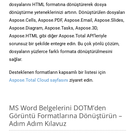
dosyalarını HTML formatına dönüştürerek dosya
dönüştürme yeteneklerinizi artırın. Dönüştürülen dosyaları
Aspose.Cells, Aspose.PDF, Aspose.Email, Aspose.Slides,
Aspose.Diagram, Aspose.Tasks, Aspose.3D,
Aspose.HTML gibi diğer Aspose.Total API’leriyle
sorunsuz bir şekilde entegre edin. Bu çok yönlü çözüm,
dosyaların yüzlerce farklı formata dönüştürülmesini
sağlar.
Desteklenen formatların kapsamlı bir listesi için
Aspose.Total Cloud sayfasını
ziyaret edin.
MS Word Belgelerini DOTM’den
Görüntü Formatlarına Dönüştürün –
Adım Adım Kılavuz