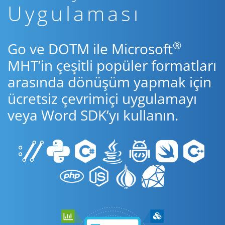
Uygulaması
®
Go ve DOTM ile Microsoft
MHT’in çeşitli popüler formatları
arasında dönüşüm yapmak için
ücretsiz çevrimiçi uygulamayı
veya Word SDK’yı kullanın.