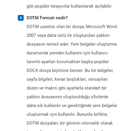
gibi popüler tarayıcılar kullanılarak açılabilir.
DOTM Formatı nedir?
DOTM uzantısı olan bir dosya, Microsoft Word
2007 veya daha üstü ile oluşturulan şablon
dosyasını temsil eder. Yeni belgeler oluşturma
durumunda yeniden kullanım için kullanıcı
tanımlı ayarları korumaktan başka popüler
DOCX dosya biçimine benzer. Bu tür belgeler,
sayfa bilgileri, kenar boşlukları, varsayılan
düzen ve makro gibi ayarlarla standart bir
şablon dosyasının oluşturulduğu ofislerde
daha sık kullanılır ve gerektiğinde yeni belgeler
oluşturmak için kullanılır. Bununla birlikte,
DOTM dosyaları, bir görevin otomatik olarak