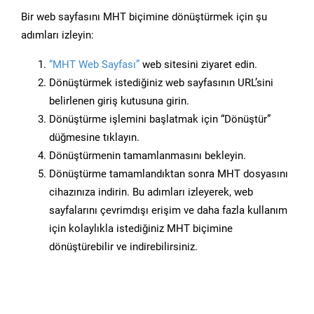
Bir web sayfasını MHT biçimine dönüştürmek için şu
adımları izleyin:
“MHT Web Sayfası”
web sitesini ziyaret edin.
Dönüştürmek istediğiniz web sayfasının URL’sini
belirlenen giriş kutusuna girin.
Dönüştürme işlemini başlatmak için “Dönüştür”
düğmesine tıklayın.
Dönüştürmenin tamamlanmasını bekleyin.
Dönüştürme tamamlandıktan sonra MHT dosyasını
cihazınıza indirin. Bu adımları izleyerek, web
sayfalarını çevrimdışı erişim ve daha fazla kullanım
için kolaylıkla istediğiniz MHT biçimine
dönüştürebilir ve indirebilirsiniz.