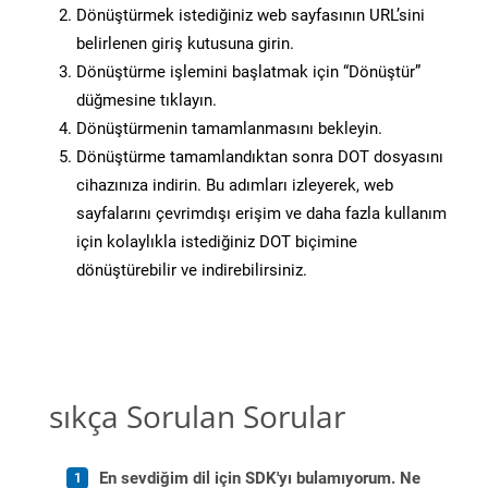
Dönüştürmek istediğiniz web sayfasının URL’sini
belirlenen giriş kutusuna girin.
Dönüştürme işlemini başlatmak için “Dönüştür”
düğmesine tıklayın.
Dönüştürmenin tamamlanmasını bekleyin.
Dönüştürme tamamlandıktan sonra DOT dosyasını
cihazınıza indirin. Bu adımları izleyerek, web
sayfalarını çevrimdışı erişim ve daha fazla kullanım
için kolaylıkla istediğiniz DOT biçimine
dönüştürebilir ve indirebilirsiniz.
sıkça Sorulan Sorular
En sevdiğim dil için SDK'yı bulamıyorum. Ne