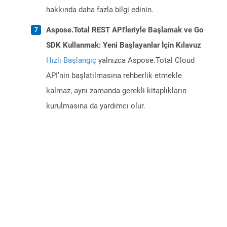
hakkında daha fazla bilgi edinin.
Aspose.Total REST API'leriyle Başlamak ve Go
SDK Kullanmak: Yeni Başlayanlar İçin Kılavuz
Hızlı Başlangıç
yalnızca Aspose.Total Cloud
API’nin başlatılmasına rehberlik etmekle
kalmaz, aynı zamanda gerekli kitaplıkların
kurulmasına da yardımcı olur.