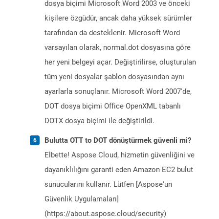
dosya biçimi Microsoft Word 2003 ve önceki
kişilere özgüdür, ancak daha yüksek sürümler
tarafından da desteklenir. Microsoft Word
varsayılan olarak, normal.dot dosyasına göre
her yeni belgeyi açar. Değiştirilirse, oluşturulan
tüm yeni dosyalar şablon dosyasından aynı
ayarlarla sonuçlanır. Microsoft Word 2007'de,
DOT dosya biçimi Office OpenXML tabanlı
DOTX dosya biçimi ile değiştirildi.
Bulutta OTT to DOT dönüştürmek güvenli mi?
Elbette! Aspose Cloud, hizmetin güvenliğini ve
dayanıklılığını garanti eden Amazon EC2 bulut
sunucularını kullanır. Lütfen [Aspose'un
Güvenlik Uygulamaları]
(https://about.aspose.cloud/security)