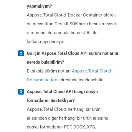
yapmalıyım?
Aspose.Total Cloud, Docker Container olarak
da mevcuttur. Gerekli SDK’nızın henüz mevcut
olmaması durumunda bunu cURL ile
kullanmayı deneyin.
Go için Aspose.Total Cloud API sürüm notlarını
nerede bulabilirim?
Eksiksiz sürüm notları
Aspose.Total Cloud
Documentation
adresinde incelenebilir.
Aspose.Total Cloud API hangi dosya
formatlarını destekliyor?
Aspose.Total Cloud, herhangi bir ürün
ailesinden diğer herhangi bir ürün ailesine
dosya formatlarını PDF, DOCX, XPS,