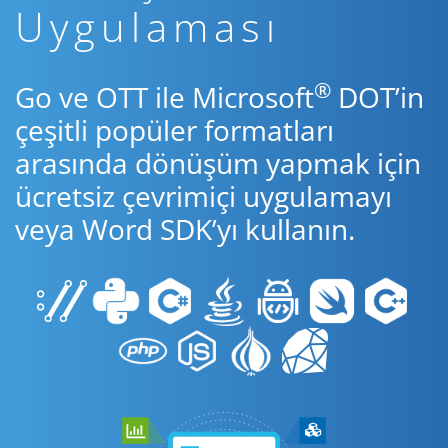
Uygulaması
®
Go ve OTT ile Microsoft
DOT’in
çeşitli popüler formatları
arasında dönüşüm yapmak için
ücretsiz çevrimiçi uygulamayı
veya Word SDK’yı kullanın.