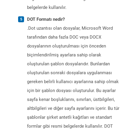
belgelerde kullanılır.
DOT Formatı nedir?
.Dot uzantısı olan dosyalar, Microsoft Word
tarafından daha fazla DOC veya DOCX
dosyalarının oluşturulması için önceden
biçimlendirilmiş ayarlara sahip olarak
oluşturulan şablon dosyalarıdır. Bunlardan
oluşturulan sonraki dosyalara uygulanması
gereken belirli kullanıcı ayarlarına sahip olmak
için bir şablon dosyası oluşturulur. Bu ayarlar
sayfa kenar boşluklarını, sınırları, üstbilgileri,
altbilgileri ve diğer sayfa ayarlarını içerir. Bu tür
şablonlar şirket antetli kağıtları ve standart
formlar gibi resmi belgelerde kullanılır. DOT