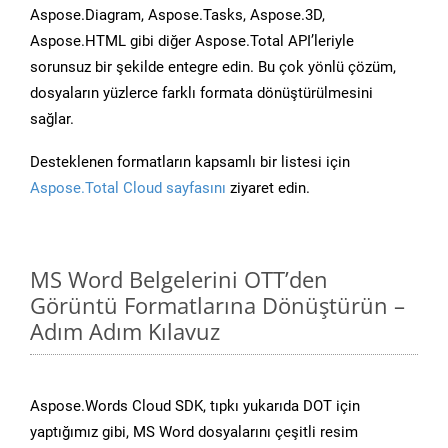
Aspose.Diagram, Aspose.Tasks, Aspose.3D,
Aspose.HTML gibi diğer Aspose.Total API’leriyle
sorunsuz bir şekilde entegre edin. Bu çok yönlü çözüm,
dosyaların yüzlerce farklı formata dönüştürülmesini
sağlar.
Desteklenen formatların kapsamlı bir listesi için
Aspose.Total Cloud sayfasını
ziyaret edin.
MS Word Belgelerini OTT’den
Görüntü Formatlarına Dönüştürün –
Adım Adım Kılavuz
Aspose.Words Cloud SDK, tıpkı yukarıda DOT için
yaptığımız gibi, MS Word dosyalarını çeşitli resim