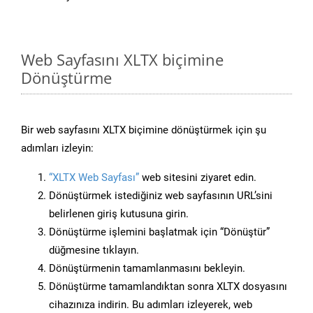
Web Sayfasını XLTX biçimine
Dönüştürme
Bir web sayfasını XLTX biçimine dönüştürmek için şu
adımları izleyin:
“XLTX Web Sayfası”
web sitesini ziyaret edin.
Dönüştürmek istediğiniz web sayfasının URL’sini
belirlenen giriş kutusuna girin.
Dönüştürme işlemini başlatmak için “Dönüştür”
düğmesine tıklayın.
Dönüştürmenin tamamlanmasını bekleyin.
Dönüştürme tamamlandıktan sonra XLTX dosyasını
cihazınıza indirin. Bu adımları izleyerek, web