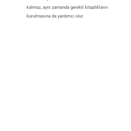
kalmaz, aynı zamanda gerekli kitaplıkların
kurulmasına da yardımcı olur.