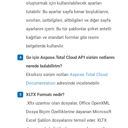
oluşturmak için kullanılabilecek ayarları
tutabilir. Bu ayarlar sayfa kenar boşluklarını,
sınırları, üstbilgileri, altbilgileri ve diğer sayfa
ayarlarını içerir. Bu tür şablonlar şirket antetli
kağıtları ve standart formlar gibi resmi
belgelerde kullanılır.
Go için Aspose.Total Cloud API sürüm notlarını
nerede bulabilirim?
Eksiksiz sürüm notları
Aspose.Total Cloud
Documentation
adresinde incelenebilir.
XLTX Formatı nedir?
.Xltx uzantısı olan dosyalar, Office OpenXML
Dosya Biçim Özelliklerine dayanan Microsoft
Excel Şablon dosyalarını temsil eder. XLTX