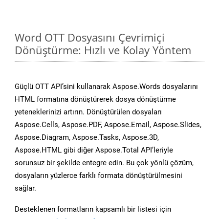
Word OTT Dosyasını Çevrimiçi
Dönüştürme: Hızlı ve Kolay Yöntem
Güçlü OTT API’sini kullanarak Aspose.Words dosyalarını
HTML formatına dönüştürerek dosya dönüştürme
yeteneklerinizi artırın. Dönüştürülen dosyaları
Aspose.Cells, Aspose.PDF, Aspose.Email, Aspose.Slides,
Aspose.Diagram, Aspose.Tasks, Aspose.3D,
Aspose.HTML gibi diğer Aspose.Total API’leriyle
sorunsuz bir şekilde entegre edin. Bu çok yönlü çözüm,
dosyaların yüzlerce farklı formata dönüştürülmesini
sağlar.
Desteklenen formatların kapsamlı bir listesi için