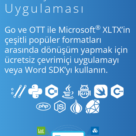
Uygulaması
®
Go ve OTT ile Microsoft
XLTX’in
çeşitli popüler formatları
arasında dönüşüm yapmak için
ücretsiz çevrimiçi uygulamayı
veya Word SDK’yı kullanın.