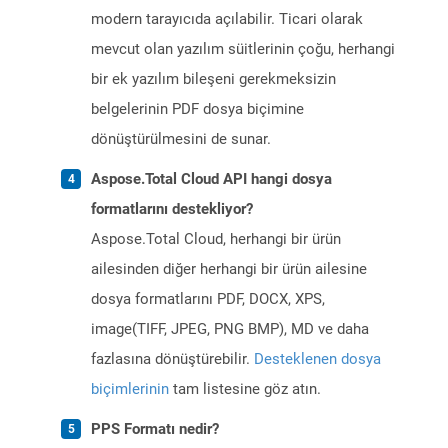
modern tarayıcıda açılabilir. Ticari olarak
mevcut olan yazılım süitlerinin çoğu, herhangi
bir ek yazılım bileşeni gerekmeksizin
belgelerinin PDF dosya biçimine
dönüştürülmesini de sunar.
Aspose.Total Cloud API hangi dosya
formatlarını destekliyor?
Aspose.Total Cloud, herhangi bir ürün
ailesinden diğer herhangi bir ürün ailesine
dosya formatlarını PDF, DOCX, XPS,
image(TIFF, JPEG, PNG BMP), MD ve daha
fazlasına dönüştürebilir.
Desteklenen dosya
biçimlerinin
tam listesine göz atın.
PPS Formatı nedir?