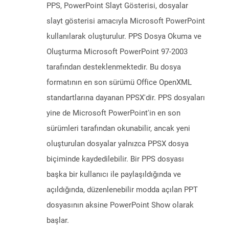
PPS, PowerPoint Slayt Gösterisi, dosyalar
slayt gösterisi amacıyla Microsoft PowerPoint
kullanılarak oluşturulur. PPS Dosya Okuma ve
Oluşturma Microsoft PowerPoint 97-2003
tarafından desteklenmektedir. Bu dosya
formatının en son sürümü Office OpenXML
standartlarına dayanan PPSX'dir. PPS dosyaları
yine de Microsoft PowerPoint'in en son
sürümleri tarafından okunabilir, ancak yeni
oluşturulan dosyalar yalnızca PPSX dosya
biçiminde kaydedilebilir. Bir PPS dosyası
başka bir kullanıcı ile paylaşıldığında ve
açıldığında, düzenlenebilir modda açılan PPT
dosyasının aksine PowerPoint Show olarak
başlar.