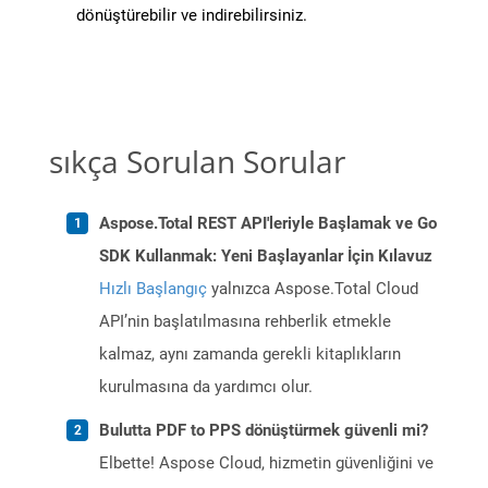
dönüştürebilir ve indirebilirsiniz.
sıkça Sorulan Sorular
Aspose.Total REST API'leriyle Başlamak ve Go
SDK Kullanmak: Yeni Başlayanlar İçin Kılavuz
Hızlı Başlangıç
yalnızca Aspose.Total Cloud
API’nin başlatılmasına rehberlik etmekle
kalmaz, aynı zamanda gerekli kitaplıkların
kurulmasına da yardımcı olur.
Bulutta PDF to PPS dönüştürmek güvenli mi?
Elbette! Aspose Cloud, hizmetin güvenliğini ve