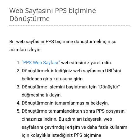
Web Sayfasını PPS biçimine
Dönüştürme
Bir web sayfasını PPS biçimine dönüştürmek için şu
adımları izleyin:
“PPS Web Sayfası”
web sitesini ziyaret edin.
Dönüştürmek istediğiniz web sayfasının URL’sini
belirlenen giriş kutusuna girin.
Dönüştürme işlemini başlatmak için “Dönüştür”
düğmesine tıklayın.
Dönüştürmenin tamamlanmasını bekleyin.
Dönüştürme tamamlandıktan sonra PPS dosyasını
cihazınıza indirin. Bu adımları izleyerek, web
sayfalarını çevrimdışı erişim ve daha fazla kullanım
için kolaylıkla istediğiniz PPS biçimine