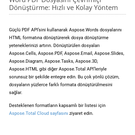
Dönüştürme: Hızlı ve Kolay Yöntem
Güçlü PDF API’sini kullanarak Aspose.Words dosyalarını
HTML formatına dönüştürerek dosya dönüştürme
yeteneklerinizi artırın. Dönüştürülen dosyaları
Aspose.Cells, Aspose.PDF, Aspose.Email, Aspose.Slides,
Aspose.Diagram, Aspose.Tasks, Aspose.3D,
Aspose.HTML gibi diğer Aspose.Total API’leriyle
sorunsuz bir şekilde entegre edin. Bu çok yönlü çözüm,
dosyaların yüzlerce farklı formata dönüştürülmesini
sağlar.
Desteklenen formatların kapsamlı bir listesi için
Aspose.Total Cloud sayfasını
ziyaret edin.