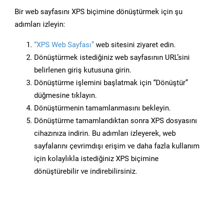
Bir web sayfasını XPS biçimine dönüştürmek için şu
adımları izleyin:
“XPS Web Sayfası”
web sitesini ziyaret edin.
Dönüştürmek istediğiniz web sayfasının URL’sini
belirlenen giriş kutusuna girin.
Dönüştürme işlemini başlatmak için “Dönüştür”
düğmesine tıklayın.
Dönüştürmenin tamamlanmasını bekleyin.
Dönüştürme tamamlandıktan sonra XPS dosyasını
cihazınıza indirin. Bu adımları izleyerek, web
sayfalarını çevrimdışı erişim ve daha fazla kullanım
için kolaylıkla istediğiniz XPS biçimine
dönüştürebilir ve indirebilirsiniz.