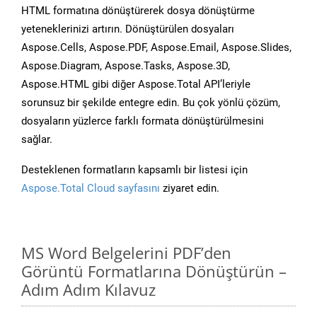
HTML formatına dönüştürerek dosya dönüştürme
yeteneklerinizi artırın. Dönüştürülen dosyaları
Aspose.Cells, Aspose.PDF, Aspose.Email, Aspose.Slides,
Aspose.Diagram, Aspose.Tasks, Aspose.3D,
Aspose.HTML gibi diğer Aspose.Total API’leriyle
sorunsuz bir şekilde entegre edin. Bu çok yönlü çözüm,
dosyaların yüzlerce farklı formata dönüştürülmesini
sağlar.
Desteklenen formatların kapsamlı bir listesi için
Aspose.Total Cloud sayfasını
ziyaret edin.
MS Word Belgelerini PDF’den
Görüntü Formatlarına Dönüştürün –
Adım Adım Kılavuz