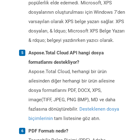
popülerlik elde edemedi. Microsoft, XPS
dosyalarının oluşturulması için Windows 7'den
varsayılan olarak XPS belge yazarı sağlar. XPS
dosyaları, & ldquo; Microsoft XPS Belge Yazarı
& rdquo; belgeyi yazdırırken yazıcı olarak.
Aspose.Total Cloud API hangi dosya
formatlarını destekliyor?
Aspose.Total Cloud, herhangi bir ürün
ailesinden diğer herhangi bir ürün ailesine
dosya formatlarını PDF, DOCX, XPS,
image(TIFF, JPEG, PNG BMP), MD ve daha
fazlasına dönüştürebilir.
Desteklenen dosya
biçimlerinin
tam listesine göz atın.
PDF Formatı nedir?