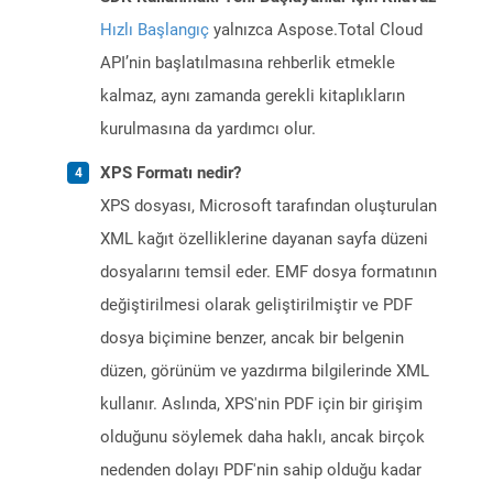
Hızlı Başlangıç
yalnızca Aspose.Total Cloud
API’nin başlatılmasına rehberlik etmekle
kalmaz, aynı zamanda gerekli kitaplıkların
kurulmasına da yardımcı olur.
XPS Formatı nedir?
XPS dosyası, Microsoft tarafından oluşturulan
XML kağıt özelliklerine dayanan sayfa düzeni
dosyalarını temsil eder. EMF dosya formatının
değiştirilmesi olarak geliştirilmiştir ve PDF
dosya biçimine benzer, ancak bir belgenin
düzen, görünüm ve yazdırma bilgilerinde XML
kullanır. Aslında, XPS'nin PDF için bir girişim
olduğunu söylemek daha haklı, ancak birçok
nedenden dolayı PDF'nin sahip olduğu kadar