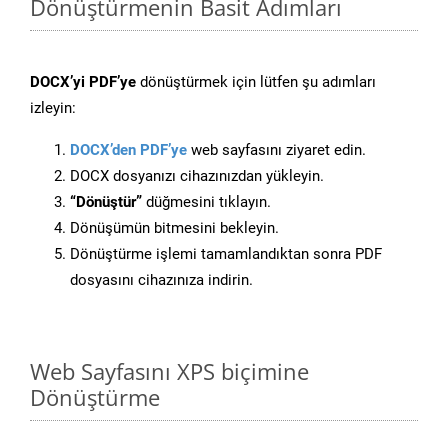
Dönüştürmenin Basit Adımları
DOCX’yi PDF’ye
dönüştürmek için lütfen şu adımları
izleyin:
DOCX’den PDF’ye
web sayfasını ziyaret edin.
DOCX dosyanızı cihazınızdan yükleyin.
“Dönüştür”
düğmesini tıklayın.
Dönüşümün bitmesini bekleyin.
Dönüştürme işlemi tamamlandıktan sonra PDF
dosyasını cihazınıza indirin.
Web Sayfasını XPS biçimine
Dönüştürme