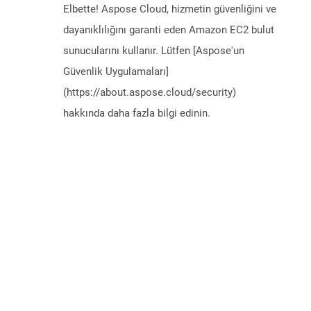
Elbette! Aspose Cloud, hizmetin güvenliğini ve
dayanıklılığını garanti eden Amazon EC2 bulut
sunucularını kullanır. Lütfen [Aspose'un
Güvenlik Uygulamaları]
(https://about.aspose.cloud/security)
hakkında daha fazla bilgi edinin.