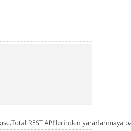
ose.Total REST API'lerinden yararlanmaya b