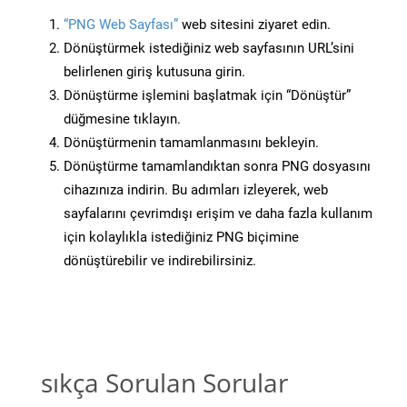
“PNG Web Sayfası”
web sitesini ziyaret edin.
Dönüştürmek istediğiniz web sayfasının URL’sini
belirlenen giriş kutusuna girin.
Dönüştürme işlemini başlatmak için “Dönüştür”
düğmesine tıklayın.
Dönüştürmenin tamamlanmasını bekleyin.
Dönüştürme tamamlandıktan sonra PNG dosyasını
cihazınıza indirin. Bu adımları izleyerek, web
sayfalarını çevrimdışı erişim ve daha fazla kullanım
için kolaylıkla istediğiniz PNG biçimine
dönüştürebilir ve indirebilirsiniz.
sıkça Sorulan Sorular