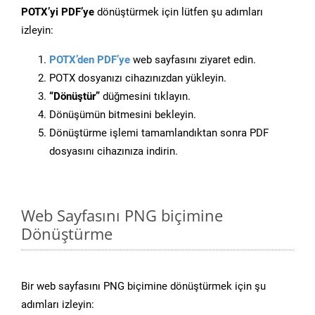
POTX’yi PDF’ye
dönüştürmek için lütfen şu adımları
izleyin:
POTX’den PDF’ye
web sayfasını ziyaret edin.
POTX dosyanızı cihazınızdan yükleyin.
“Dönüştür”
düğmesini tıklayın.
Dönüşümün bitmesini bekleyin.
Dönüştürme işlemi tamamlandıktan sonra PDF
dosyasını cihazınıza indirin.
Web Sayfasını PNG biçimine
Dönüştürme
Bir web sayfasını PNG biçimine dönüştürmek için şu
adımları izleyin: