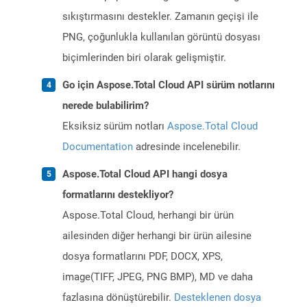
sıkıştırmasını destekler. Zamanın geçişi ile
PNG, çoğunlukla kullanılan görüntü dosyası
biçimlerinden biri olarak gelişmiştir.
Go için Aspose.Total Cloud API sürüm notlarını
nerede bulabilirim?
Eksiksiz sürüm notları
Aspose.Total Cloud
Documentation
adresinde incelenebilir.
Aspose.Total Cloud API hangi dosya
formatlarını destekliyor?
Aspose.Total Cloud, herhangi bir ürün
ailesinden diğer herhangi bir ürün ailesine
dosya formatlarını PDF, DOCX, XPS,
image(TIFF, JPEG, PNG BMP), MD ve daha
fazlasına dönüştürebilir.
Desteklenen dosya