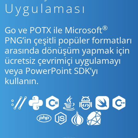
Uygulaması
®
Go ve POTX ile Microsoft
PNG’in çeşitli popüler formatları
arasında dönüşüm yapmak için
ücretsiz çevrimiçi uygulamayı
veya PowerPoint SDK’yı
kullanın.