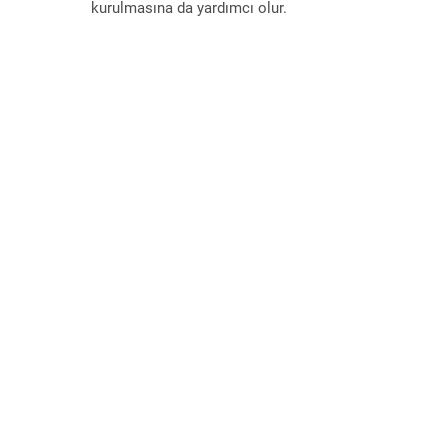
kurulmasına da yardımcı olur.