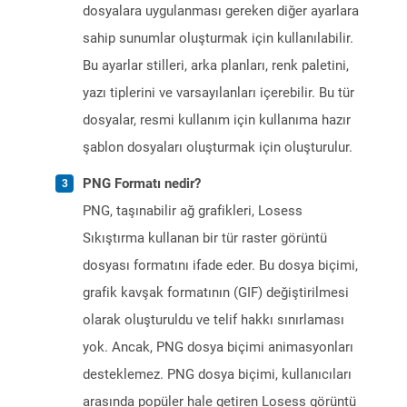
dosyalara uygulanması gereken diğer ayarlara
sahip sunumlar oluşturmak için kullanılabilir.
Bu ayarlar stilleri, arka planları, renk paletini,
yazı tiplerini ve varsayılanları içerebilir. Bu tür
dosyalar, resmi kullanım için kullanıma hazır
şablon dosyaları oluşturmak için oluşturulur.
PNG Formatı nedir?
PNG, taşınabilir ağ grafikleri, Losess
Sıkıştırma kullanan bir tür raster görüntü
dosyası formatını ifade eder. Bu dosya biçimi,
grafik kavşak formatının (GIF) değiştirilmesi
olarak oluşturuldu ve telif hakkı sınırlaması
yok. Ancak, PNG dosya biçimi animasyonları
desteklemez. PNG dosya biçimi, kullanıcıları
arasında popüler hale getiren Losess görüntü