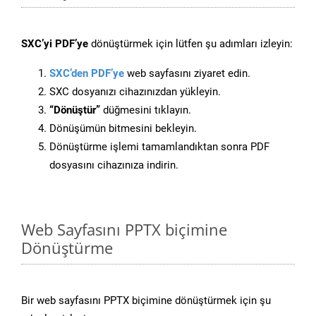
SXC’yi PDF’ye
dönüştürmek için lütfen şu adımları izleyin:
SXC’den PDF’ye
web sayfasını ziyaret edin.
SXC dosyanızı cihazınızdan yükleyin.
“Dönüştür”
düğmesini tıklayın.
Dönüşümün bitmesini bekleyin.
Dönüştürme işlemi tamamlandıktan sonra PDF
dosyasını cihazınıza indirin.
Web Sayfasını PPTX biçimine
Dönüştürme
Bir web sayfasını PPTX biçimine dönüştürmek için şu