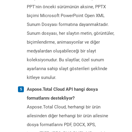
PPT'nin önceki sürümünün aksine, PPTX
biçimi Microsoft PowerPoint Open XML
Sunum Dosyası formatına dayanmaktadır.
Sunum dosyası, her slaytın metin, görüntüler,
biçimlendirme, animasyonlar ve diğer
medyalardan oluşabileceği bir slayt
koleksiyonudur. Bu slaytlar, özel sunum
ayarlarına sahip slayt gösterileri şeklinde
kitleye sunulur.
Aspose.Total Cloud API hangi dosya
formatlarını destekliyor?
Aspose.Total Cloud, herhangi bir ürün
ailesinden diğer herhangi bir ürün ailesine
dosya formatlarını PDF, DOCX, XPS,