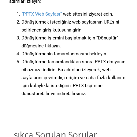
adımları izleyin:
“PPTX Web Sayfası”
web sitesini ziyaret edin.
Dönüştürmek istediğiniz web sayfasının URL’sini
belirlenen giriş kutusuna girin.
Dönüştürme işlemini başlatmak için “Dönüştür”
düğmesine tıklayın.
Dönüştürmenin tamamlanmasını bekleyin.
Dönüştürme tamamlandıktan sonra PPTX dosyasını
cihazınıza indirin. Bu adımları izleyerek, web
sayfalarını çevrimdışı erişim ve daha fazla kullanım
için kolaylıkla istediğiniz PPTX biçimine
dönüştürebilir ve indirebilirsiniz.
sıkça Sorulan Sorular