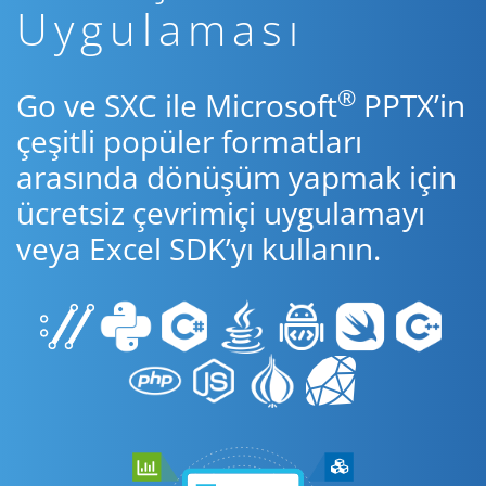
Uygulaması
®
Go ve SXC ile Microsoft
PPTX’in
çeşitli popüler formatları
arasında dönüşüm yapmak için
ücretsiz çevrimiçi uygulamayı
veya Excel SDK’yı kullanın.