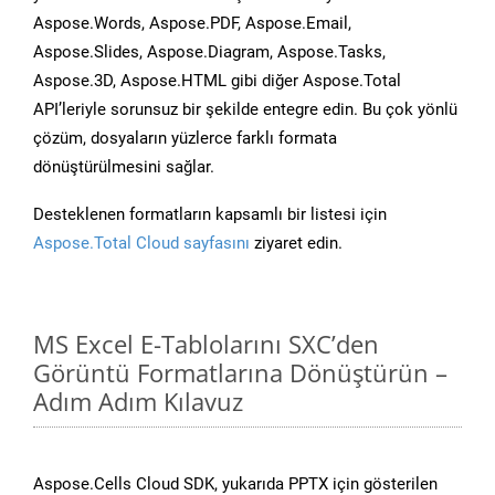
Aspose.Words, Aspose.PDF, Aspose.Email,
Aspose.Slides, Aspose.Diagram, Aspose.Tasks,
Aspose.3D, Aspose.HTML gibi diğer Aspose.Total
API’leriyle sorunsuz bir şekilde entegre edin. Bu çok yönlü
çözüm, dosyaların yüzlerce farklı formata
dönüştürülmesini sağlar.
Desteklenen formatların kapsamlı bir listesi için
Aspose.Total Cloud sayfasını
ziyaret edin.
MS Excel E-Tablolarını SXC’den
Görüntü Formatlarına Dönüştürün –
Adım Adım Kılavuz
Aspose.Cells Cloud SDK, yukarıda PPTX için gösterilen