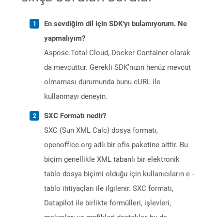
En sevdiğim dil için SDK'yı bulamıyorum. Ne
yapmalıyım?
Aspose.Total Cloud, Docker Container olarak
da mevcuttur. Gerekli SDK’nızın henüz mevcut
olmaması durumunda bunu cURL ile
kullanmayı deneyin.
SXC Formatı nedir?
SXC (Sun XML Calc) dosya formatı,
openoffice.org adlı bir ofis paketine aittir. Bu
biçim genellikle XML tabanlı bir elektronik
tablo dosya biçimi olduğu için kullanıcıların e -
tablo ihtiyaçları ile ilgilenir. SXC formatı,
Datapilot ile birlikte formülleri, işlevleri,