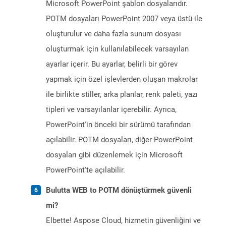
Microsoft PowerPoint şablon dosyalarıdır.
POTM dosyaları PowerPoint 2007 veya üstü ile
oluşturulur ve daha fazla sunum dosyası
oluşturmak için kullanılabilecek varsayılan
ayarlar içerir. Bu ayarlar, belirli bir görev
yapmak için özel işlevlerden oluşan makrolar
ile birlikte stiller, arka planlar, renk paleti, yazı
tipleri ve varsayılanlar içerebilir. Ayrıca,
PowerPoint'in önceki bir sürümü tarafından
açılabilir. POTM dosyaları, diğer PowerPoint
dosyaları gibi düzenlemek için Microsoft
PowerPoint'te açılabilir.
Bulutta WEB to POTM dönüştürmek güvenli
mi?
Elbette! Aspose Cloud, hizmetin güvenliğini ve