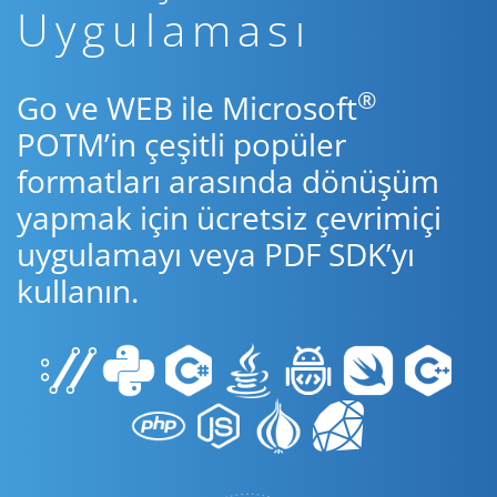
Uygulaması
®
Go ve WEB ile Microsoft
POTM’in çeşitli popüler
formatları arasında dönüşüm
yapmak için ücretsiz çevrimiçi
uygulamayı veya PDF SDK’yı
kullanın.