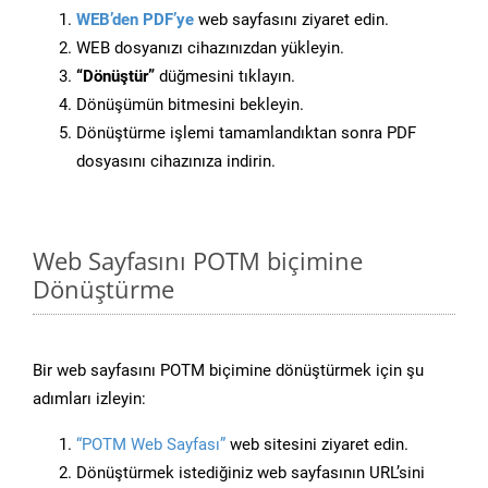
WEB’den PDF’ye
web sayfasını ziyaret edin.
WEB dosyanızı cihazınızdan yükleyin.
“Dönüştür”
düğmesini tıklayın.
Dönüşümün bitmesini bekleyin.
Dönüştürme işlemi tamamlandıktan sonra PDF
dosyasını cihazınıza indirin.
Web Sayfasını POTM biçimine
Dönüştürme
Bir web sayfasını POTM biçimine dönüştürmek için şu
adımları izleyin:
“POTM Web Sayfası”
web sitesini ziyaret edin.
Dönüştürmek istediğiniz web sayfasının URL’sini