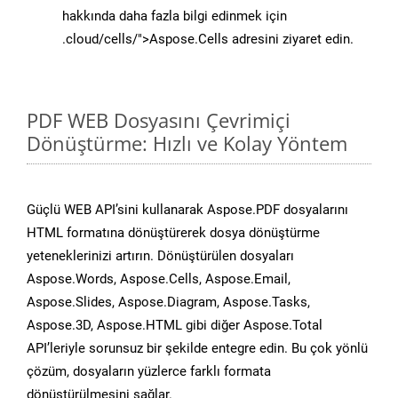
hakkında daha fazla bilgi edinmek için
.cloud/cells/">Aspose.Cells adresini ziyaret edin.
PDF WEB Dosyasını Çevrimiçi
Dönüştürme: Hızlı ve Kolay Yöntem
Güçlü WEB API’sini kullanarak Aspose.PDF dosyalarını
HTML formatına dönüştürerek dosya dönüştürme
yeteneklerinizi artırın. Dönüştürülen dosyaları
Aspose.Words, Aspose.Cells, Aspose.Email,
Aspose.Slides, Aspose.Diagram, Aspose.Tasks,
Aspose.3D, Aspose.HTML gibi diğer Aspose.Total
API’leriyle sorunsuz bir şekilde entegre edin. Bu çok yönlü
çözüm, dosyaların yüzlerce farklı formata
dönüştürülmesini sağlar.