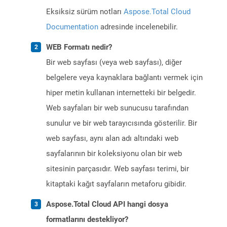
Eksiksiz sürüm notları
Aspose.Total Cloud
Documentation
adresinde incelenebilir.
WEB Formatı nedir?
Bir web sayfası (veya web sayfası), diğer
belgelere veya kaynaklara bağlantı vermek için
hiper metin kullanan internetteki bir belgedir.
Web sayfaları bir web sunucusu tarafından
sunulur ve bir web tarayıcısında gösterilir. Bir
web sayfası, aynı alan adı altındaki web
sayfalarının bir koleksiyonu olan bir web
sitesinin parçasıdır. Web sayfası terimi, bir
kitaptaki kağıt sayfaların metaforu gibidir.
Aspose.Total Cloud API hangi dosya
formatlarını destekliyor?