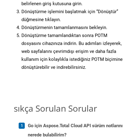
belirlenen giriş kutusuna girin.
Dönüştürme işlemini başlatmak için “Dönüştür”
düğmesine tıklayın.
Dönüştürmenin tamamlanmasını bekleyin.
Dönüştürme tamamlandıktan sonra POTM
dosyasını cihazınıza indirin. Bu adımları izleyerek,
web sayfalarını çevrimdışı erişim ve daha fazla
kullanım için kolaylıkla istediğiniz POTM biçimine
dönüştürebilir ve indirebilirsiniz.
sıkça Sorulan Sorular
Go için Aspose.Total Cloud API sürüm notlarını
nerede bulabilirim?