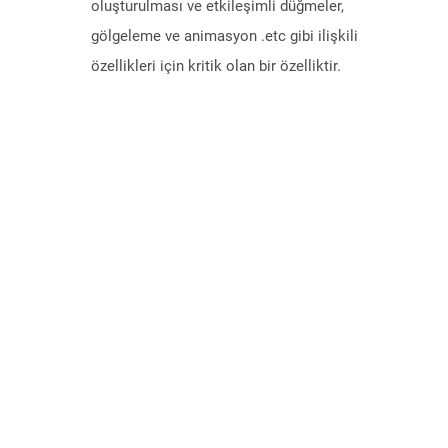
oluşturulması ve etkileşimli düğmeler,
gölgeleme ve animasyon .etc gibi ilişkili
özellikleri için kritik olan bir özelliktir.