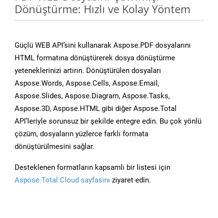
Dönüştürme: Hızlı ve Kolay Yöntem
Güçlü WEB API’sini kullanarak Aspose.PDF dosyalarını
HTML formatına dönüştürerek dosya dönüştürme
yeteneklerinizi artırın. Dönüştürülen dosyaları
Aspose.Words, Aspose.Cells, Aspose.Email,
Aspose.Slides, Aspose.Diagram, Aspose.Tasks,
Aspose.3D, Aspose.HTML gibi diğer Aspose.Total
API’leriyle sorunsuz bir şekilde entegre edin. Bu çok yönlü
çözüm, dosyaların yüzlerce farklı formata
dönüştürülmesini sağlar.
Desteklenen formatların kapsamlı bir listesi için
Aspose.Total Cloud sayfasını
ziyaret edin.