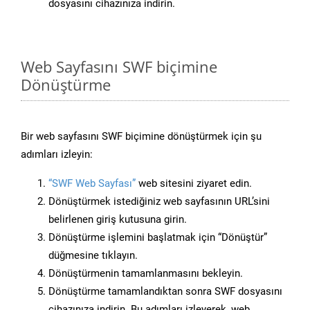
dosyasını cihazınıza indirin.
Web Sayfasını SWF biçimine
Dönüştürme
Bir web sayfasını SWF biçimine dönüştürmek için şu
adımları izleyin:
“SWF Web Sayfası”
web sitesini ziyaret edin.
Dönüştürmek istediğiniz web sayfasının URL’sini
belirlenen giriş kutusuna girin.
Dönüştürme işlemini başlatmak için “Dönüştür”
düğmesine tıklayın.
Dönüştürmenin tamamlanmasını bekleyin.
Dönüştürme tamamlandıktan sonra SWF dosyasını
cihazınıza indirin. Bu adımları izleyerek, web