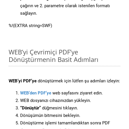
çağırın ve 2. parametre olarak istenilen formatı
sağlayın.
%!(EXTRA string=SWF)
WEB’yi Çevrimiçi PDF’ye
Dönüştürmenin Basit Adımları
WEB’yi PDF’ye
dönüştürmek için lütfen şu adımları izleyin:
WEB’den PDF’ye
web sayfasını ziyaret edin.
WEB dosyanızı cihazınızdan yükleyin.
“Dönüştür”
düğmesini tıklayın.
Dönüşümün bitmesini bekleyin.
Dönüştürme işlemi tamamlandıktan sonra PDF