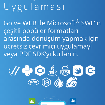
Uygulaması
®
Go ve WEB ile Microsoft
SWF’in
çeşitli popüler formatları
arasında dönüşüm yapmak için
ücretsiz çevrimiçi uygulamayı
veya PDF SDK’yı kullanın.