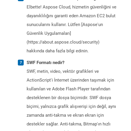
Elbette! Aspose Cloud, hizmetin güvenliğini ve
dayanıklılığını garanti eden Amazon EC2 bulut
sunucularını kullanır. Lütfen [Aspose'un
Güvenlik Uygulamaları]
(https://about.aspose.cloud/security)
hakkında daha fazla bilgi edinin.
SWF Formatı nedir?
SWF, metin, video, vektör grafikleri ve
ActionScript'i İnternet üzerinden taşımak için
kullanılan ve Adobe Flash Player tarafından
desteklenen bir dosya biçimidir. SWF dosya
biçimi, yalnızca grafik alışverişi için değil, aynı
zamanda anti-takma ve ekran ekran için
destekler sağlar. Anti-takma, Bitmap'ın hızlı