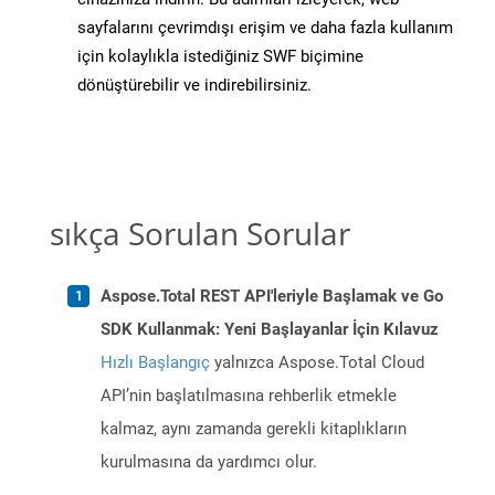
sayfalarını çevrimdışı erişim ve daha fazla kullanım
için kolaylıkla istediğiniz SWF biçimine
dönüştürebilir ve indirebilirsiniz.
sıkça Sorulan Sorular
Aspose.Total REST API'leriyle Başlamak ve Go
SDK Kullanmak: Yeni Başlayanlar İçin Kılavuz
Hızlı Başlangıç
yalnızca Aspose.Total Cloud
API’nin başlatılmasına rehberlik etmekle
kalmaz, aynı zamanda gerekli kitaplıkların
kurulmasına da yardımcı olur.