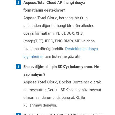
Aspose.Total Cloud API hangi dosya
formatlarını destekliyor?
Aspose.Total Cloud, herhangi bir ürün
ailesinden diğer herhangi bir ürün ailesine
dosya formatlarını PDF, DOCX, XPS,
image(TIFF, JPEG, PNG BMP), MD ve daha
fazlasına dönüştürebilir.
Desteklenen dosya
biçimlerinin
tam listesine göz atın.
En sevdiğim dil için SDK'yı bulamıyorum. Ne
yapmalıyım?
Aspose.Total Cloud, Docker Container olarak
da mevcuttur. Gerekli SDK’nızın henüz mevcut
olmaması durumunda bunu cURL ile
kullanmayı deneyin.