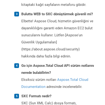
kitaptaki kağıt sayfaların metaforu gibidir.
Bulutta WEB to SXC dönüştürmek güvenli mi?
Elbette! Aspose Cloud, hizmetin güvenliğini ve
dayanıklılığını garanti eden Amazon EC2 bulut
sunucularını kullanır. Lütfen [Aspose'un
Güvenlik Uygulamaları]
(https://about.aspose.cloud/security)
hakkında daha fazla bilgi edinin.
Go için Aspose.Total Cloud API sürüm notlarını
nerede bulabilirim?
Eksiksiz sürüm notları
Aspose.Total Cloud
Documentation
adresinde incelenebilir.
SXC Formatı nedir?
SXC (Sun XML Calc) dosya formatı,