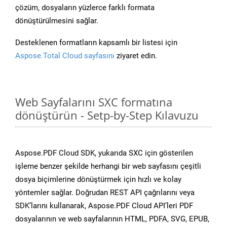
çözüm, dosyaların yüzlerce farklı formata
dönüştürülmesini sağlar.
Desteklenen formatların kapsamlı bir listesi için
Aspose.Total Cloud sayfasını
ziyaret edin.
Web Sayfalarını SXC formatına
dönüştürün - Setp-by-Step Kılavuzu
Aspose.PDF Cloud SDK, yukarıda SXC için gösterilen
işleme benzer şekilde herhangi bir web sayfasını çeşitli
dosya biçimlerine dönüştürmek için hızlı ve kolay
yöntemler sağlar. Doğrudan REST API çağrılarını veya
SDK’larını kullanarak, Aspose.PDF Cloud API’leri PDF
dosyalarının ve web sayfalarının HTML, PDFA, SVG, EPUB,