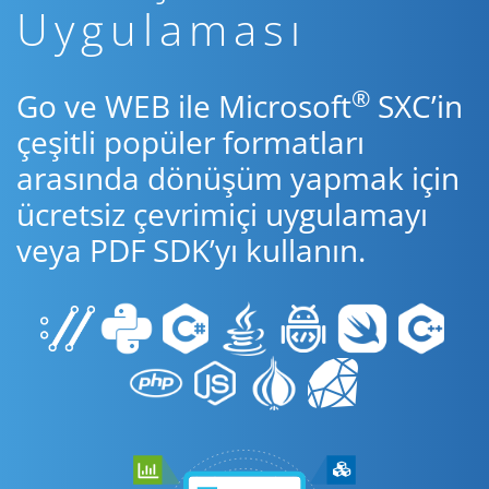
Uygulaması
®
Go ve WEB ile Microsoft
SXC’in
çeşitli popüler formatları
arasında dönüşüm yapmak için
ücretsiz çevrimiçi uygulamayı
veya PDF SDK’yı kullanın.