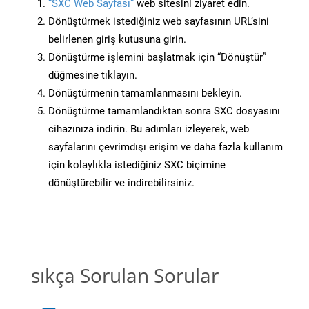
“SXC Web Sayfası”
web sitesini ziyaret edin.
Dönüştürmek istediğiniz web sayfasının URL’sini
belirlenen giriş kutusuna girin.
Dönüştürme işlemini başlatmak için “Dönüştür”
düğmesine tıklayın.
Dönüştürmenin tamamlanmasını bekleyin.
Dönüştürme tamamlandıktan sonra SXC dosyasını
cihazınıza indirin. Bu adımları izleyerek, web
sayfalarını çevrimdışı erişim ve daha fazla kullanım
için kolaylıkla istediğiniz SXC biçimine
dönüştürebilir ve indirebilirsiniz.
sıkça Sorulan Sorular