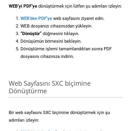
WEB’yi PDF’ye
dönüştürmek için lütfen şu adımları izleyin:
WEB’den PDF’ye
web sayfasını ziyaret edin.
WEB dosyanızı cihazınızdan yükleyin.
“Dönüştür”
düğmesini tıklayın.
Dönüşümün bitmesini bekleyin.
Dönüştürme işlemi tamamlandıktan sonra PDF
dosyasını cihazınıza indirin.
Web Sayfasını SXC biçimine
Dönüştürme
Bir web sayfasını SXC biçimine dönüştürmek için şu
adımları izleyin: