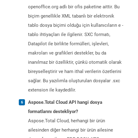
openoffice.org adlı bir ofis paketine aittir. Bu
biçim genellikle XML tabanlı bir elektronik
tablo dosya biçimi olduğu için kullanıcıların e -
tablo ihtiyaçları ile ilgilenir. SXC formatı,
Datapilot ile birlikte formülleri, işlevleri,
makroları ve grafikleri destekler, bu da
inanılmaz bir özelliktir, çünkü otomatik olarak
bireyselleştirir ve ham ithal verilerin özetlerini
sağlar. Bu yazılımla oluşturulan dosyalar .sxc
extension ile kaydedilir.
Aspose.Total Cloud API hangi dosya
formatlarını destekliyor?
Aspose.Total Cloud, herhangi bir ürün
ailesinden diğer herhangi bir ürün ailesine