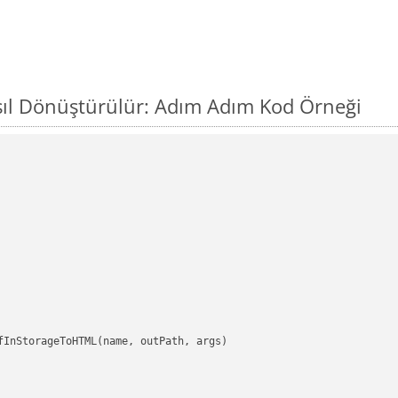
ıl Dönüştürülür: Adım Adım Kod Örneği