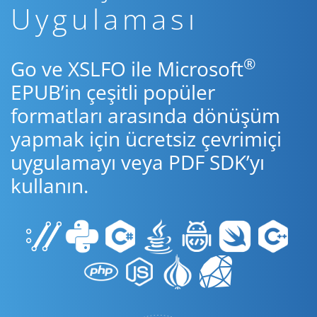
Uygulaması
®
Go ve XSLFO ile Microsoft
EPUB’in çeşitli popüler
formatları arasında dönüşüm
yapmak için ücretsiz çevrimiçi
uygulamayı veya PDF SDK’yı
kullanın.