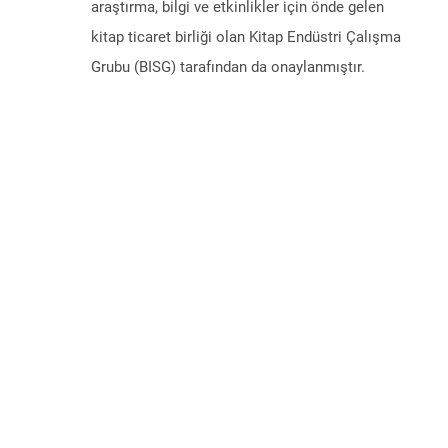
araştırma, bilgi ve etkinlikler için önde gelen
kitap ticaret birliği olan Kitap Endüstri Çalışma
Grubu (BISG) tarafından da onaylanmıştır.