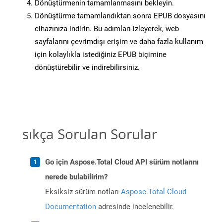
Dönüştürmenin tamamlanmasını bekleyin.
Dönüştürme tamamlandıktan sonra EPUB dosyasını
cihazınıza indirin. Bu adımları izleyerek, web
sayfalarını çevrimdışı erişim ve daha fazla kullanım
için kolaylıkla istediğiniz EPUB biçimine
dönüştürebilir ve indirebilirsiniz.
sıkça Sorulan Sorular
Go için Aspose.Total Cloud API sürüm notlarını
nerede bulabilirim?
Eksiksiz sürüm notları
Aspose.Total Cloud
Documentation
adresinde incelenebilir.