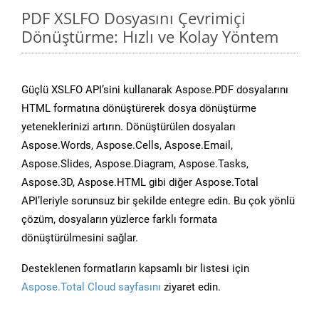
PDF XSLFO Dosyasını Çevrimiçi
Dönüştürme: Hızlı ve Kolay Yöntem
Güçlü XSLFO API’sini kullanarak Aspose.PDF dosyalarını
HTML formatına dönüştürerek dosya dönüştürme
yeteneklerinizi artırın. Dönüştürülen dosyaları
Aspose.Words, Aspose.Cells, Aspose.Email,
Aspose.Slides, Aspose.Diagram, Aspose.Tasks,
Aspose.3D, Aspose.HTML gibi diğer Aspose.Total
API’leriyle sorunsuz bir şekilde entegre edin. Bu çok yönlü
çözüm, dosyaların yüzlerce farklı formata
dönüştürülmesini sağlar.
Desteklenen formatların kapsamlı bir listesi için
Aspose.Total Cloud sayfasını
ziyaret edin.