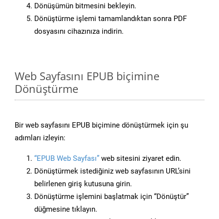
Dönüşümün bitmesini bekleyin.
Dönüştürme işlemi tamamlandıktan sonra PDF
dosyasını cihazınıza indirin.
Web Sayfasını EPUB biçimine
Dönüştürme
Bir web sayfasını EPUB biçimine dönüştürmek için şu
adımları izleyin:
“EPUB Web Sayfası”
web sitesini ziyaret edin.
Dönüştürmek istediğiniz web sayfasının URL’sini
belirlenen giriş kutusuna girin.
Dönüştürme işlemini başlatmak için “Dönüştür”
düğmesine tıklayın.