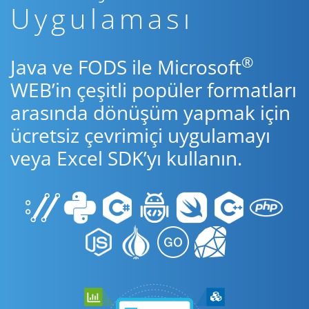
Uygulaması
®
Java ve FODS ile Microsoft
WEB’in çeşitli popüler formatları
arasında dönüşüm yapmak için
ücretsiz çevrimiçi uygulamayı
veya Excel SDK’yı kullanın.