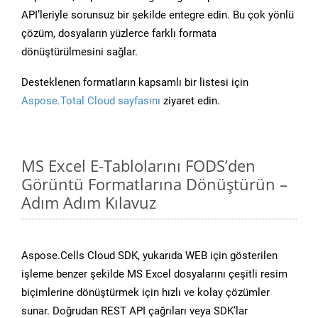
API’leriyle sorunsuz bir şekilde entegre edin. Bu çok yönlü
çözüm, dosyaların yüzlerce farklı formata
dönüştürülmesini sağlar.
Desteklenen formatların kapsamlı bir listesi için
Aspose.Total Cloud sayfasını
ziyaret edin.
MS Excel E-Tablolarını FODS’den
Görüntü Formatlarına Dönüştürün –
Adım Adım Kılavuz
Aspose.Cells Cloud SDK, yukarıda WEB için gösterilen
işleme benzer şekilde MS Excel dosyalarını çeşitli resim
biçimlerine dönüştürmek için hızlı ve kolay çözümler
sunar. Doğrudan REST API çağrıları veya SDK’lar