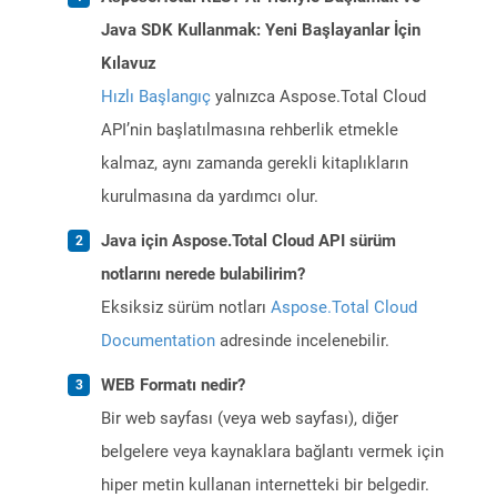
Java SDK Kullanmak: Yeni Başlayanlar İçin
Kılavuz
Hızlı Başlangıç
yalnızca Aspose.Total Cloud
API’nin başlatılmasına rehberlik etmekle
kalmaz, aynı zamanda gerekli kitaplıkların
kurulmasına da yardımcı olur.
Java için Aspose.Total Cloud API sürüm
notlarını nerede bulabilirim?
Eksiksiz sürüm notları
Aspose.Total Cloud
Documentation
adresinde incelenebilir.
WEB Formatı nedir?
Bir web sayfası (veya web sayfası), diğer
belgelere veya kaynaklara bağlantı vermek için
hiper metin kullanan internetteki bir belgedir.