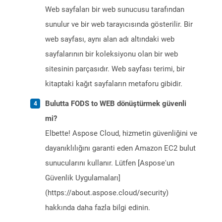
Web sayfaları bir web sunucusu tarafından
sunulur ve bir web tarayıcısında gösterilir. Bir
web sayfası, aynı alan adı altındaki web
sayfalarının bir koleksiyonu olan bir web
sitesinin parçasıdır. Web sayfası terimi, bir
kitaptaki kağıt sayfaların metaforu gibidir.
Bulutta FODS to WEB dönüştürmek güvenli
mi?
Elbette! Aspose Cloud, hizmetin güvenliğini ve
dayanıklılığını garanti eden Amazon EC2 bulut
sunucularını kullanır. Lütfen [Aspose'un
Güvenlik Uygulamaları]
(https://about.aspose.cloud/security)
hakkında daha fazla bilgi edinin.