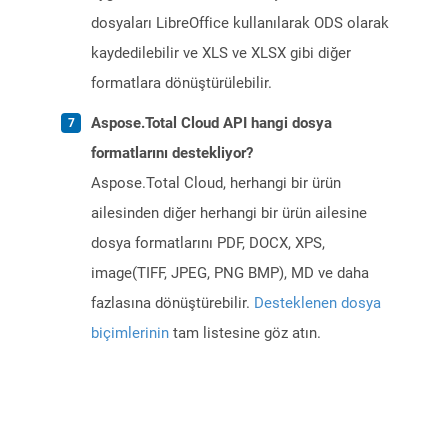
dosyaları LibreOffice kullanılarak ODS olarak
kaydedilebilir ve XLS ve XLSX gibi diğer
formatlara dönüştürülebilir.
Aspose.Total Cloud API hangi dosya
formatlarını destekliyor?
Aspose.Total Cloud, herhangi bir ürün
ailesinden diğer herhangi bir ürün ailesine
dosya formatlarını PDF, DOCX, XPS,
image(TIFF, JPEG, PNG BMP), MD ve daha
fazlasına dönüştürebilir.
Desteklenen dosya
biçimlerinin
tam listesine göz atın.