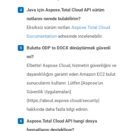
Java için Aspose.Total Cloud API sürüm
notlarını nerede bulabilirim?
Eksiksiz sürüm notları
Aspose.Total Cloud
Documentation
adresinde incelenebilir.
Bulutta ODP to DOCX dönüştürmek güvenli
mi?
Elbette! Aspose Cloud, hizmetin güvenliğini ve
dayanıklılığını garanti eden Amazon EC2 bulut
sunucularını kullanır. Lütfen [Aspose'un
Güvenlik Uygulamaları]
(https://about.aspose.cloud/security)
hakkında daha fazla bilgi edinin.
Aspose.Total Cloud API hangi dosya
formatlarını destekliyor?