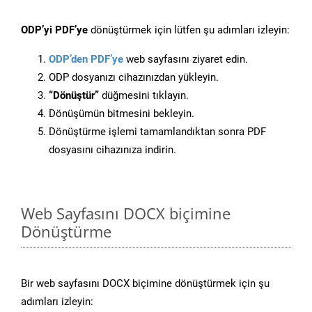
ODP’yi PDF’ye
dönüştürmek için lütfen şu adımları izleyin:
ODP’den PDF’ye
web sayfasını ziyaret edin.
ODP dosyanızı cihazınızdan yükleyin.
“Dönüştür”
düğmesini tıklayın.
Dönüşümün bitmesini bekleyin.
Dönüştürme işlemi tamamlandıktan sonra PDF
dosyasını cihazınıza indirin.
Web Sayfasını DOCX biçimine
Dönüştürme
Bir web sayfasını DOCX biçimine dönüştürmek için şu
adımları izleyin: