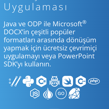
Uygulaması
®
Java ve ODP ile Microsoft
DOCX’in çeşitli popüler
formatları arasında dönüşüm
yapmak için ücretsiz çevrimiçi
uygulamayı veya PowerPoint
SDK’yı kullanın.