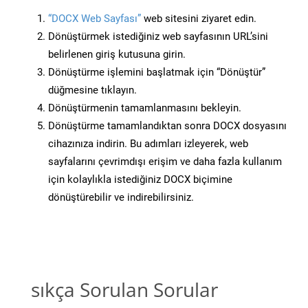
“DOCX Web Sayfası”
web sitesini ziyaret edin.
Dönüştürmek istediğiniz web sayfasının URL’sini
belirlenen giriş kutusuna girin.
Dönüştürme işlemini başlatmak için “Dönüştür”
düğmesine tıklayın.
Dönüştürmenin tamamlanmasını bekleyin.
Dönüştürme tamamlandıktan sonra DOCX dosyasını
cihazınıza indirin. Bu adımları izleyerek, web
sayfalarını çevrimdışı erişim ve daha fazla kullanım
için kolaylıkla istediğiniz DOCX biçimine
dönüştürebilir ve indirebilirsiniz.
sıkça Sorulan Sorular