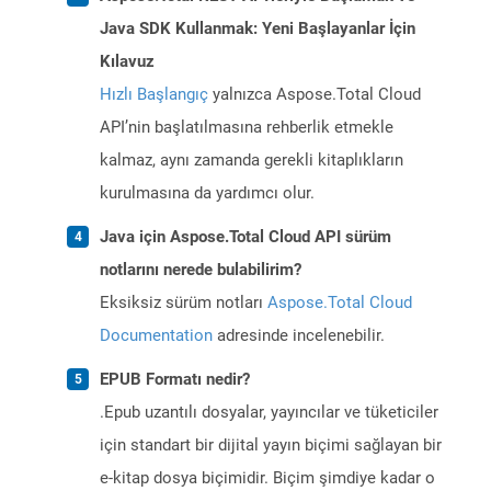
Java SDK Kullanmak: Yeni Başlayanlar İçin
Kılavuz
Hızlı Başlangıç
yalnızca Aspose.Total Cloud
API’nin başlatılmasına rehberlik etmekle
kalmaz, aynı zamanda gerekli kitaplıkların
kurulmasına da yardımcı olur.
Java için Aspose.Total Cloud API sürüm
notlarını nerede bulabilirim?
Eksiksiz sürüm notları
Aspose.Total Cloud
Documentation
adresinde incelenebilir.
EPUB Formatı nedir?
.Epub uzantılı dosyalar, yayıncılar ve tüketiciler
için standart bir dijital yayın biçimi sağlayan bir
e-kitap dosya biçimidir. Biçim şimdiye kadar o