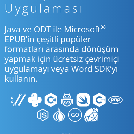
Uygulaması
®
Java ve ODT ile Microsoft
EPUB’in çeşitli popüler
formatları arasında dönüşüm
yapmak için ücretsiz çevrimiçi
uygulamayı veya Word SDK’yı
kullanın.