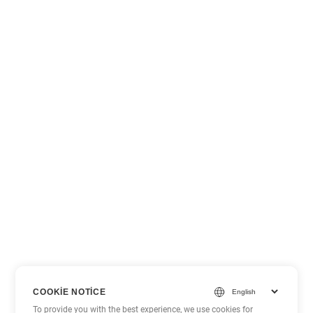
COOKIE NOTICE
To provide you with the best experience, we use cookies for