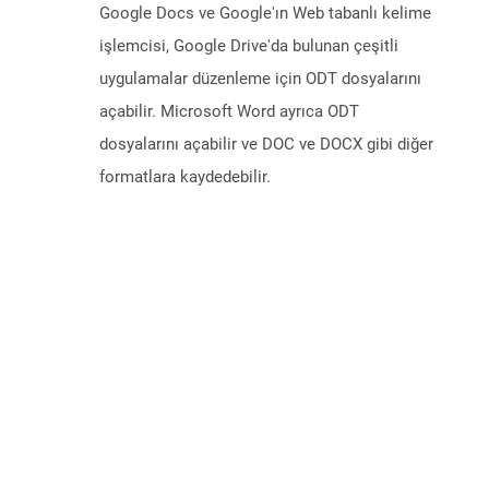
Google Docs ve Google'ın Web tabanlı kelime
işlemcisi, Google Drive'da bulunan çeşitli
uygulamalar düzenleme için ODT dosyalarını
açabilir. Microsoft Word ayrıca ODT
dosyalarını açabilir ve DOC ve DOCX gibi diğer
formatlara kaydedebilir.