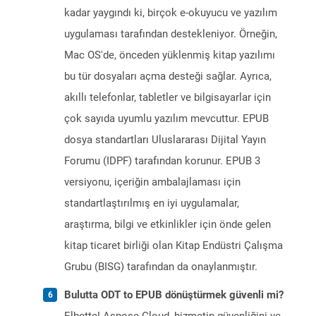
kadar yaygındı ki, birçok e-okuyucu ve yazılım
uygulaması tarafından destekleniyor. Örneğin,
Mac OS'de, önceden yüklenmiş kitap yazılımı
bu tür dosyaları açma desteği sağlar. Ayrıca,
akıllı telefonlar, tabletler ve bilgisayarlar için
çok sayıda uyumlu yazılım mevcuttur. EPUB
dosya standartları Uluslararası Dijital Yayın
Forumu (IDPF) tarafından korunur. EPUB 3
versiyonu, içeriğin ambalajlaması için
standartlaştırılmış en iyi uygulamalar,
araştırma, bilgi ve etkinlikler için önde gelen
kitap ticaret birliği olan Kitap Endüstri Çalışma
Grubu (BISG) tarafından da onaylanmıştır.
Bulutta ODT to EPUB dönüştürmek güvenli mi?