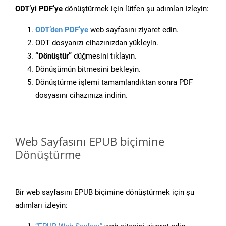
ODT’yi PDF’ye
dönüştürmek için lütfen şu adımları izleyin:
ODT’den PDF’ye
web sayfasını ziyaret edin.
ODT dosyanızı cihazınızdan yükleyin.
“Dönüştür”
düğmesini tıklayın.
Dönüşümün bitmesini bekleyin.
Dönüştürme işlemi tamamlandıktan sonra PDF
dosyasını cihazınıza indirin.
Web Sayfasını EPUB biçimine
Dönüştürme
Bir web sayfasını EPUB biçimine dönüştürmek için şu
adımları izleyin: