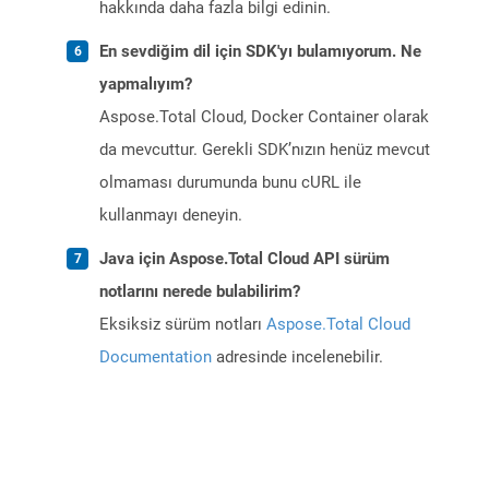
hakkında daha fazla bilgi edinin.
En sevdiğim dil için SDK'yı bulamıyorum. Ne
yapmalıyım?
Aspose.Total Cloud, Docker Container olarak
da mevcuttur. Gerekli SDK’nızın henüz mevcut
olmaması durumunda bunu cURL ile
kullanmayı deneyin.
Java için Aspose.Total Cloud API sürüm
notlarını nerede bulabilirim?
Eksiksiz sürüm notları
Aspose.Total Cloud
Documentation
adresinde incelenebilir.