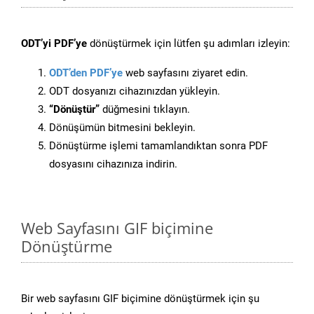
ODT’yi PDF’ye
dönüştürmek için lütfen şu adımları izleyin:
ODT’den PDF’ye
web sayfasını ziyaret edin.
ODT dosyanızı cihazınızdan yükleyin.
“Dönüştür”
düğmesini tıklayın.
Dönüşümün bitmesini bekleyin.
Dönüştürme işlemi tamamlandıktan sonra PDF
dosyasını cihazınıza indirin.
Web Sayfasını GIF biçimine
Dönüştürme
Bir web sayfasını GIF biçimine dönüştürmek için şu