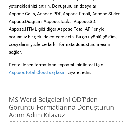
yeteneklerinizi artırın. Dönüştürülen dosyaları
Aspose.Cells, Aspose.PDF, Aspose.Email, Aspose.Slides,
Aspose.Diagram, Aspose.Tasks, Aspose.3D,
Aspose.HTML gibi diğer Aspose.Total API’leriyle
sorunsuz bir şekilde entegre edin. Bu çok yönlü çözüm,
dosyaların yüzlerce farklı formata dönüştürülmesini
sağlar.
Desteklenen formatların kapsamlı bir listesi için
Aspose.Total Cloud sayfasını
ziyaret edin.
MS Word Belgelerini ODT’den
Görüntü Formatlarına Dönüştürün –
Adım Adım Kılavuz