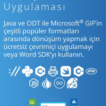
Uygulaması
®
Java ve ODT ile Microsoft
GIF’in
çeşitli popüler formatları
arasında dönüşüm yapmak için
ücretsiz çevrimiçi uygulamayı
veya Word SDK’yı kullanın.