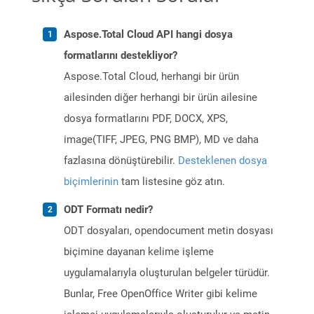
Aspose.Total Cloud API hangi dosya
formatlarını destekliyor?
Aspose.Total Cloud, herhangi bir ürün
ailesinden diğer herhangi bir ürün ailesine
dosya formatlarını PDF, DOCX, XPS,
image(TIFF, JPEG, PNG BMP), MD ve daha
fazlasına dönüştürebilir.
Desteklenen dosya
biçimlerinin
tam listesine göz atın.
ODT Formatı nedir?
ODT dosyaları, opendocument metin dosyası
biçimine dayanan kelime işleme
uygulamalarıyla oluşturulan belgeler türüdür.
Bunlar, Free OpenOffice Writer gibi kelime