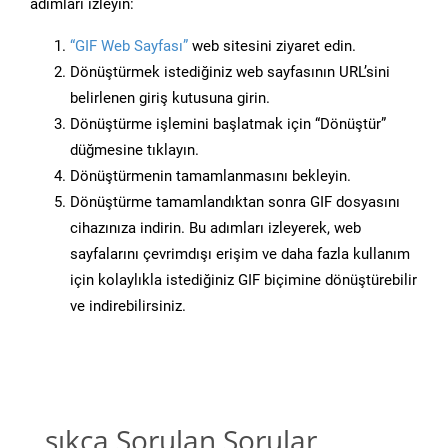
adımları izleyin:
“GIF Web Sayfası”
web sitesini ziyaret edin.
Dönüştürmek istediğiniz web sayfasının URL’sini
belirlenen giriş kutusuna girin.
Dönüştürme işlemini başlatmak için “Dönüştür”
düğmesine tıklayın.
Dönüştürmenin tamamlanmasını bekleyin.
Dönüştürme tamamlandıktan sonra GIF dosyasını
cihazınıza indirin. Bu adımları izleyerek, web
sayfalarını çevrimdışı erişim ve daha fazla kullanım
için kolaylıkla istediğiniz GIF biçimine dönüştürebilir
ve indirebilirsiniz.
sıkça Sorulan Sorular