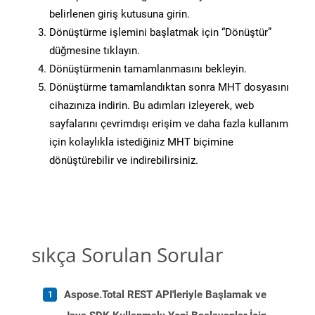
belirlenen giriş kutusuna girin.
Dönüştürme işlemini başlatmak için “Dönüştür”
düğmesine tıklayın.
Dönüştürmenin tamamlanmasını bekleyin.
Dönüştürme tamamlandıktan sonra MHT dosyasını
cihazınıza indirin. Bu adımları izleyerek, web
sayfalarını çevrimdışı erişim ve daha fazla kullanım
için kolaylıkla istediğiniz MHT biçimine
dönüştürebilir ve indirebilirsiniz.
sıkça Sorulan Sorular
Aspose.Total REST API'leriyle Başlamak ve