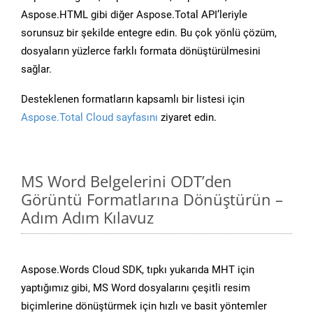
Aspose.HTML gibi diğer Aspose.Total API’leriyle
sorunsuz bir şekilde entegre edin. Bu çok yönlü çözüm,
dosyaların yüzlerce farklı formata dönüştürülmesini
sağlar.
Desteklenen formatların kapsamlı bir listesi için
Aspose.Total Cloud sayfasını
ziyaret edin.
MS Word Belgelerini ODT’den
Görüntü Formatlarına Dönüştürün –
Adım Adım Kılavuz
Aspose.Words Cloud SDK, tıpkı yukarıda MHT için
yaptığımız gibi, MS Word dosyalarını çeşitli resim
biçimlerine dönüştürmek için hızlı ve basit yöntemler