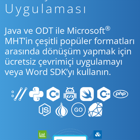
Uygulaması
®
Java ve ODT ile Microsoft
MHT’in çeşitli popüler formatları
arasında dönüşüm yapmak için
ücretsiz çevrimiçi uygulamayı
veya Word SDK’yı kullanın.