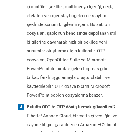
görüntüler, şekiller, multimedya içeriği, geçiş
efektleri ve diğer slayt öğeleri ile slaytlar
şeklinde sunum bilgilerini içerir. Bu şablon
dosyaları, şablonun kendisinde depolanan stil
bilgilerine dayanarak hızlı bir şekilde yeni
sunumlar oluşturmak için kullanılır. OTP
dosyaları, OpenOffice Suite ve Microsoft
PowerPoint ile birlikte gelen Impress gibi
birkaç farklı uygulamayla oluşturulabilir ve
kaydedilebilir. OTP dosya biçimi Microsoft
PowerPoint şablon dosyalarına benzer.
Bulutta ODT to OTP dönüştürmek güvenli mi?
Elbette! Aspose Cloud, hizmetin güvenliğini ve
dayanıklılığını garanti eden Amazon EC2 bulut