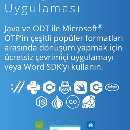
Uygulaması
®
Java ve ODT ile Microsoft
OTP’in çeşitli popüler formatları
arasında dönüşüm yapmak için
ücretsiz çevrimiçi uygulamayı
veya Word SDK’yı kullanın.