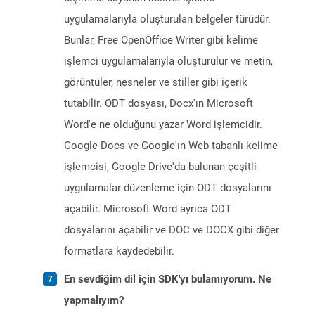
uygulamalarıyla oluşturulan belgeler türüdür.
Bunlar, Free OpenOffice Writer gibi kelime
işlemci uygulamalarıyla oluşturulur ve metin,
görüntüler, nesneler ve stiller gibi içerik
tutabilir. ODT dosyası, Docx'ın Microsoft
Word'e ne olduğunu yazar Word işlemcidir.
Google Docs ve Google'ın Web tabanlı kelime
işlemcisi, Google Drive'da bulunan çeşitli
uygulamalar düzenleme için ODT dosyalarını
açabilir. Microsoft Word ayrıca ODT
dosyalarını açabilir ve DOC ve DOCX gibi diğer
formatlara kaydedebilir.
En sevdiğim dil için SDK'yı bulamıyorum. Ne
yapmalıyım?