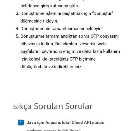
belirlenen giriş kutusuna girin.
Dönüştürme işlemini başlatmak için “Dönüştür”
düğmesine tıklayın.
Dönüştürmenin tamamlanmasını bekleyin.
Dönüştürme tamamlandıktan sonra OTP dosyasını
cihazınıza indirin. Bu adımları izleyerek, web
sayfalarını çevrimdışı erişim ve daha fazla kullanım
için kolaylıkla istediğiniz OTP biçimine
dönüştürebilir ve indirebilirsiniz.
sıkça Sorulan Sorular
Java için Aspose.Total Cloud API sürüm