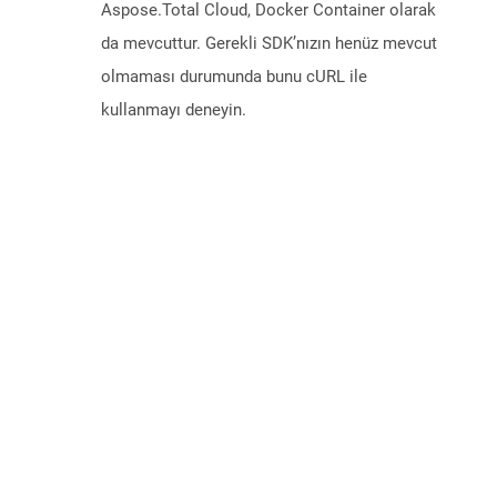
Aspose.Total Cloud, Docker Container olarak
da mevcuttur. Gerekli SDK’nızın henüz mevcut
olmaması durumunda bunu cURL ile
kullanmayı deneyin.