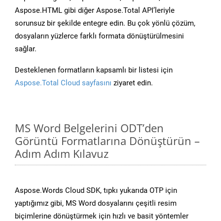
Aspose.HTML gibi diğer Aspose.Total API’leriyle
sorunsuz bir şekilde entegre edin. Bu çok yönlü çözüm,
dosyaların yüzlerce farklı formata dönüştürülmesini
sağlar.
Desteklenen formatların kapsamlı bir listesi için
Aspose.Total Cloud sayfasını
ziyaret edin.
MS Word Belgelerini ODT’den
Görüntü Formatlarına Dönüştürün –
Adım Adım Kılavuz
Aspose.Words Cloud SDK, tıpkı yukarıda OTP için
yaptığımız gibi, MS Word dosyalarını çeşitli resim
biçimlerine dönüştürmek için hızlı ve basit yöntemler