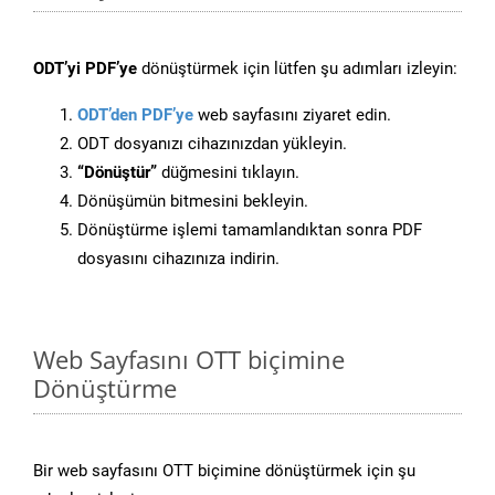
ODT’yi PDF’ye
dönüştürmek için lütfen şu adımları izleyin:
ODT’den PDF’ye
web sayfasını ziyaret edin.
ODT dosyanızı cihazınızdan yükleyin.
“Dönüştür”
düğmesini tıklayın.
Dönüşümün bitmesini bekleyin.
Dönüştürme işlemi tamamlandıktan sonra PDF
dosyasını cihazınıza indirin.
Web Sayfasını OTT biçimine
Dönüştürme
Bir web sayfasını OTT biçimine dönüştürmek için şu