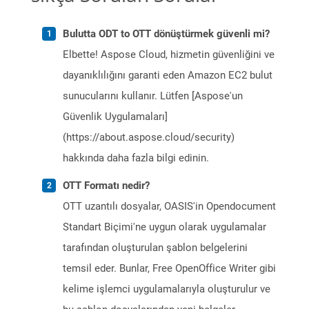
Bulutta ODT to OTT dönüştürmek güvenli mi?
Elbette! Aspose Cloud, hizmetin güvenliğini ve
dayanıklılığını garanti eden Amazon EC2 bulut
sunucularını kullanır. Lütfen [Aspose'un
Güvenlik Uygulamaları]
(https://about.aspose.cloud/security)
hakkında daha fazla bilgi edinin.
OTT Formatı nedir?
OTT uzantılı dosyalar, OASIS'in Opendocument
Standart Biçimi'ne uygun olarak uygulamalar
tarafından oluşturulan şablon belgelerini
temsil eder. Bunlar, Free OpenOffice Writer gibi
kelime işlemci uygulamalarıyla oluşturulur ve