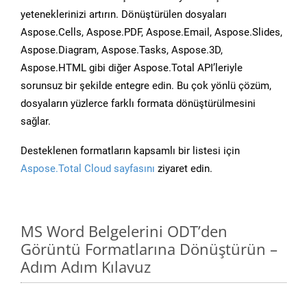
yeteneklerinizi artırın. Dönüştürülen dosyaları
Aspose.Cells, Aspose.PDF, Aspose.Email, Aspose.Slides,
Aspose.Diagram, Aspose.Tasks, Aspose.3D,
Aspose.HTML gibi diğer Aspose.Total API’leriyle
sorunsuz bir şekilde entegre edin. Bu çok yönlü çözüm,
dosyaların yüzlerce farklı formata dönüştürülmesini
sağlar.
Desteklenen formatların kapsamlı bir listesi için
Aspose.Total Cloud sayfasını
ziyaret edin.
MS Word Belgelerini ODT’den
Görüntü Formatlarına Dönüştürün –
Adım Adım Kılavuz