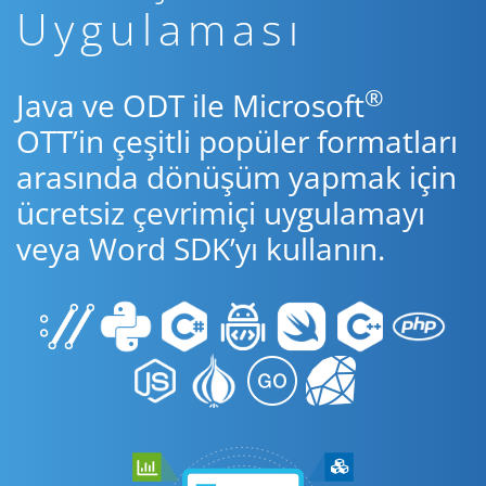
Uygulaması
®
Java ve ODT ile Microsoft
OTT’in çeşitli popüler formatları
arasında dönüşüm yapmak için
ücretsiz çevrimiçi uygulamayı
veya Word SDK’yı kullanın.