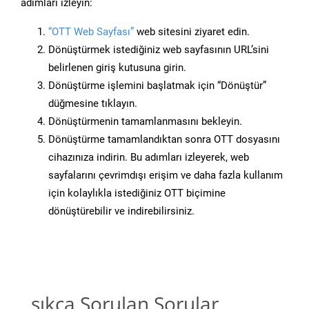
adımları izleyin:
“OTT Web Sayfası”
web sitesini ziyaret edin.
Dönüştürmek istediğiniz web sayfasının URL’sini
belirlenen giriş kutusuna girin.
Dönüştürme işlemini başlatmak için “Dönüştür”
düğmesine tıklayın.
Dönüştürmenin tamamlanmasını bekleyin.
Dönüştürme tamamlandıktan sonra OTT dosyasını
cihazınıza indirin. Bu adımları izleyerek, web
sayfalarını çevrimdışı erişim ve daha fazla kullanım
için kolaylıkla istediğiniz OTT biçimine
dönüştürebilir ve indirebilirsiniz.
sıkça Sorulan Sorular