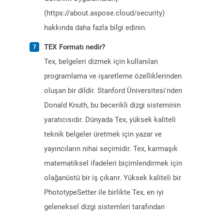
(https://about.aspose.cloud/security)
hakkında daha fazla bilgi edinin.
TEX Formatı nedir?
Tex, belgeleri dizmek için kullanılan
programlama ve işaretleme özelliklerinden
oluşan bir dildir. Stanford Üniversitesi'nden
Donald Knuth, bu becerikli dizgi sisteminin
yaratıcısıdır. Dünyada Tex, yüksek kaliteli
teknik belgeler üretmek için yazar ve
yayıncıların nihai seçimidir. Tex, karmaşık
matematiksel ifadeleri biçimlendirmek için
olağanüstü bir iş çıkarır. Yüksek kaliteli bir
PhototypeSetter ile birlikte Tex, en iyi
geleneksel dizgi sistemleri tarafından