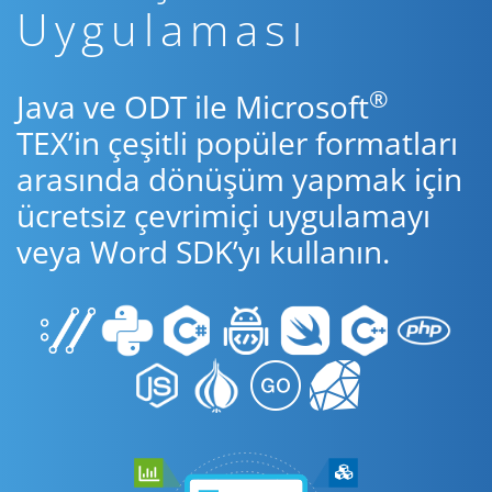
Uygulaması
®
Java ve ODT ile Microsoft
TEX’in çeşitli popüler formatları
arasında dönüşüm yapmak için
ücretsiz çevrimiçi uygulamayı
veya Word SDK’yı kullanın.