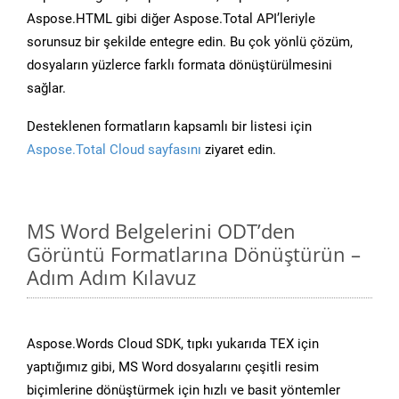
Aspose.HTML gibi diğer Aspose.Total API’leriyle
sorunsuz bir şekilde entegre edin. Bu çok yönlü çözüm,
dosyaların yüzlerce farklı formata dönüştürülmesini
sağlar.
Desteklenen formatların kapsamlı bir listesi için
Aspose.Total Cloud sayfasını
ziyaret edin.
MS Word Belgelerini ODT’den
Görüntü Formatlarına Dönüştürün –
Adım Adım Kılavuz
Aspose.Words Cloud SDK, tıpkı yukarıda TEX için
yaptığımız gibi, MS Word dosyalarını çeşitli resim
biçimlerine dönüştürmek için hızlı ve basit yöntemler