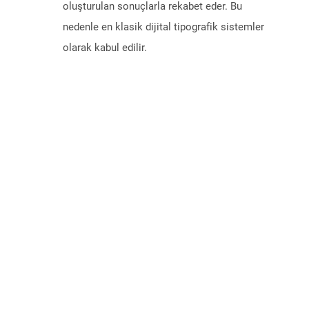
oluşturulan sonuçlarla rekabet eder. Bu
nedenle en klasik dijital tipografik sistemler
olarak kabul edilir.