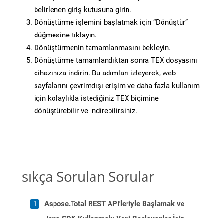
belirlenen giriş kutusuna girin.
Dönüştürme işlemini başlatmak için “Dönüştür”
düğmesine tıklayın.
Dönüştürmenin tamamlanmasını bekleyin.
Dönüştürme tamamlandıktan sonra TEX dosyasını
cihazınıza indirin. Bu adımları izleyerek, web
sayfalarını çevrimdışı erişim ve daha fazla kullanım
için kolaylıkla istediğiniz TEX biçimine
dönüştürebilir ve indirebilirsiniz.
sıkça Sorulan Sorular
Aspose.Total REST API'leriyle Başlamak ve