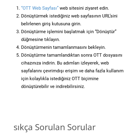
“OTT Web Sayfası”
web sitesini ziyaret edin.
Dönüştürmek istediğiniz web sayfasının URL’sini
belirlenen giriş kutusuna girin.
Dönüştürme işlemini başlatmak için “Dönüştür”
düğmesine tıklayın.
Dönüştürmenin tamamlanmasını bekleyin.
Dönüştürme tamamlandıktan sonra OTT dosyasını
cihazınıza indirin. Bu adımları izleyerek, web
sayfalarını çevrimdışı erişim ve daha fazla kullanım
için kolaylıkla istediğiniz OTT biçimine
dönüştürebilir ve indirebilirsiniz.
sıkça Sorulan Sorular