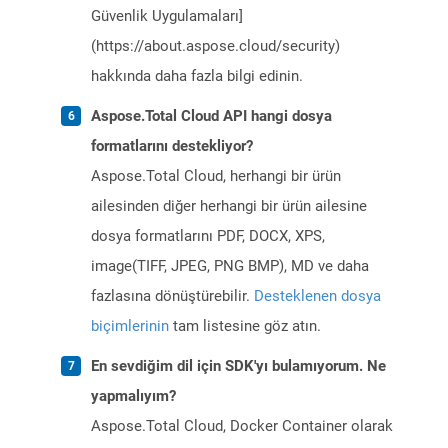
Güvenlik Uygulamaları]
(https://about.aspose.cloud/security)
hakkında daha fazla bilgi edinin.
Aspose.Total Cloud API hangi dosya
formatlarını destekliyor?
Aspose.Total Cloud, herhangi bir ürün
ailesinden diğer herhangi bir ürün ailesine
dosya formatlarını PDF, DOCX, XPS,
image(TIFF, JPEG, PNG BMP), MD ve daha
fazlasına dönüştürebilir.
Desteklenen dosya
biçimlerinin
tam listesine göz atın.
En sevdiğim dil için SDK'yı bulamıyorum. Ne
yapmalıyım?
Aspose.Total Cloud, Docker Container olarak