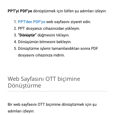
PPT’yi PDF’ye
dönüştürmek için lütfen şu adımları izleyin:
PPT’den PDF’ye
web sayfasını ziyaret edin.
PPT dosyanızı cihazınızdan yükleyin.
“Dönüştür”
düğmesini tıklayın.
Dönüşümün bitmesini bekleyin.
Dönüştürme işlemi tamamlandıktan sonra PDF
dosyasını cihazınıza indirin.
Web Sayfasını OTT biçimine
Dönüştürme
Bir web sayfasını OTT biçimine dönüştürmek için şu
adımları izleyin: