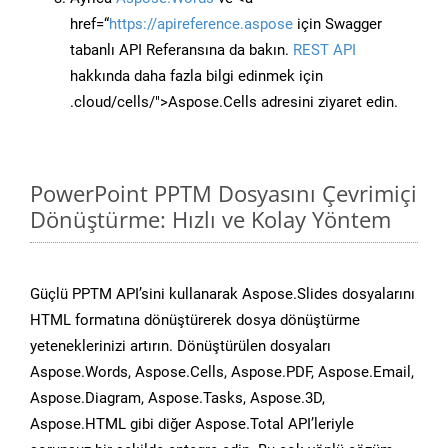
href=“
https://apireference.aspose
için Swagger
tabanlı API Referansına da bakın.
REST API
hakkında daha fazla bilgi edinmek için
.cloud/cells/">Aspose.Cells adresini ziyaret edin.
PowerPoint PPTM Dosyasını Çevrimiçi
Dönüştürme: Hızlı ve Kolay Yöntem
Güçlü PPTM API’sini kullanarak Aspose.Slides dosyalarını
HTML formatına dönüştürerek dosya dönüştürme
yeteneklerinizi artırın. Dönüştürülen dosyaları
Aspose.Words, Aspose.Cells, Aspose.PDF, Aspose.Email,
Aspose.Diagram, Aspose.Tasks, Aspose.3D,
Aspose.HTML gibi diğer Aspose.Total API’leriyle