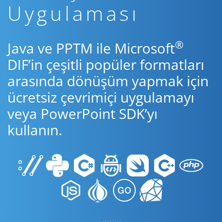
Uygulaması
®
Java ve PPTM ile Microsoft
DIF’in çeşitli popüler formatları
arasında dönüşüm yapmak için
ücretsiz çevrimiçi uygulamayı
veya PowerPoint SDK’yı
kullanın.