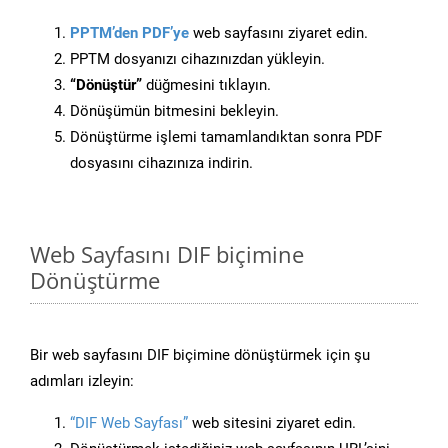
PPTM’den PDF’ye
web sayfasını ziyaret edin.
PPTM dosyanızı cihazınızdan yükleyin.
“Dönüştür”
düğmesini tıklayın.
Dönüşümün bitmesini bekleyin.
Dönüştürme işlemi tamamlandıktan sonra PDF
dosyasını cihazınıza indirin.
Web Sayfasını DIF biçimine
Dönüştürme
Bir web sayfasını DIF biçimine dönüştürmek için şu
adımları izleyin:
“DIF Web Sayfası”
web sitesini ziyaret edin.