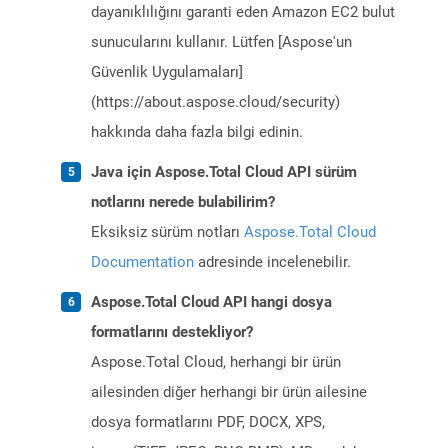
dayanıklılığını garanti eden Amazon EC2 bulut
sunucularını kullanır. Lütfen [Aspose'un
Güvenlik Uygulamaları]
(https://about.aspose.cloud/security)
hakkında daha fazla bilgi edinin.
Java için Aspose.Total Cloud API sürüm
notlarını nerede bulabilirim?
Eksiksiz sürüm notları
Aspose.Total Cloud
Documentation
adresinde incelenebilir.
Aspose.Total Cloud API hangi dosya
formatlarını destekliyor?
Aspose.Total Cloud, herhangi bir ürün
ailesinden diğer herhangi bir ürün ailesine
dosya formatlarını PDF, DOCX, XPS,