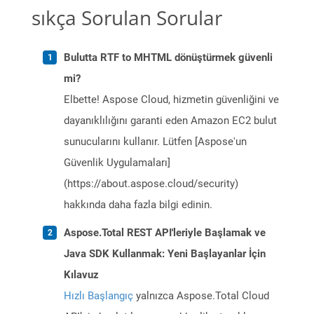
sıkça Sorulan Sorular
Bulutta RTF to MHTML dönüştürmek güvenli
mi?
Elbette! Aspose Cloud, hizmetin güvenliğini ve
dayanıklılığını garanti eden Amazon EC2 bulut
sunucularını kullanır. Lütfen [Aspose'un
Güvenlik Uygulamaları]
(https://about.aspose.cloud/security)
hakkında daha fazla bilgi edinin.
Aspose.Total REST API'leriyle Başlamak ve
Java SDK Kullanmak: Yeni Başlayanlar İçin
Kılavuz
Hızlı Başlangıç
yalnızca Aspose.Total Cloud