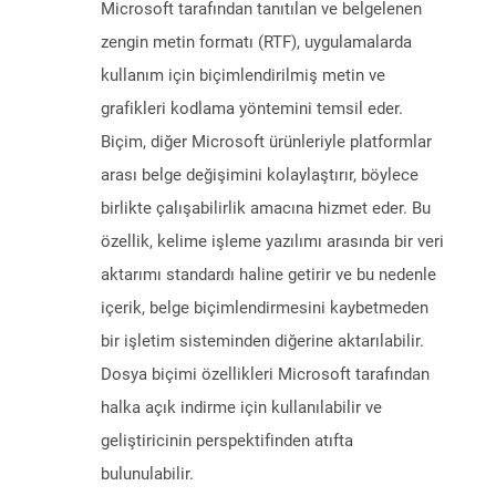
Microsoft tarafından tanıtılan ve belgelenen
zengin metin formatı (RTF), uygulamalarda
kullanım için biçimlendirilmiş metin ve
grafikleri kodlama yöntemini temsil eder.
Biçim, diğer Microsoft ürünleriyle platformlar
arası belge değişimini kolaylaştırır, böylece
birlikte çalışabilirlik amacına hizmet eder. Bu
özellik, kelime işleme yazılımı arasında bir veri
aktarımı standardı haline getirir ve bu nedenle
içerik, belge biçimlendirmesini kaybetmeden
bir işletim sisteminden diğerine aktarılabilir.
Dosya biçimi özellikleri Microsoft tarafından
halka açık indirme için kullanılabilir ve
geliştiricinin perspektifinden atıfta
bulunulabilir.