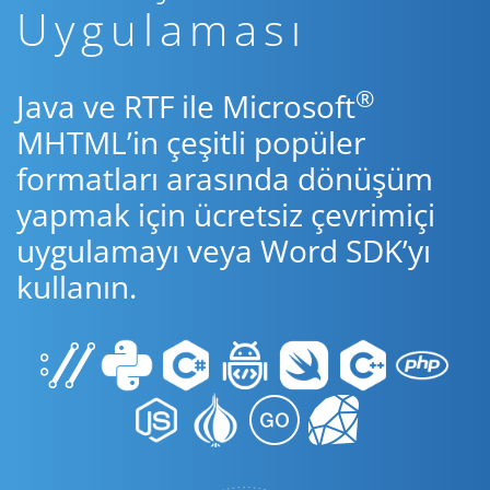
Uygulaması
®
Java ve RTF ile Microsoft
MHTML’in çeşitli popüler
formatları arasında dönüşüm
yapmak için ücretsiz çevrimiçi
uygulamayı veya Word SDK’yı
kullanın.