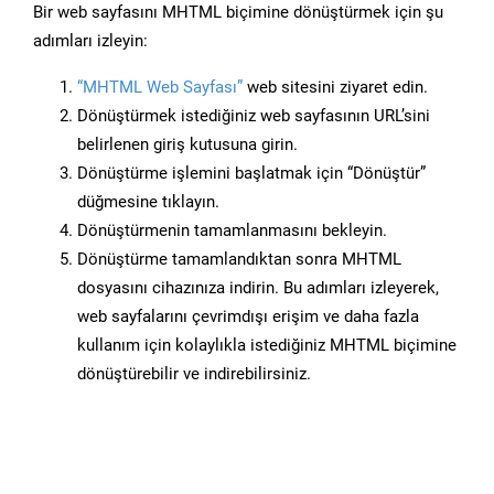
Bir web sayfasını MHTML biçimine dönüştürmek için şu
adımları izleyin:
“MHTML Web Sayfası”
web sitesini ziyaret edin.
Dönüştürmek istediğiniz web sayfasının URL’sini
belirlenen giriş kutusuna girin.
Dönüştürme işlemini başlatmak için “Dönüştür”
düğmesine tıklayın.
Dönüştürmenin tamamlanmasını bekleyin.
Dönüştürme tamamlandıktan sonra MHTML
dosyasını cihazınıza indirin. Bu adımları izleyerek,
web sayfalarını çevrimdışı erişim ve daha fazla
kullanım için kolaylıkla istediğiniz MHTML biçimine
dönüştürebilir ve indirebilirsiniz.