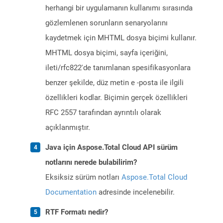
herhangi bir uygulamanın kullanımı sırasında
gözlemlenen sorunların senaryolarını
kaydetmek için MHTML dosya biçimi kullanır.
MHTML dosya biçimi, sayfa içeriğini,
ileti/rfc822'de tanımlanan spesifikasyonlara
benzer şekilde, düz metin e -posta ile ilgili
özellikleri kodlar. Biçimin gerçek özellikleri
RFC 2557 tarafından ayrıntılı olarak
açıklanmıştır.
Java için Aspose.Total Cloud API sürüm
notlarını nerede bulabilirim?
Eksiksiz sürüm notları
Aspose.Total Cloud
Documentation
adresinde incelenebilir.
RTF Formatı nedir?