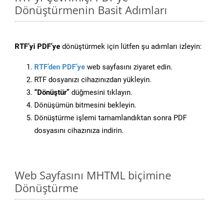
Dönüştürmenin Basit Adımları
RTF’yi PDF’ye
dönüştürmek için lütfen şu adımları izleyin:
RTF’den PDF’ye
web sayfasını ziyaret edin.
RTF dosyanızı cihazınızdan yükleyin.
“Dönüştür”
düğmesini tıklayın.
Dönüşümün bitmesini bekleyin.
Dönüştürme işlemi tamamlandıktan sonra PDF
dosyasını cihazınıza indirin.
Web Sayfasını MHTML biçimine
Dönüştürme